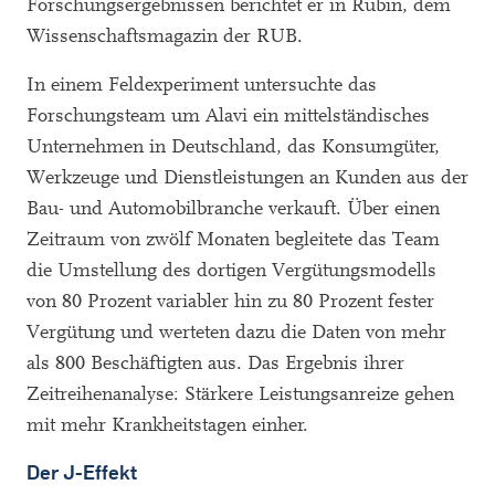
Forschungsergebnissen berichtet er in Rubin, dem
Wissenschaftsmagazin der RUB.
In einem Feldexperiment untersuchte das
Forschungsteam um Alavi ein mittelständisches
Unternehmen in Deutschland, das Konsumgüter,
Werkzeuge und Dienstleistungen an Kunden aus der
Bau- und Automobilbranche verkauft. Über einen
Zeitraum von zwölf Monaten begleitete das Team
die Umstellung des dortigen Vergütungsmodells
von 80 Prozent variabler hin zu 80 Prozent fester
Vergütung und werteten dazu die Daten von mehr
als 800 Beschäftigten aus. Das Ergebnis ihrer
Zeitreihenanalyse: Stärkere Leistungsanreize gehen
mit mehr Krankheitstagen einher.
Der J-Effekt