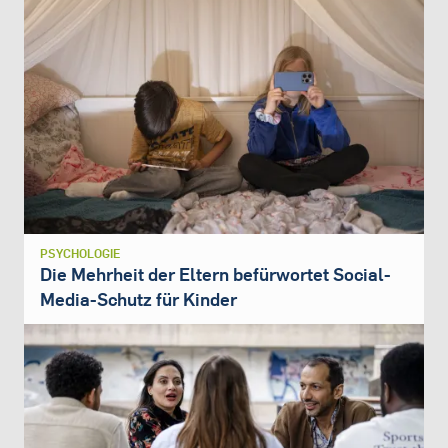
PSYCHOLOGIE
Die Mehrheit der Eltern befürwortet Social-
Media-Schutz für Kinder