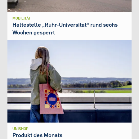
MOBILITÄT
Haltestelle „Ruhr-Universität“ rund sechs
Wochen gesperrt
UNISHOP
Produkt des Monats