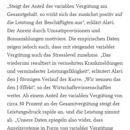
„Steigt der Anteil der variablen Vergütung am
Gesamtgehalt, so wirkt sich das zunächst positiv auf
die Leistung der Beschäftigten aus“, erklärt Alavi.
Der Anreiz durch Umsatzprovisionen und
Bonuszahlungen motiviere. Die empirischen Daten
zeigen jedoch auch, dass mit steigender variabler
Vergütung auch das Stresslevel zunehme. „Das
wiederum resultiert in vermehrten Krankmeldungen
und verminderter Leistungsfähigkeit“, erläutert Alavi
den J-förmigen Verlauf der Kurve. „Wir nennen das
den J-Effekt“, so der Wirtschaftswissenschaftler
weiter. Ab einem Anteil der variablen Vergütung von
circa 30 Prozent an der Gesamtvergütung steigt der
Leistungsdruck rapide an, und die Leistung nimmt
ab. „Unsere Daten spiegeln also wider, dass
Anreizsysteme in Form von variabler Vergütung