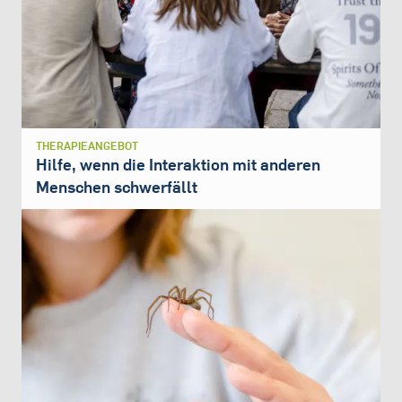
THERAPIEANGEBOT
Hilfe, wenn die Interaktion mit anderen
Menschen schwerfällt