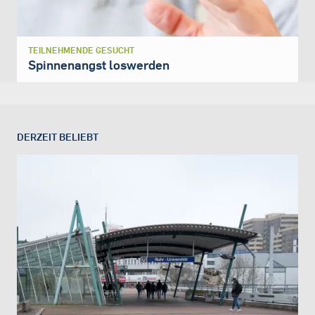
TEILNEHMENDE GESUCHT
Spinnenangst loswerden
DERZEIT BELIEBT