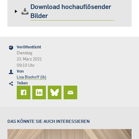
Download hochauflösender
Bilder
Veröffentlicht
Dienstag
23. März 2021
09:10 Uhr
Von
Lisa Bischoff (lb)
Teilen
DAS KÖNNTE SIE AUCH INTERESSIEREN