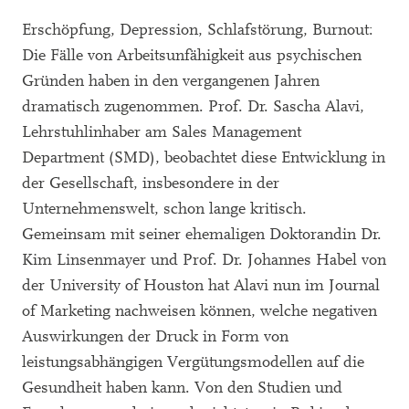
Erschöpfung, Depression, Schlafstörung, Burnout:
Die Fälle von Arbeitsunfähigkeit aus psychischen
Gründen haben in den vergangenen Jahren
dramatisch zugenommen. Prof. Dr. Sascha Alavi,
Lehrstuhlinhaber am Sales Management
Department (SMD), beobachtet diese Entwicklung in
der Gesellschaft, insbesondere in der
Unternehmenswelt, schon lange kritisch.
Gemeinsam mit seiner ehemaligen Doktorandin Dr.
Kim Linsenmayer und Prof. Dr. Johannes Habel von
der University of Houston hat Alavi nun im Journal
of Marketing nachweisen können, welche negativen
Auswirkungen der Druck in Form von
leistungsabhängigen Vergütungsmodellen auf die
Gesundheit haben kann. Von den Studien und