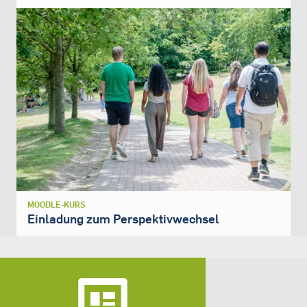
MOODLE-KURS
Einladung zum Perspektivwechsel