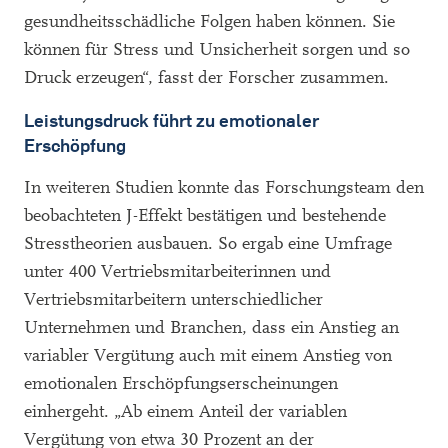
gesundheitsschädliche Folgen haben können. Sie
können für Stress und Unsicherheit sorgen und so
Druck erzeugen“, fasst der Forscher zusammen.
Leistungsdruck führt zu emotionaler
Erschöpfung
In weiteren Studien konnte das Forschungsteam den
beobachteten J-Effekt bestätigen und bestehende
Stresstheorien ausbauen. So ergab eine Umfrage
unter 400 Vertriebsmitarbeiterinnen und
Vertriebsmitarbeitern unterschiedlicher
Unternehmen und Branchen, dass ein Anstieg an
variabler Vergütung auch mit einem Anstieg von
emotionalen Erschöpfungserscheinungen
einhergeht. „Ab einem Anteil der variablen
Vergütung von etwa 30 Prozent an der