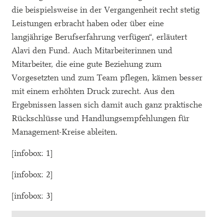
die beispielsweise in der Vergangenheit recht stetig
Leistungen erbracht haben oder über eine
langjährige Berufserfahrung verfügen“, erläutert
Alavi den Fund. Auch Mitarbeiterinnen und
Mitarbeiter, die eine gute Beziehung zum
Vorgesetzten und zum Team pflegen, kämen besser
mit einem erhöhten Druck zurecht. Aus den
Ergebnissen lassen sich damit auch ganz praktische
Rückschlüsse und Handlungsempfehlungen für
Management-Kreise ableiten.
[infobox: 1]
[infobox: 2]
[infobox: 3]