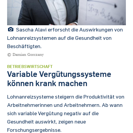
Sascha Alavi erforscht die Auswirkungen von
Lohnanreizsystemen auf die Gesundheit von
Beschäftigten.
© Damian Gorczany
BETRIEBSWIRTSCHAFT
Variable Vergütungssysteme
können krank machen
Lohnanreizsysteme steigern die Produktivität von
Arbeitnehmerinnen und Arbeitnehmern. Ab wann
sich variable Vergütung negativ auf die
Gesundheit auswirkt, zeigen neue
Forschungsergebnisse.