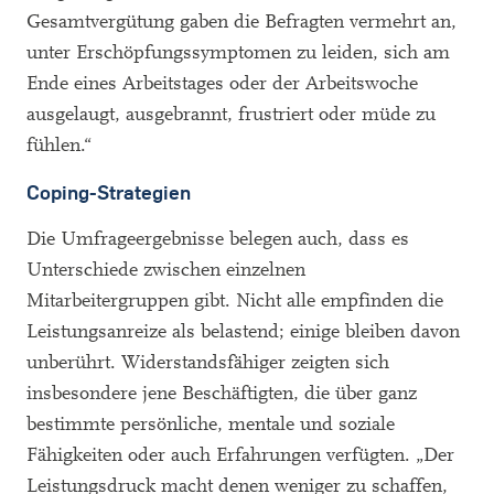
Gesamtvergütung gaben die Befragten vermehrt an,
unter Erschöpfungssymptomen zu leiden, sich am
Ende eines Arbeitstages oder der Arbeitswoche
ausgelaugt, ausgebrannt, frustriert oder müde zu
fühlen.“
Coping-Strategien
Die Umfrageergebnisse belegen auch, dass es
Unterschiede zwischen einzelnen
Mitarbeitergruppen gibt. Nicht alle empfinden die
Leistungsanreize als belastend; einige bleiben davon
unberührt. Widerstandsfähiger zeigten sich
insbesondere jene Beschäftigten, die über ganz
bestimmte persönliche, mentale und soziale
Fähigkeiten oder auch Erfahrungen verfügten. „Der
Leistungsdruck macht denen weniger zu schaffen,