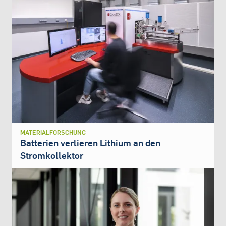
MATERIALFORSCHUNG
Batterien verlieren Lithium an den
Stromkollektor