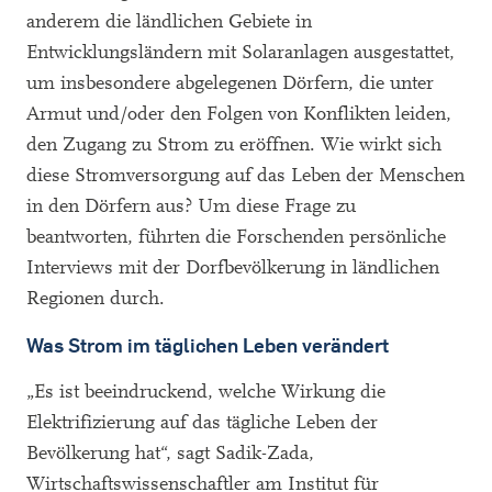
anderem die ländlichen Gebiete in
Entwicklungsländern mit Solaranlagen ausgestattet,
um insbesondere abgelegenen Dörfern, die unter
Armut und/oder den Folgen von Konflikten leiden,
den Zugang zu Strom zu eröffnen. Wie wirkt sich
diese Stromversorgung auf das Leben der Menschen
in den Dörfern aus? Um diese Frage zu
beantworten, führten die Forschenden persönliche
Interviews mit der Dorfbevölkerung in ländlichen
Regionen durch.
Was Strom im täglichen Leben verändert
„Es ist beeindruckend, welche Wirkung die
Elektrifizierung auf das tägliche Leben der
Bevölkerung hat“, sagt Sadik-Zada,
Wirtschaftswissenschaftler am Institut für