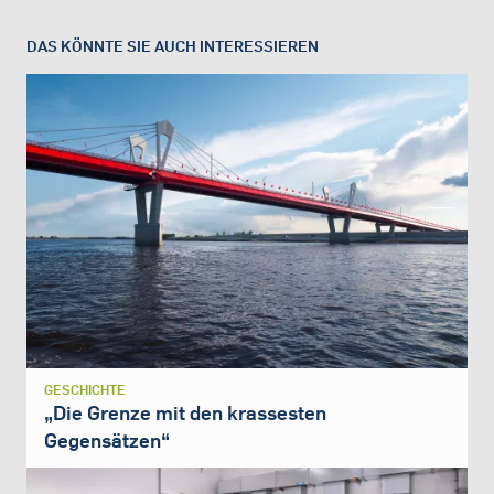
DAS KÖNNTE SIE AUCH INTERESSIEREN
GESCHICHTE
„Die Grenze mit den krassesten
Gegensätzen“