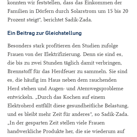
konnten wir feststellen, dass das Einkommen der
Familien in Dörfern durch Solarstrom um 15 bis 20
Prozent steigt“, berichtet Sadik-Zada.
Ein Beitrag zur Gleichstellung
Besonders stark profitieren den Studien zufolge
Frauen von der Elektrifizierung. Denn sie sind es,
die bis zu zwei Stunden täglich damit verbringen,
Brennstoff für das Herdfeuer zu sammeln. Sie sind
es, die häufig im Haus neben dem rauchenden
Herd stehen und Augen- und Atemwegsprobleme
entwickeln. „Durch das Kochen auf einem
Elektroherd entfällt diese gesundheitliche Belastung,
und es bleibt mehr Zeit für anderes“, so Sadik-Zada.
„In der gesparten Zeit stellen viele Frauen
handwerkliche Produkte her, die sie wiederum auf