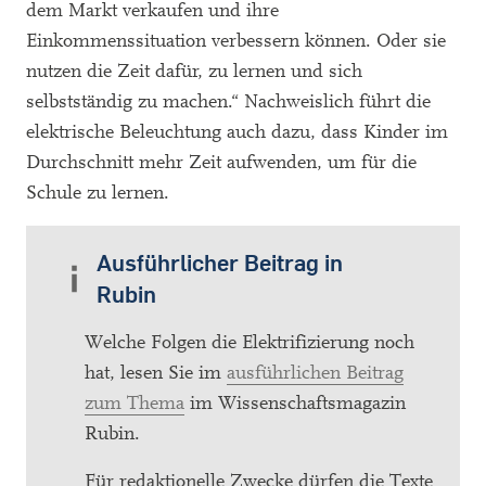
dem Markt verkaufen und ihre
Einkommenssituation verbessern können. Oder sie
nutzen die Zeit dafür, zu lernen und sich
selbstständig zu machen.“ Nachweislich führt die
elektrische Beleuchtung auch dazu, dass Kinder im
Durchschnitt mehr Zeit aufwenden, um für die
Schule zu lernen.
Ausführlicher Beitrag in
Rubin
Welche Folgen die Elektrifizierung noch
hat, lesen Sie im
ausführlichen Beitrag
zum Thema
im Wissenschaftsmagazin
Rubin.
Für redaktionelle Zwecke dürfen die Texte