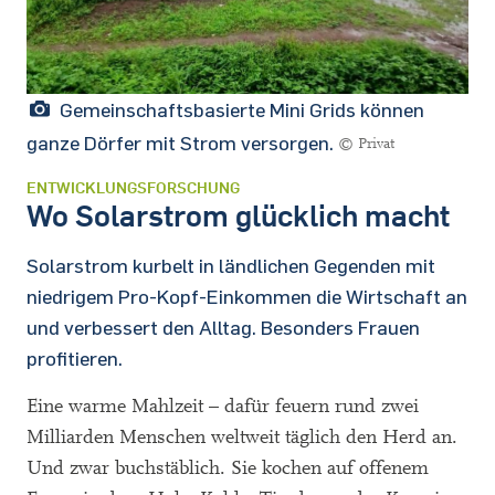
Gemeinschaftsbasierte Mini Grids können
ganze Dörfer mit Strom versorgen.
© Privat
ENTWICKLUNGSFORSCHUNG
Wo Solarstrom glücklich macht
Solarstrom kurbelt in ländlichen Gegenden mit
niedrigem Pro-Kopf-Einkommen die Wirtschaft an
und verbessert den Alltag. Besonders Frauen
profitieren.
Eine warme Mahlzeit – dafür feuern rund zwei
Milliarden Menschen weltweit täglich den Herd an.
Und zwar buchstäblich. Sie kochen auf offenem