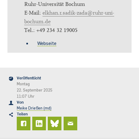
Ruhr-Universität Bochum
E-Mail:
elkhan.r.sadik-zada@ruhr-uni-
bochum.de
Tel.: +49 234 32 19005
Webseite
Veröffentlicht
Montag
22. September 2025
11:07 Uhr
Von
Meike Drießen (md)
Teilen