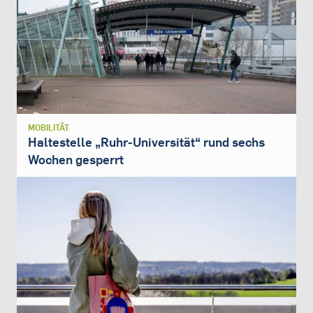
MOBILITÄT
Haltestelle „Ruhr-Universität“ rund sechs
Wochen gesperrt