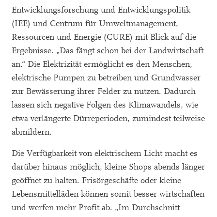
Entwicklungsforschung und Entwicklungspolitik
(IEE) und Centrum für Umweltmanagement,
Ressourcen und Energie (CURE) mit Blick auf die
Ergebnisse. „Das fängt schon bei der Landwirtschaft
an.“ Die Elektrizität ermöglicht es den Menschen,
elektrische Pumpen zu betreiben und Grundwasser
zur Bewässerung ihrer Felder zu nutzen. Dadurch
lassen sich negative Folgen des Klimawandels, wie
etwa verlängerte Dürreperioden, zumindest teilweise
abmildern.
Die Verfügbarkeit von elektrischem Licht macht es
darüber hinaus möglich, kleine Shops abends länger
geöffnet zu halten. Frisörgeschäfte oder kleine
Lebensmittelläden können somit besser wirtschaften
und werfen mehr Profit ab. „Im Durchschnitt