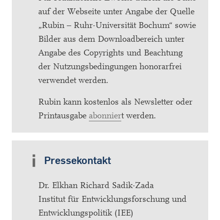
auf der Webseite unter Angabe der Quelle
„Rubin – Ruhr-Universität Bochum“ sowie
Bilder aus dem Downloadbereich unter
Angabe des Copyrights und Beachtung
der Nutzungsbedingungen honorarfrei
verwendet werden.
Rubin kann kostenlos als Newsletter oder
Printausgabe
abonnier
t werden.
Pressekontakt
Dr. Elkhan Richard Sadik-Zada
Institut für Entwicklungsforschung und
Entwicklungspolitik (IEE)