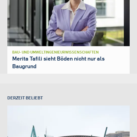
BAU- UND UMWELTINGENIEURWISSENSCHAFTEN
Merita Tafili sieht Böden nicht nur als
Baugrund
DERZEIT BELIEBT