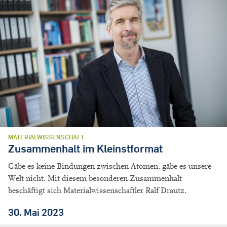
MATERIALWISSENSCHAFT
Zusammenhalt im Kleinstformat
Gäbe es keine Bindungen zwischen Atomen, gäbe es unsere
Welt nicht. Mit diesem besonderen Zusammenhalt
beschäftigt sich Materialwissenschaftler Ralf Drautz.
30. Mai 2023