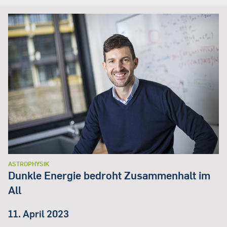
ASTROPHYSIK
Dunkle Energie bedroht Zusammenhalt im
All
11. April 2023