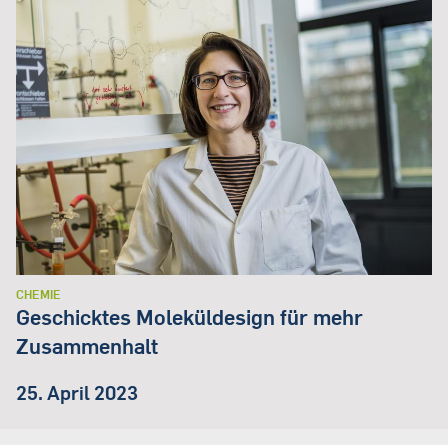
CHEMIE
Geschicktes Moleküldesign für mehr
Zusammenhalt
25. April 2023