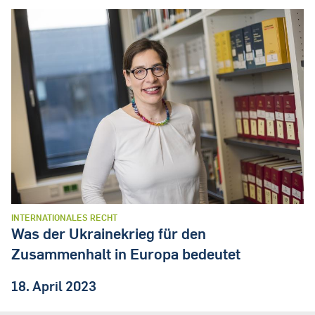
INTERNATIONALES RECHT
Was der Ukrainekrieg für den
Zusammenhalt in Europa bedeutet
18. April 2023