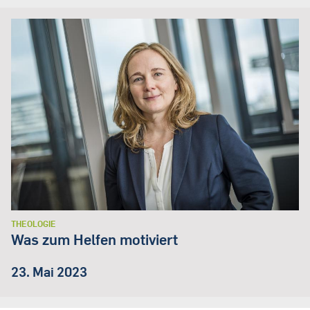
THEOLOGIE
Was zum Helfen motiviert
23. Mai 2023