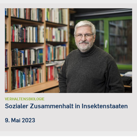
VERHALTENSBIOLOGIE
Sozialer Zusammenhalt in Insektenstaaten
9. Mai 2023