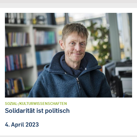
SOZIAL-/KULTURWISSENSCHAFTEN
Solidarität ist politisch
4. April 2023