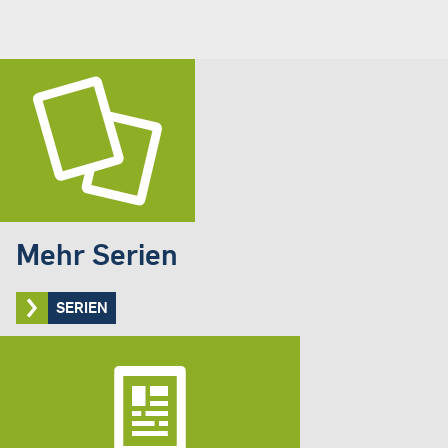
Mehr Serien
SERIEN