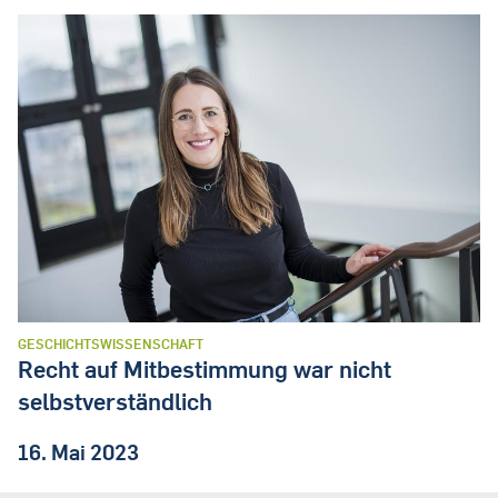
GESCHICHTSWISSENSCHAFT
Recht auf Mitbestimmung war nicht
selbstverständlich
16. Mai 2023