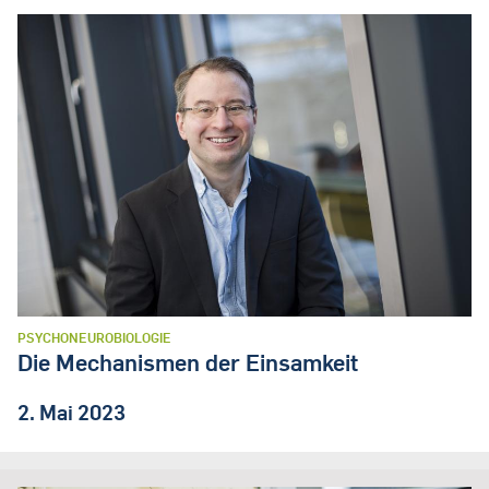
PSYCHONEUROBIOLOGIE
Die Mechanismen der Einsamkeit
2. Mai 2023