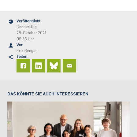
Veröffentlicht
Donnerstag
28. Oktober 2021
09:36 Uhr
Von
Erik Benger
Teilen
DAS KÖNNTE SIE AUCH INTERESSIEREN