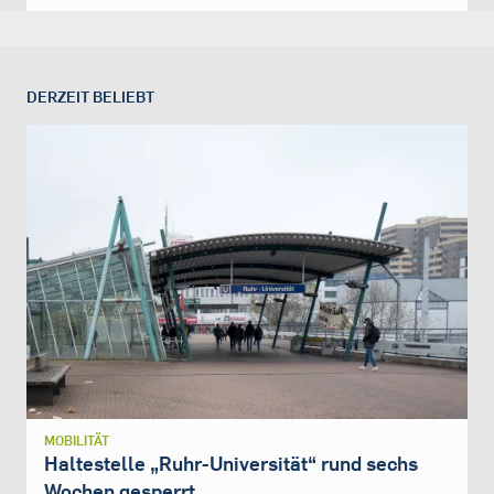
DERZEIT BELIEBT
MOBILITÄT
Haltestelle „Ruhr-Universität“ rund sechs
Wochen gesperrt