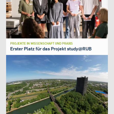
PROJEKTE IN WISSENSCHAFT UND PRAXIS
Erster Platz für das Projekt study@RUB