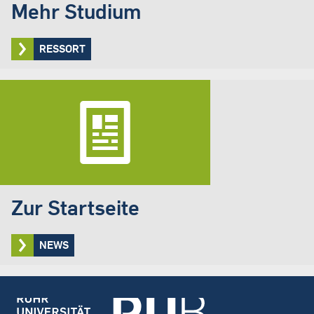
Mehr Studium
RESSORT
Zur Startseite
NEWS