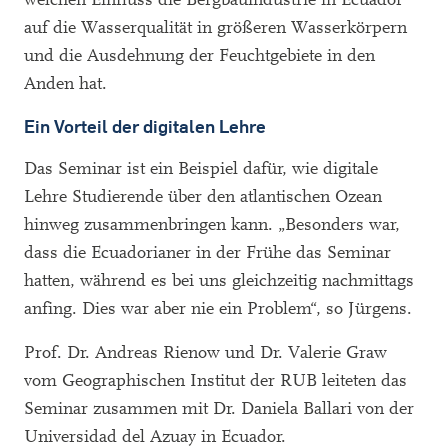
auf die Wasserqualität in größeren Wasserkörpern
und die Ausdehnung der Feuchtgebiete in den
Anden hat.
Ein Vorteil der digitalen Lehre
Das Seminar ist ein Beispiel dafür, wie digitale
Lehre Studierende über den atlantischen Ozean
hinweg zusammenbringen kann. „Besonders war,
dass die Ecuadorianer in der Frühe das Seminar
hatten, während es bei uns gleichzeitig nachmittags
anfing. Dies war aber nie ein Problem“, so Jürgens.
Prof. Dr. Andreas Rienow und Dr. Valerie Graw
vom Geographischen Institut der RUB leiteten das
Seminar zusammen mit Dr. Daniela Ballari von der
Universidad del Azuay in Ecuador.