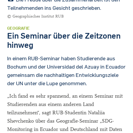
Teilnehmenden ins Gesicht geschrieben.
© Geographisches Institut RUB
GEOGRAFIE
Ein Seminar über die Zeitzonen
hinweg
In einem RUB-Seminar haben Studierende aus
Bochum und der Universidad del Azuay in Ecuador
gemeinsam die nachhaltigen Entwicklungsziele
der UN unter die Lupe genommen.
„Ich fand es sehr spannend, an einem Seminar mit
Studierenden aus einem anderen Land
teilzunehmen“, sagt RUB-Studentin Nataliia
Shevchenko über das Geografie-Seminar „SDG-
Monitoring in Ecuador und Deutschland mit Daten