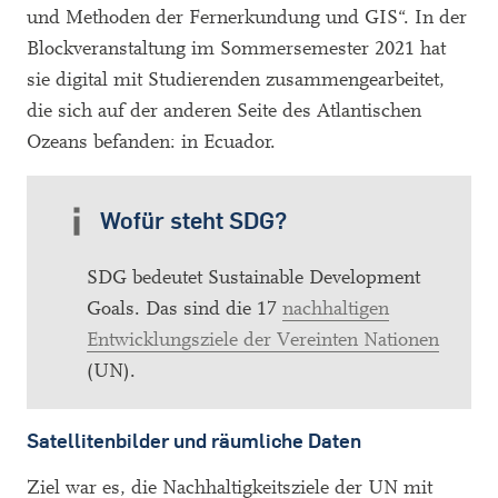
und Methoden der Fernerkundung und GIS“. In der
Blockveranstaltung im Sommersemester 2021 hat
sie digital mit Studierenden zusammengearbeitet,
die sich auf der anderen Seite des Atlantischen
Ozeans befanden: in Ecuador.
Wofür steht SDG?
SDG bedeutet Sustainable Development
Goals. Das sind die 17
nachhaltigen
Entwicklungsziele der Vereinten Nationen
(UN).
Satellitenbilder und räumliche Daten
Ziel war es, die Nachhaltigkeitsziele der UN mit