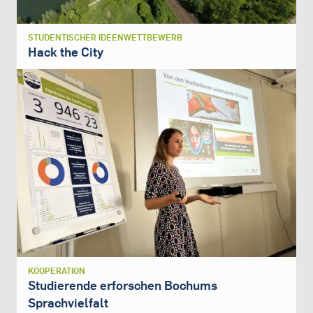
STUDENTISCHER IDEENWETTBEWERB
Hack the City
KOOPERATION
Studierende erforschen Bochums
Sprachvielfalt