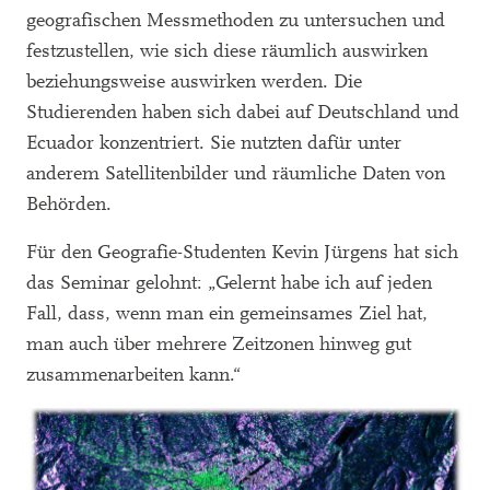
geografischen Messmethoden zu untersuchen und
festzustellen, wie sich diese räumlich auswirken
beziehungsweise auswirken werden. Die
Studierenden haben sich dabei auf Deutschland und
Ecuador konzentriert. Sie nutzten dafür unter
anderem Satellitenbilder und räumliche Daten von
Behörden.
Für den Geografie-Studenten Kevin Jürgens hat sich
das Seminar gelohnt: „Gelernt habe ich auf jeden
Fall, dass, wenn man ein gemeinsames Ziel hat,
man auch über mehrere Zeitzonen hinweg gut
zusammenarbeiten kann.“