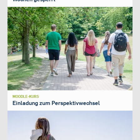
MOODLE-KURS
Einladung zum Perspektivwechsel