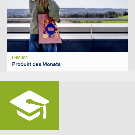
UNISHOP
Produkt des Monats