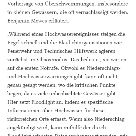
Vorhersage von Überschwemmungen, insbesondere
in kleinen Gewässern, die oft vernachlässigt werden.
Benjamin Mewes erläutert.
„Während eines Hochwasserereignisses steigen die
Pegel schnell und die Blaulichtorganisationen wie
Feuerwehr und Technisches Hilfswerk agieren
zunächst im Chaosmodus. Das bedeutet, sie warten
auf die ersten Notrufe. Obwohl es Niederschlags-
und Hochwasserwarnungen gibt, kann oft nicht
genau gesagt werden, wo die kritischen Punkte
liegen, da es viele unbeobachtete Gewässer gibt.
Hier setzt Floodlight an, indem es spezifische
Informationen über Hochwasser für diese
risikoreichen Orte erfasst. Wenn also Niederschlag
angekündigt wird, kann mithilfe der durch