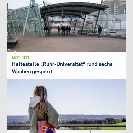
MOBILITÄT
Haltestelle „Ruhr-Universität“ rund sechs
Wochen gesperrt