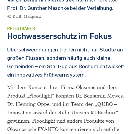
Prof. Dr. Günther Meschke bei der Verleihung.
© RUB, Marquard
PREISTRÄGER
Hochwasserschutz im Fokus
Überschwemmungen treffen nicht nur Städte an
großen Flüssen, sondern häufig auch kleine
Gemeinden – ein Start-up aus Bochum entwickelt
ein innovatives Frühwarnsystem.
Mit dem Konzept ihrer Firma Okeanos und dem
Produkt „Floodlight“ konnten Dr. Benjamin Mewes,
Dr. Henning Oppel und ihr Team den „QUBO –
Innovationsaward der Ruhr-Universität Bochum“
gewinnen. Floodlight und andere Produkte von
Okeanos wie EXANTO konzentrieren sich auf die