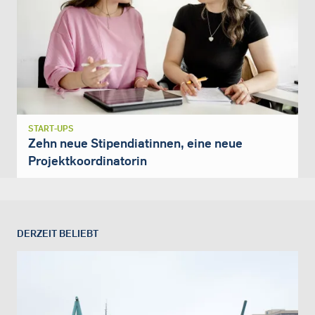
START-UPS
Zehn neue Stipendiatinnen, eine neue
Projektkoordinatorin
DERZEIT BELIEBT