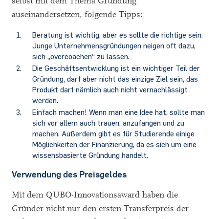
selbst mit dem Thema Gründung
auseinandersetzen, folgende Tipps:
Beratung ist wichtig, aber es sollte die richtige sein.
Junge Unternehmensgründungen neigen oft dazu,
sich „overcoachen“ zu lassen.
Die Geschäftsentwicklung ist ein wichtiger Teil der
Gründung, darf aber nicht das einzige Ziel sein, das
Produkt darf nämlich auch nicht vernachlässigt
werden.
Einfach machen! Wenn man eine Idee hat, sollte man
sich vor allem auch trauen, anzufangen und zu
machen. Außerdem gibt es für Studierende einige
Möglichkeiten der Finanzierung, da es sich um eine
wissensbasierte Gründung handelt.
Verwendung des Preisgeldes
Mit dem QUBO-Innovationsaward haben die
Gründer nicht nur den ersten Transferpreis der