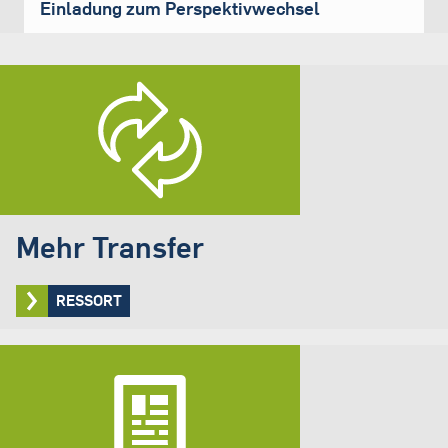
Einladung zum Perspektivwechsel
Mehr Transfer
RESSORT