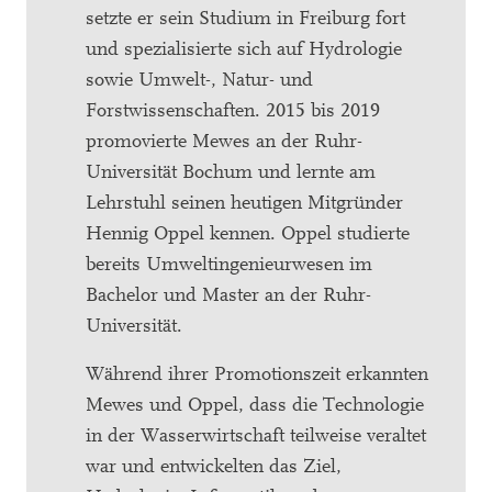
setzte er sein Studium in Freiburg fort
und spezialisierte sich auf Hydrologie
sowie Umwelt-, Natur- und
Forstwissenschaften. 2015 bis 2019
promovierte Mewes an der Ruhr-
Universität Bochum und lernte am
Lehrstuhl seinen heutigen Mitgründer
Hennig Oppel kennen. Oppel studierte
bereits Umweltingenieurwesen im
Bachelor und Master an der Ruhr-
Universität.
Während ihrer Promotionszeit erkannten
Mewes und Oppel, dass die Technologie
in der Wasserwirtschaft teilweise veraltet
war und entwickelten das Ziel,