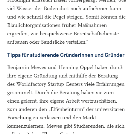
Floodlight erfassten Daten vorhergesagt werden, wie
viel Wasser der Boden dort noch aufnehmen kann
und wie schnell die Pegel steigen. Somit können die
Blaulichtorganisationen früher Maßnahmen
ergreifen, wie beispielsweise Bereitschaftsdienste
aufbauen oder Sandsäcke verteilen.“
Tipps für studierende Gründerinnen und Gründer
Benjamin Mewes und Henning Oppel haben durch
ihre eigene Gründung und mithilfe der Beratung
des Worldfactory Startup Centers viele Erfahrungen
gesammelt. Durch die Beratung haben sie zum
einen gelernt, ihre eigene Arbeit wertzuschätzen,
zum anderen den „Elfenbeinturm“ der universitären
Forschung zu verlassen und den Markt
kennenzulernen. Mewes gibt Studierenden, die sich