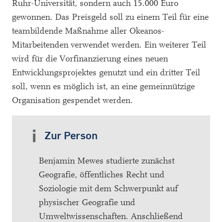
Ruhr-Universität, sondern auch 15.000 Euro
gewonnen. Das Preisgeld soll zu einem Teil für eine
teambildende Maßnahme aller Okeanos-
Mitarbeitenden verwendet werden. Ein weiterer Teil
wird für die Vorfinanzierung eines neuen
Entwicklungsprojektes genutzt und ein dritter Teil
soll, wenn es möglich ist, an eine gemeinnützige
Organisation gespendet werden.
Zur Person
Benjamin Mewes studierte zunächst
Geografie, öffentliches Recht und
Soziologie mit dem Schwerpunkt auf
physischer Geografie und
Umweltwissenschaften. Anschließend