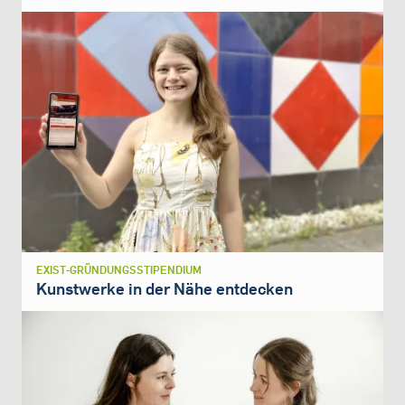
EXIST-GRÜNDUNGSSTIPENDIUM
Kunstwerke in der Nähe entdecken