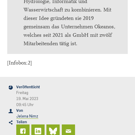
Hydrologie, Informatik und
Wasserwirtschaft zu kombinieren. Mit
dieser Idee gründeten sie 2019
gemeinsam das Unternehmen Okeanos,
welches seit 2021 als GmbH mit zwölf
Mitarbeitenden tätig ist.
[Infobox:2]
Veröffentlicht
Freitag
19. Mai 2023
09:45 Uhr
Von
Jelena Nimz
Teilen