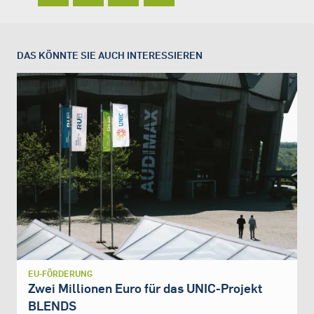
DAS KÖNNTE SIE AUCH INTERESSIEREN
EU-FÖRDERUNG
Zwei Millionen Euro für das UNIC-Projekt
BLENDS