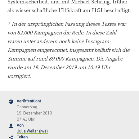
Systemsicherheit, und mit Michael Sehring, früher
als wissenschaftliche Hilfskraft am HGI beschäftigt.
* In der ursprünglichen Fassung dieses Textes war
von 82.000 Kampagnen die Rede. In diese Zahl
waren unter anderem noch keine Instagram-
Kampagnen eingerechnet, insgesamt beläuft sich die
Summe auf rund 89.000 Kampagnen. Die Angabe
wurde am 19. Dezember 2019 um 10.49 Uhr
korrigiert.
Veröffentlicht
Donnerstag
19. Dezember 2019
07:41 Uhr
Von
Julia Weiler (jwe)
Teilen