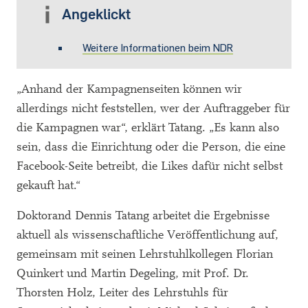
Angeklickt
Weitere Informationen beim NDR
„Anhand der Kampagnenseiten können wir
allerdings nicht feststellen, wer der Auftraggeber für
die Kampagnen war“, erklärt Tatang. „Es kann also
sein, dass die Einrichtung oder die Person, die eine
Facebook-Seite betreibt, die Likes dafür nicht selbst
gekauft hat.“
Doktorand Dennis Tatang arbeitet die Ergebnisse
aktuell als wissenschaftliche Veröffentlichung auf,
gemeinsam mit seinen Lehrstuhlkollegen Florian
Quinkert und Martin Degeling, mit Prof. Dr.
Thorsten Holz, Leiter des Lehrstuhls für