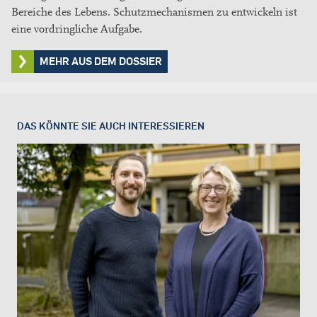
Bereiche des Lebens. Schutzmechanismen zu entwickeln ist
eine vordringliche Aufgabe.
MEHR AUS DEM DOSSIER
DAS KÖNNTE SIE AUCH INTERESSIEREN