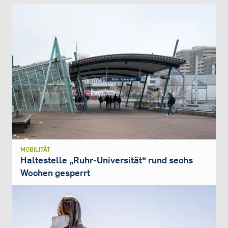
MOBILITÄT
Haltestelle „Ruhr-Universität“ rund sechs
Wochen gesperrt