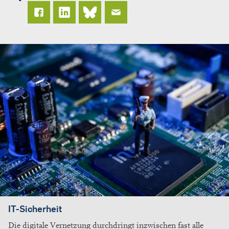
IT-Sicherheit
Die digitale Vernetzung durchdringt inzwischen fast alle