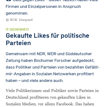
Firmen und Einzelpersonen in Anspruch
genommen.
© RUB, Marquard
IT-SICHERHEIT
Gekaufte Likes für politische
Parteien
Gemeinsam mit NDR, WDR und Süddeutscher
Zeitung haben Bochumer Forscher aufgedeckt,
dass Politiker und Parteien von bezahlten Gefällt-
mir-Angaben in Sozialen Netzwerken profitiert
haben – und viele andere auch.
Viele Politikerinnen und Politiker sowie Parteien in
Deutschland profitieren von gekauften Likes in
Sozialen Medien, vor allem Facebook. Das haben