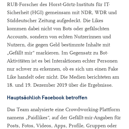
RUB-Forscher des Horst-Görtz-Instituts für IT-
Sicherheit (HGI) gemeinsam mit NDR, WDR und
Süddeutscher Zeitung aufgedeckt. Die Likes
kommen dabei nicht von Bots oder gefälschten
Accounts, sondern von echten Nutzerinnen und
Nutzern, die gegen Geld bestimmte Inhalte mit
„Gefällt mir“ markieren. Im Gegensatz zu Bot-
Aktivitäten ist es bei Interaktionen echter Personen
nur schwer zu erkennen, ob es sich um einen Fake
Like handelt oder nicht. Die Medien berichteten am
18. und 19. Dezember 2019 über die Ergebnisse.
Hauptsächlich Facebook betroffen
Das Team analysierte eine Crowdworking-Plattform
namens „Paidlikes“, auf der Gefällt-mir-Angaben für
Posts, Fotos, Videos, Apps, Profile, Gruppen oder