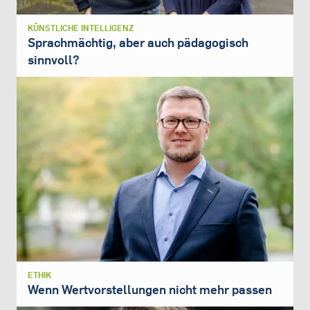
KÜNSTLICHE INTELLIGENZ
Sprachmächtig, aber auch pädagogisch
sinnvoll?
ETHIK
Wenn Wertvorstellungen nicht mehr passen