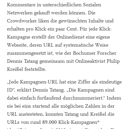
Kommentare in unterschiedlichen Sozialen
Netzwerken gekauft werden können. Die
Crowdworker liken die gewünschten Inhalte und
erhalten pro Klick ein paar Cent. Für jede Klick-
Kampagne erstellt der Onlinedienst eine eigene
Webseite, deren URL auf systematische Weise
zusammengesetzt ist, wie der Bochumer Forscher
Dennis Tatang gemeinsam mit Onlineaktivist Philip
Kreißel feststellte.
„Jede Kampagnen-URL hat eine Ziffer als eindeutige
ID“, erklärt Dennis Tatang. „Die Kampagnen sind
dabei einfach fortlaufend durchnummeriert.“ Indem
sie bei eins startend alle möglichen Zahlen in der
URL austesteten, konnten Tatang und Kreißel die
URLs von rund 89.000 Klick-Kampagnen*