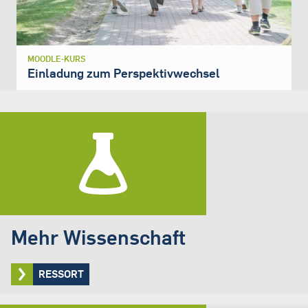
MOODLE-KURS
Einladung zum Perspektivwechsel
Mehr Wissenschaft
RESSORT