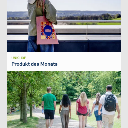
UNISHOP
Produkt des Monats