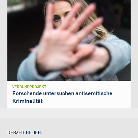
VERBUNDPROJEKT
Forschende untersuchen antisemitische
Kriminalität
DERZEIT BELIEBT