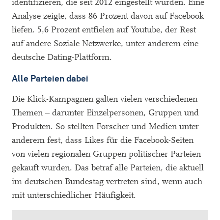
identifizieren, die seit 2012 eingestellt wurden. Eine
Analyse zeigte, dass 86 Prozent davon auf Facebook
liefen. 5,6 Prozent entfielen auf Youtube, der Rest
auf andere Soziale Netzwerke, unter anderem eine
deutsche Dating-Plattform.
Alle Parteien dabei
Die Klick-Kampagnen galten vielen verschiedenen
Themen – darunter Einzelpersonen, Gruppen und
Produkten. So stellten Forscher und Medien unter
anderem fest, dass Likes für die Facebook-Seiten
von vielen regionalen Gruppen politischer Parteien
gekauft wurden. Das betraf alle Parteien, die aktuell
im deutschen Bundestag vertreten sind, wenn auch
mit unterschiedlicher Häufigkeit.