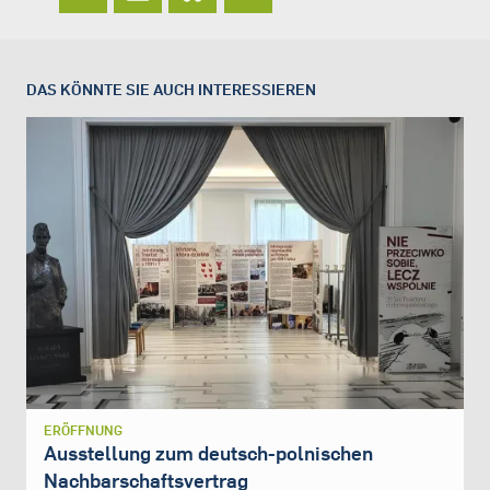
DAS KÖNNTE SIE AUCH INTERESSIEREN
ERÖFFNUNG
Ausstellung zum deutsch-polnischen
Nachbarschaftsvertrag