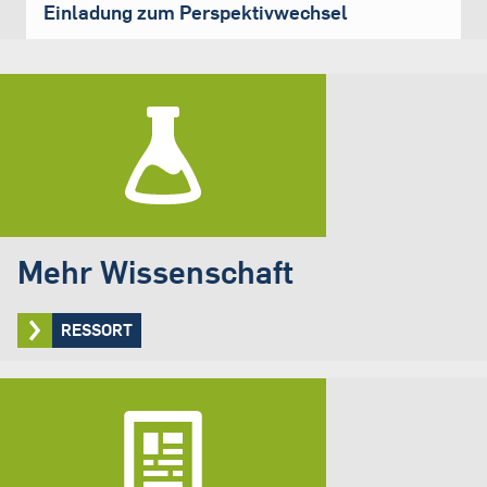
Einladung zum Perspektivwechsel
Mehr Wissenschaft
RESSORT