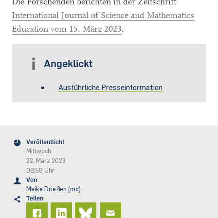
Die Forschenden berichten in der Zeitschrift
International Journal of Science and Mathematics
Education vom 15. März 2023
.
Angeklickt
Ausführliche Presseinformation
Veröffentlicht
Mittwoch
22. März 2023
08:58 Uhr
Von
Meike Drießen (md)
Teilen