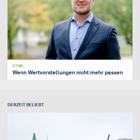
ETHIK
Wenn Wertvorstellungen nicht mehr passen
DERZEIT BELIEBT