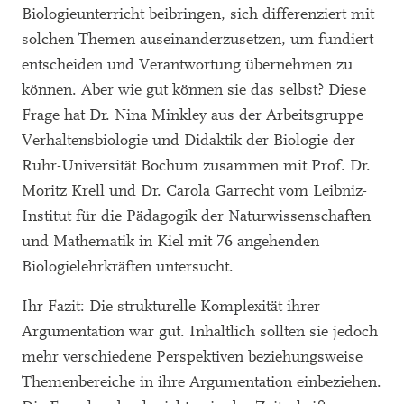
Biologieunterricht beibringen, sich differenziert mit
solchen Themen auseinanderzusetzen, um fundiert
entscheiden und Verantwortung übernehmen zu
können. Aber wie gut können sie das selbst? Diese
Frage hat Dr. Nina Minkley aus der Arbeitsgruppe
Verhaltensbiologie und Didaktik der Biologie der
Ruhr-Universität Bochum zusammen mit Prof. Dr.
Moritz Krell und Dr. Carola Garrecht vom Leibniz-
Institut für die Pädagogik der Naturwissenschaften
und Mathematik in Kiel mit 76 angehenden
Biologielehrkräften untersucht.
Ihr Fazit: Die strukturelle Komplexität ihrer
Argumentation war gut. Inhaltlich sollten sie jedoch
mehr verschiedene Perspektiven beziehungsweise
Themenbereiche in ihre Argumentation einbeziehen.