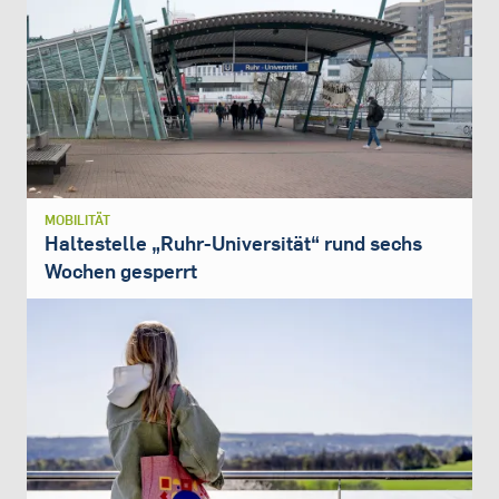
MOBILITÄT
Haltestelle „Ruhr-Universität“ rund sechs
Wochen gesperrt