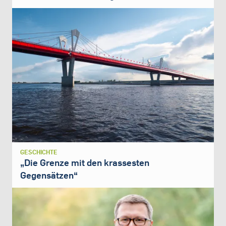
GESCHICHTE
„Die Grenze mit den krassesten
Gegensätzen“