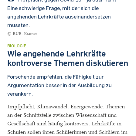
Eine schwierige Frage, mit der sich die
angehenden Lehrkräfte auseinandersetzen
mussten.
© RUB, Kramer
BIOLOGIE
Wie angehende Lehrkräfte
kontroverse Themen diskutieren
Forschende empfehlen, die Fähigkeit zur
Argumentation besser in der Ausbildung zu
verankern.
Impfpflicht, Klimawandel, Energiewende: Themen
an der Schnittstelle zwischen Wissenschaft und
Gesellschaft sind häufig kontrovers. Lehrkräfte in
Schulen sollen ihren Schülerinnen und Schülern im