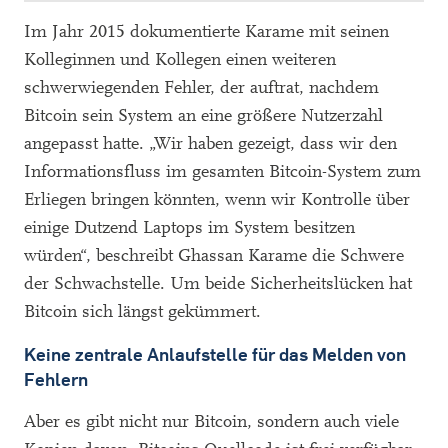
Im Jahr 2015 dokumentierte Karame mit seinen
Kolleginnen und Kollegen einen weiteren
schwerwiegenden Fehler, der auftrat, nachdem
Bitcoin sein System an eine größere Nutzerzahl
angepasst hatte. „Wir haben gezeigt, dass wir den
Informationsfluss im gesamten Bitcoin-System zum
Erliegen bringen könnten, wenn wir Kontrolle über
einige Dutzend Laptops im System besitzen
würden“, beschreibt Ghassan Karame die Schwere
der Schwachstelle. Um beide Sicherheitslücken hat
Bitcoin sich längst gekümmert.
Keine zentrale Anlaufstelle für das Melden von
Fehlern
Aber es gibt nicht nur Bitcoin, sondern auch viele