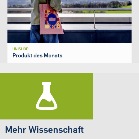
UNISHOP
Produkt des Monats
Mehr Wissenschaft