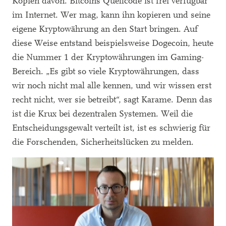
Kopien davon. Bitcoins Quellcode ist frei verfügbar
im Internet. Wer mag, kann ihn kopieren und seine
eigene Kryptowährung an den Start bringen. Auf
diese Weise entstand beispielsweise Dogecoin, heute
die Nummer 1 der Kryptowährungen im Gaming-
Bereich. „Es gibt so viele Kryptowährungen, dass
wir noch nicht mal alle kennen, und wir wissen erst
recht nicht, wer sie betreibt“, sagt Karame. Denn das
ist die Krux bei dezentralen Systemen. Weil die
Entscheidungsgewalt verteilt ist, ist es schwierig für
die Forschenden, Sicherheitslücken zu melden.