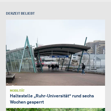
DERZEIT BELIEBT
MOBILITÄT
Haltestelle „Ruhr-Universität“ rund sechs
Wochen gesperrt