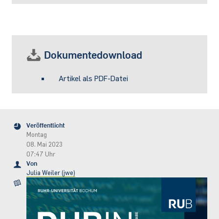
Dokumentedownload
Artikel als PDF-Datei
Veröffentlicht
Montag
08. Mai 2023
07:47 Uhr
Von
Julia Weiler (jwe)