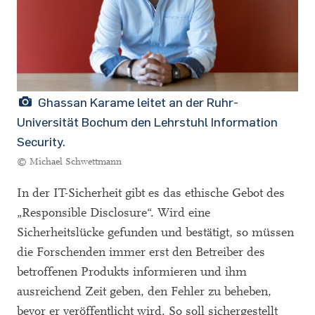
Ghassan Karame leitet an der Ruhr-
Universität Bochum den Lehrstuhl Information
Security.
© Michael Schwettmann
In der IT-Sicherheit gibt es das ethische Gebot des
„Responsible Disclosure“. Wird eine
Sicherheitslücke gefunden und bestätigt, so müssen
die Forschenden immer erst den Betreiber des
betroffenen Produkts informieren und ihm
ausreichend Zeit geben, den Fehler zu beheben,
bevor er veröffentlicht wird. So soll sichergestellt