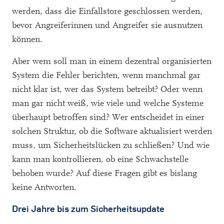
werden, dass die Einfallstore geschlossen werden,
bevor Angreiferinnen und Angreifer sie ausnutzen
können.
Aber wem soll man in einem dezentral organisierten
System die Fehler berichten, wenn manchmal gar
nicht klar ist, wer das System betreibt? Oder wenn
man gar nicht weiß, wie viele und welche Systeme
überhaupt betroffen sind? Wer entscheidet in einer
solchen Struktur, ob die Software aktualisiert werden
muss, um Sicherheitslücken zu schließen? Und wie
kann man kontrollieren, ob eine Schwachstelle
behoben wurde? Auf diese Fragen gibt es bislang
keine Antworten.
Drei Jahre bis zum Sicherheitsupdate