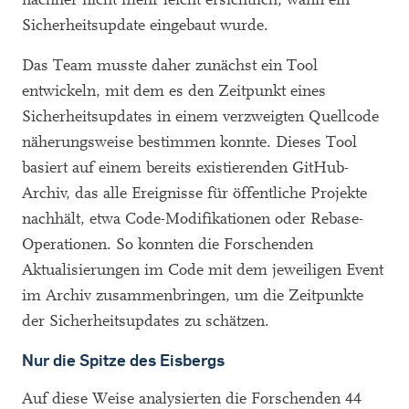
Sicherheitsupdate eingebaut wurde.
Das Team musste daher zunächst ein Tool
entwickeln, mit dem es den Zeitpunkt eines
Sicherheitsupdates in einem verzweigten Quellcode
näherungsweise bestimmen konnte. Dieses Tool
basiert auf einem bereits existierenden GitHub-
Archiv, das alle Ereignisse für öffentliche Projekte
nachhält, etwa Code-Modifikationen oder Rebase-
Operationen. So konnten die Forschenden
Aktualisierungen im Code mit dem jeweiligen Event
im Archiv zusammenbringen, um die Zeitpunkte
der Sicherheitsupdates zu schätzen.
Nur die Spitze des Eisbergs
Auf diese Weise analysierten die Forschenden 44