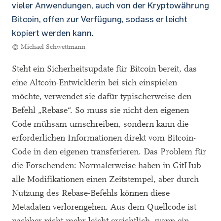
vieler Anwendungen, auch von der Kryptowährung
Bitcoin, offen zur Verfügung, sodass er leicht
kopiert werden kann.
© Michael Schwettmann
Steht ein Sicherheitsupdate für Bitcoin bereit, das
eine Altcoin-Entwicklerin bei sich einspielen
möchte, verwendet sie dafür typischerweise den
Befehl „Rebase“. So muss sie nicht den eigenen
Code mühsam umschreiben, sondern kann die
erforderlichen Informationen direkt vom Bitcoin-
Code in den eigenen transferieren. Das Problem für
die Forschenden: Normalerweise haben in GitHub
alle Modifikationen einen Zeitstempel, aber durch
Nutzung des Rebase-Befehls können diese
Metadaten verlorengehen. Aus dem Quellcode ist
nachher nicht mehr leicht ersichtlich, wann ein