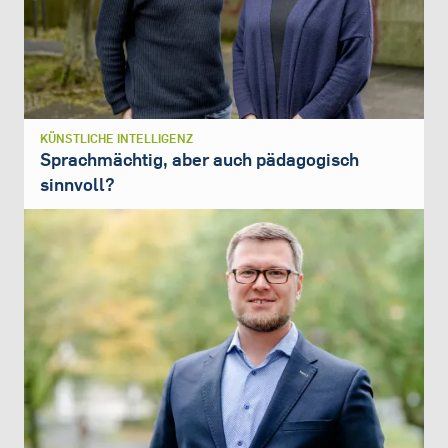
KÜNSTLICHE INTELLIGENZ
Sprachmächtig, aber auch pädagogisch
sinnvoll?