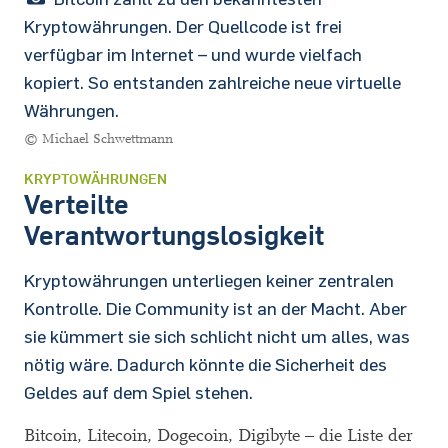
Kryptowährungen. Der Quellcode ist frei
verfügbar im Internet – und wurde vielfach
kopiert. So entstanden zahlreiche neue virtuelle
Währungen.
© Michael Schwettmann
KRYPTOWÄHRUNGEN
Verteilte
Verantwortungslosigkeit
Kryptowährungen unterliegen keiner zentralen
Kontrolle. Die Community ist an der Macht. Aber
sie kümmert sie sich schlicht nicht um alles, was
nötig wäre. Dadurch könnte die Sicherheit des
Geldes auf dem Spiel stehen.
Bitcoin, Litecoin, Dogecoin, Digibyte – die Liste der