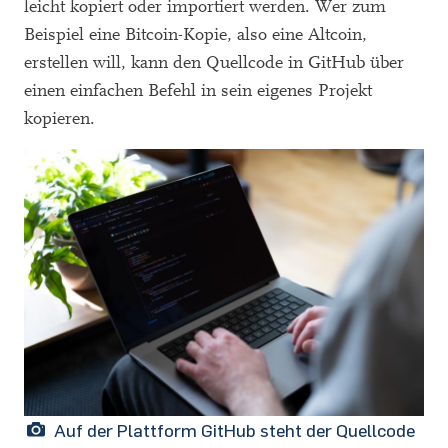
leicht kopiert oder importiert werden. Wer zum
Beispiel eine Bitcoin-Kopie, also eine Altcoin,
erstellen will, kann den Quellcode in GitHub über
einen einfachen Befehl in sein eigenes Projekt
kopieren.
Auf der Plattform GitHub steht der Quellcode