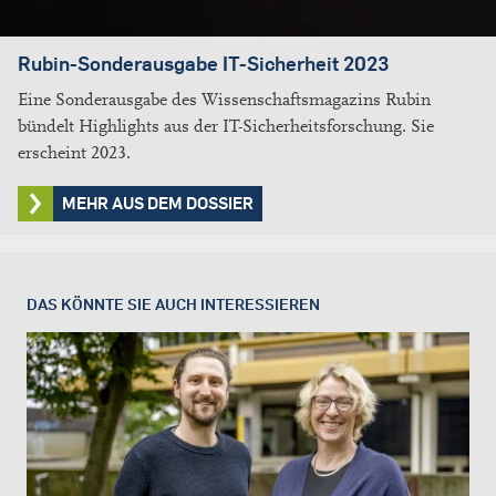
Rubin-Sonderausgabe IT-Sicherheit 2023
Eine Sonderausgabe des Wissenschaftsmagazins Rubin
bündelt Highlights aus der IT-Sicherheitsforschung. Sie
erscheint 2023.
MEHR AUS DEM DOSSIER
DAS KÖNNTE SIE AUCH INTERESSIEREN