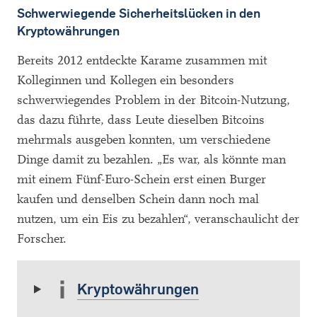
Schwerwiegende Sicherheitslücken in den
Kryptowährungen
Bereits 2012 entdeckte Karame zusammen mit
Kolleginnen und Kollegen ein besonders
schwerwiegendes Problem in der Bitcoin-Nutzung,
das dazu führte, dass Leute dieselben Bitcoins
mehrmals ausgeben konnten, um verschiedene
Dinge damit zu bezahlen. „Es war, als könnte man
mit einem Fünf-Euro-Schein erst einen Burger
kaufen und denselben Schein dann noch mal
nutzen, um ein Eis zu bezahlen“, veranschaulicht der
Forscher.
Kryptowährungen