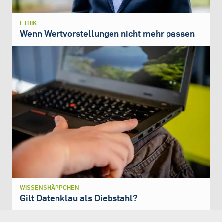
ETHIK
Wenn Wertvorstellungen nicht mehr passen
WISSENSHÄPPCHEN
Gilt Datenklau als Diebstahl?