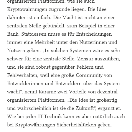
organisierten Plattformen, wie sie auch
Kryptowährungen zugrunde liegen. Die Idee
dahinter ist einfach: Die Macht ist nicht an einer
zentralen Stelle gebündelt, zum Beispiel in einer
Bank. Stattdessen muss es für Entscheidungen
immer eine Mehrheit unter den Nutzerinnen und
Nutzern geben. „In solchen Systemen wäre es sehr
schwer für eine zentrale Stelle, Zensur auszuüben,
und sie sind robust gegenüber Fehlern und
Fehlverhalten, weil eine große Community von
Entwicklerinnen und Entwicklern über das System
wacht“, nennt Karame zwei Vorteile von dezentral
organisierten Plattformen. „Die Idee ist großartig
und wahrscheinlich ist sie die Zukunft“, ergänzt er.
Wie bei jeder IT-Technik kann es aber natürlich auch
bei Kryptowährungen Sicherheitslücken geben.