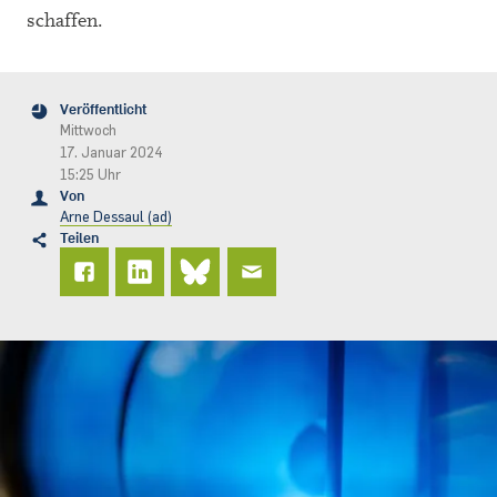
schaffen.
Veröffentlicht
Mittwoch
17. Januar 2024
15:25 Uhr
Von
Arne Dessaul (ad)
Teilen