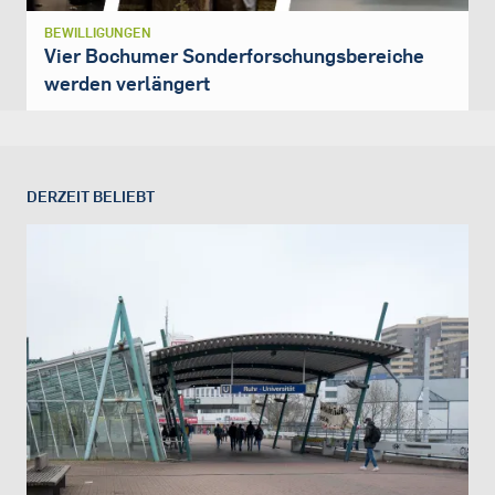
BEWILLIGUNGEN
Vier Bochumer Sonderforschungsbereiche
werden verlängert
DERZEIT BELIEBT