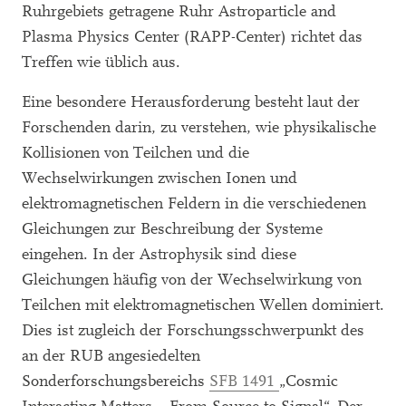
Ruhrgebiets getragene Ruhr Astroparticle and
Plasma Physics Center (RAPP-Center) richtet das
Treffen wie üblich aus.
Eine besondere Herausforderung besteht laut der
Forschenden darin, zu verstehen, wie physikalische
Kollisionen von Teilchen und die
Wechselwirkungen zwischen Ionen und
elektromagnetischen Feldern in die verschiedenen
Gleichungen zur Beschreibung der Systeme
eingehen. In der Astrophysik sind diese
Gleichungen häufig von der Wechselwirkung von
Teilchen mit elektromagnetischen Wellen dominiert.
Dies ist zugleich der Forschungsschwerpunkt des
an der RUB angesiedelten
Sonderforschungsbereichs
SFB 1491
„Cosmic