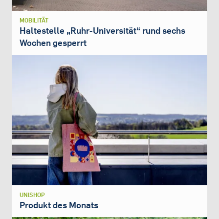
MOBILITÄT
Haltestelle „Ruhr-Universität“ rund sechs
Wochen gesperrt
UNISHOP
Produkt des Monats