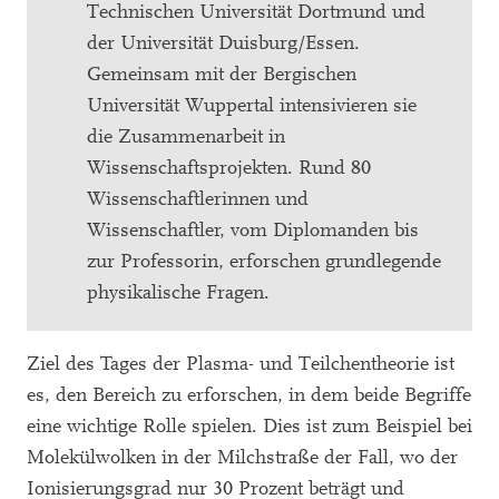
Technischen Universität Dortmund und
der Universität Duisburg/Essen.
Gemeinsam mit der Bergischen
Universität Wuppertal intensivieren sie
die Zusammenarbeit in
Wissenschaftsprojekten. Rund 80
Wissenschaftlerinnen und
Wissenschaftler, vom Diplomanden bis
zur Professorin, erforschen grundlegende
physikalische Fragen.
Ziel des Tages der Plasma- und Teilchentheorie ist
es, den Bereich zu erforschen, in dem beide Begriffe
eine wichtige Rolle spielen. Dies ist zum Beispiel bei
Molekülwolken in der Milchstraße der Fall, wo der
Ionisierungsgrad nur 30 Prozent beträgt und