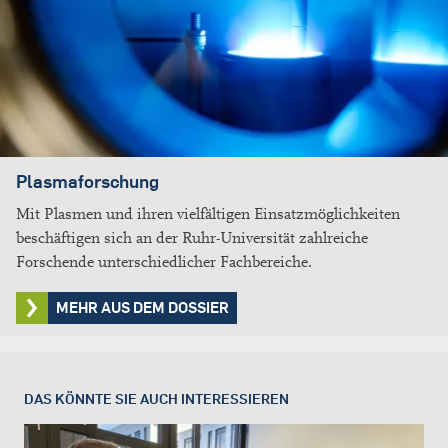
Plasmaforschung
Mit Plasmen und ihren vielfältigen Einsatzmöglichkeiten
beschäftigen sich an der Ruhr-Universität zahlreiche
Forschende unterschiedlicher Fachbereiche.
MEHR AUS DEM DOSSIER
DAS KÖNNTE SIE AUCH INTERESSIEREN