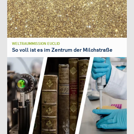
WELTRAUMMISSION EUCLID
So voll ist es im Zentrum der Milchstraße