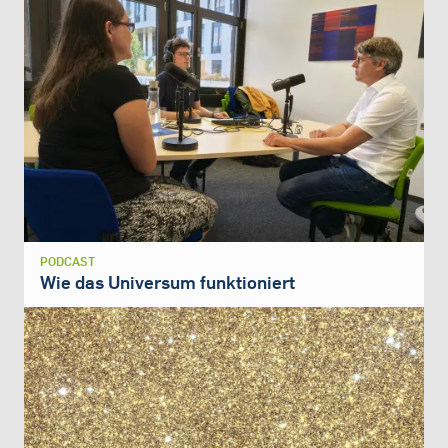
PODCAST
Wie das Universum funktioniert