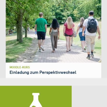
MOODLE-KURS
Einladung zum Perspektivwechsel