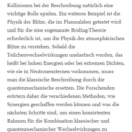
Kollisionen bei der Beschreibung natürlich eine
wichtige Rolle spielen. Ein weiteres Beispiel ist die
Physik der Blitze, die im Plasmalabor getestet wird
und für die eine sogenannte Briding-Theorie
erforderlich ist, um die Physik der atmosphärischen
Blitze zu verstehen. Sobald die
Teilchenwechselwirkungen unelastisch werden, das
heißt bei hohen Energien oder bei extremen Dichten,
wie sie in Neutronensternen vorkommen, muss
man die klassische Beschreibung durch die
quantenmechanische ersetzen. Die Forschenden
erörtern daher die verschiedenen Methoden, wie
Synergien geschaffen werden können und was die
nächsten Schritte sind, um einen konsistenten
Rahmen für die Kombination klassischer und
quantenmechanischer Wechselwirkungen zu