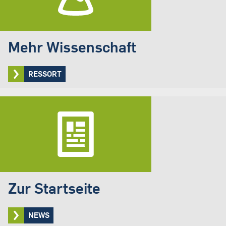
Mehr Wissenschaft
RESSORT
Zur Startseite
NEWS