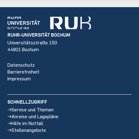
Footer
RUHR-UNIVERSITÄT BOCHUM
Universitätsstraße 150
44801 Bochum
Datenschutz
Barrierefreiheit
Impressum
SCHNELLZUGRIFF
Service und Themen
Anreise und Lagepläne
Hilfe im Notfall
Stellenangebote