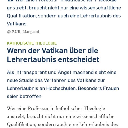
anstrebt, braucht nicht nur eine wissenschaftliche
Qualifikation, sondern auch eine Lehrerlaubnis des
Vatikans.
© RUB, Marquard
KATHOLISCHE THEOLOGIE
Wenn der Vatikan über die
Lehrerlaubnis entscheidet
Als intransparent und Angst machend sieht eine
neue Studie das Verfahren des Vatikans zur
Lehrerlaubnis an Hochschulen. Besonders Frauen
seien betroffen.
Wer eine Professur in katholischer Theologie
anstrebt, braucht nicht nur eine wissenschaftliche
Qualifikation, sondern auch eine Lehrerlaubnis des