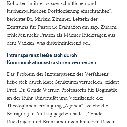
Kohorten in ihrer wissenschaftlichen und
kirchenpolitischen Positionierung einschränken“,
berichtet Dr. Miriam Zimmer, Leiterin des
Zentrums für Pastorale Evaluation am zap. Zudem
erhielten mehr Frauen als Männer Rückfragen aus
dem Vatikan, was diskriminierend sei.
Intransparenz ließe sich durch
Kommunikationsstrukturen vermeiden
Das Problem der Intransparenz des Verfahrens
ließe sich durch klare Strukturen vermeiden, erklärt
Prof. Dr. Gunda Werner, Professorin für Dogmatik
an der Ruhr-Universität und Vorsitzende der
Theologinnenvereinigung „Agenda“, welche die
Befragung in Auftrag gegeben hatte. „Gerade
Rückfragen und Beanstandungen brauchen Regeln