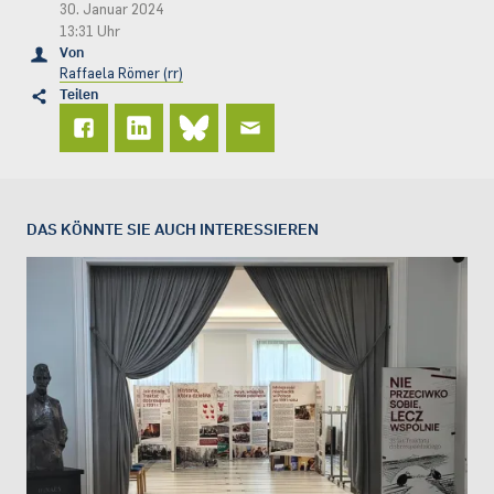
30. Januar 2024
13:31 Uhr
Von
Raffaela Römer (rr)
Teilen
DAS KÖNNTE SIE AUCH INTERESSIEREN