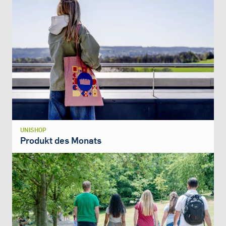
UNISHOP
Produkt des Monats