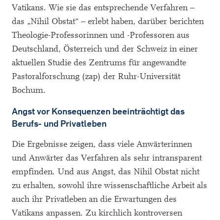
Vatikans. Wie sie das entsprechende Verfahren –
das „Nihil Obstat“ – erlebt haben, darüber berichten
Theologie-Professorinnen und -Professoren aus
Deutschland, Österreich und der Schweiz in einer
aktuellen Studie des Zentrums für angewandte
Pastoralforschung (zap) der Ruhr-Universität
Bochum.
Angst vor Konsequenzen beeinträchtigt das
Berufs- und Privatleben
Die Ergebnisse zeigen, dass viele Anwärterinnen
und Anwärter das Verfahren als sehr intransparent
empfinden. Und aus Angst, das Nihil Obstat nicht
zu erhalten, sowohl ihre wissenschaftliche Arbeit als
auch ihr Privatleben an die Erwartungen des
Vatikans anpassen. Zu kirchlich kontroversen