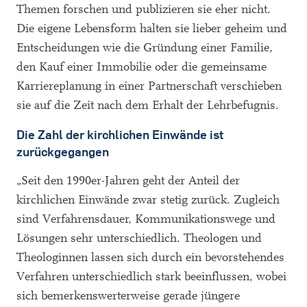
Themen forschen und publizieren sie eher nicht.
Die eigene Lebensform halten sie lieber geheim und
Entscheidungen wie die Gründung einer Familie,
den Kauf einer Immobilie oder die gemeinsame
Karriereplanung in einer Partnerschaft verschieben
sie auf die Zeit nach dem Erhalt der Lehrbefugnis.
Die Zahl der kirchlichen Einwände ist
zurückgegangen
„Seit den 1990er-Jahren geht der Anteil der
kirchlichen Einwände zwar stetig zurück. Zugleich
sind Verfahrensdauer, Kommunikationswege und
Lösungen sehr unterschiedlich. Theologen und
Theologinnen lassen sich durch ein bevorstehendes
Verfahren unterschiedlich stark beeinflussen, wobei
sich bemerkenswerterweise gerade jüngere