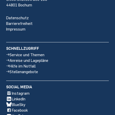
44801 Bochum
Datenschutz
Barrierefreiheit
Impressum
SCHNELLZUGRIFF
Service und Themen
Anreise und Lagepläne
Hilfe im Notfall
Stellenangebote
SOCIAL MEDIA
Instagram
LinkedIn
BlueSky
Facebook