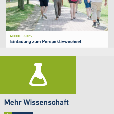
MOODLE-KURS
Einladung zum Perspektivwechsel
Mehr Wissenschaft