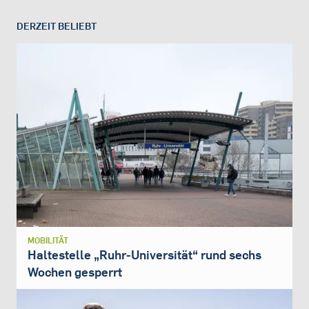
DERZEIT BELIEBT
MOBILITÄT
Haltestelle „Ruhr-Universität“ rund sechs
Wochen gesperrt