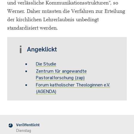
und verlässliche Kommunikationsstrukturen", so
Werner. Daher müssten die Verfahren zur Erteilung
der kirchlichen Lehrerlaubnis unbedingt
standardisiert werden.
Angeklickt
Die Studie
Zentrum für angewandte
Pastoralforschung (zap)
Forum katholischer Theologinnen e.V.
(AGENDA)
Veröffentlicht
Dienstag