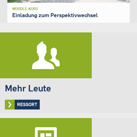
MOODLE-KURS
Einladung zum Perspektivwechsel
Mehr Leute
RESSORT