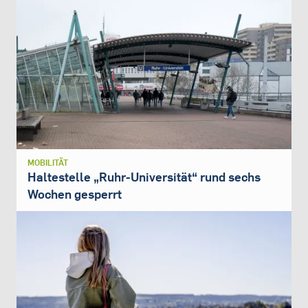
MOBILITÄT
Haltestelle „Ruhr-Universität“ rund sechs
Wochen gesperrt