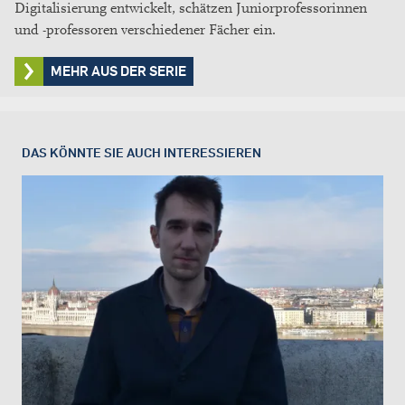
Digitalisierung entwickelt, schätzen Juniorprofessorinnen
und -professoren verschiedener Fächer ein.
MEHR AUS DER SERIE
DAS KÖNNTE SIE AUCH INTERESSIEREN