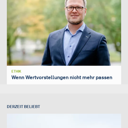
ETHIK
Wenn Wertvorstellungen nicht mehr passen
DERZEIT BELIEBT