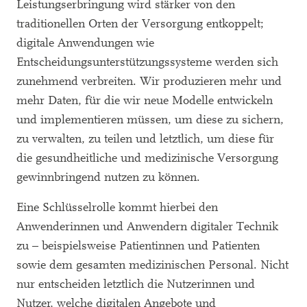
Leistungserbringung wird stärker von den
traditionellen Orten der Versorgung entkoppelt;
digitale Anwendungen wie
Entscheidungsunterstützungssysteme werden sich
zunehmend verbreiten. Wir produzieren mehr und
mehr Daten, für die wir neue Modelle entwickeln
und implementieren müssen, um diese zu sichern,
zu verwalten, zu teilen und letztlich, um diese für
die gesundheitliche und medizinische Versorgung
gewinnbringend nutzen zu können.
Eine Schlüsselrolle kommt hierbei den
Anwenderinnen und Anwendern digitaler Technik
zu – beispielsweise Patientinnen und Patienten
sowie dem gesamten medizinischen Personal. Nicht
nur entscheiden letztlich die Nutzerinnen und
Nutzer, welche digitalen Angebote und