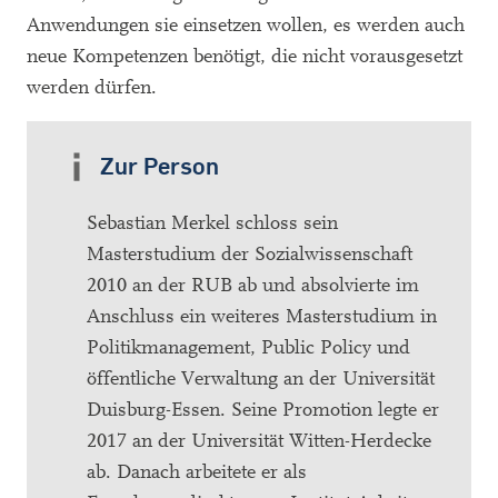
Anwendungen sie einsetzen wollen, es werden auch
neue Kompetenzen benötigt, die nicht vorausgesetzt
werden dürfen.
Zur Person
Sebastian Merkel schloss sein
Masterstudium der Sozialwissenschaft
2010 an der RUB ab und absolvierte im
Anschluss ein weiteres Masterstudium in
Politikmanagement, Public Policy und
öffentliche Verwaltung an der Universität
Duisburg-Essen. Seine Promotion legte er
2017 an der Universität Witten-Herdecke
ab. Danach arbeitete er als