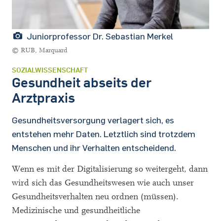
Juniorprofessor Dr. Sebastian Merkel
© RUB, Marquard
SOZIALWISSENSCHAFT
Gesundheit abseits der
Arztpraxis
Gesundheitsversorgung verlagert sich, es
entstehen mehr Daten. Letztlich sind trotzdem
Menschen und ihr Verhalten entscheidend.
Wenn es mit der Digitalisierung so weitergeht, dann
wird sich das Gesundheitswesen wie auch unser
Gesundheitsverhalten neu ordnen (müssen).
Medizinische und gesundheitliche