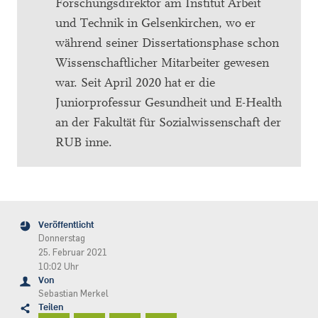
Forschungsdirektor am Institut Arbeit
und Technik in Gelsenkirchen, wo er
während seiner Dissertationsphase schon
Wissenschaftlicher Mitarbeiter gewesen
war. Seit April 2020 hat er die
Juniorprofessur Gesundheit und E-Health
an der Fakultät für Sozialwissenschaft der
RUB inne.
Veröffentlicht
Donnerstag
25. Februar 2021
10:02 Uhr
Von
Sebastian Merkel
Teilen