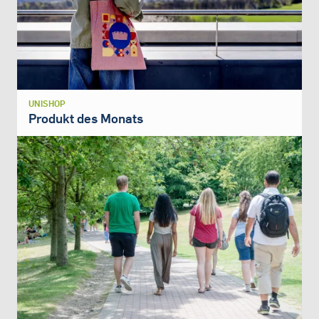
UNISHOP
Produkt des Monats