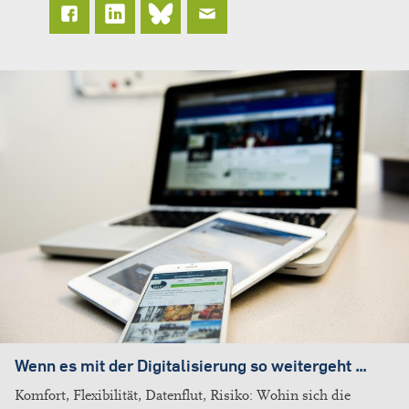
Wenn es mit der Digitalisierung so weitergeht …
Komfort, Flexibilität, Datenflut, Risiko: Wohin sich die