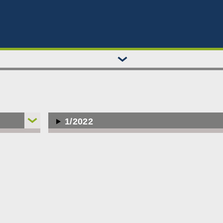
1/2022