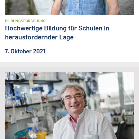
BILDUNGSFORSCHUNG
Hochwertige Bildung für Schulen in
herausfordernder Lage
7. Oktober 2021