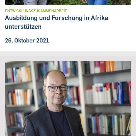
ENTWICKLUNGSZUSAMMENARBEIT
Ausbildung und Forschung in Afrika
unterstützen
26. Oktober 2021