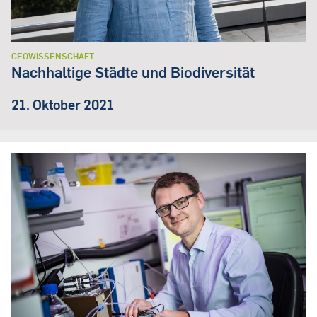
GEOWISSENSCHAFT
Nachhaltige Städte und Biodiversität
21. Oktober 2021