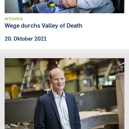
INTERVIEW
Wege durchs Valley of Death
20. Oktober 2021