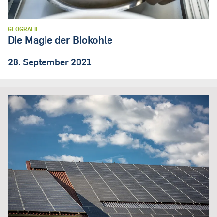
GEOGRAFIE
Die Magie der Biokohle
28. September 2021