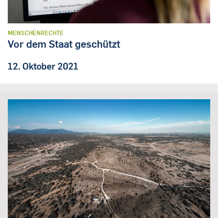
MENSCHENRECHTE
Vor dem Staat geschützt
12. Oktober 2021