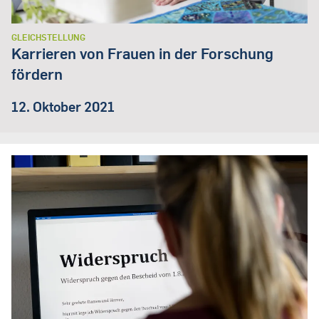
GLEICHSTELLUNG
Karrieren von Frauen in der Forschung
fördern
12. Oktober 2021