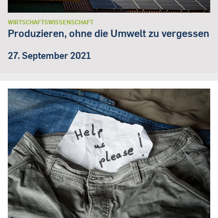
WIRTSCHAFTSWISSENSCHAFT
Produzieren, ohne die Umwelt zu vergessen
27. September 2021