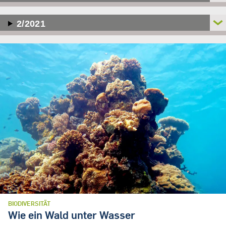
2/2021
BIODIVERSITÄT
Wie ein Wald unter Wasser