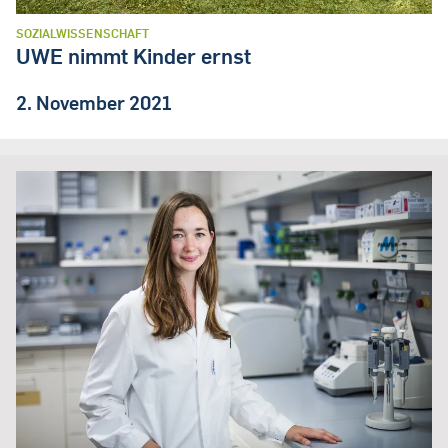
SOZIALWISSENSCHAFT
UWE nimmt Kinder ernst
2. November 2021