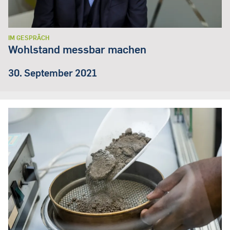
IM GESPRÄCH
Wohlstand messbar machen
30. September 2021