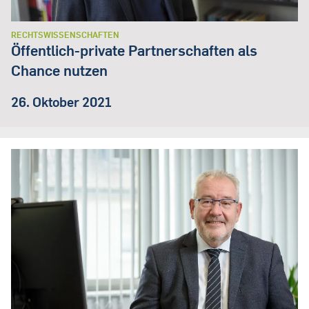
RECHTSWISSENSCHAFTEN
Öffentlich-private Partnerschaften als
Chance nutzen
26. Oktober 2021