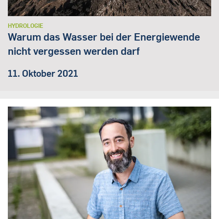
HYDROLOGIE
Warum das Wasser bei der Energiewende
nicht vergessen werden darf
11. Oktober 2021