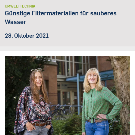
UMWELTTECHNIK
Günstige Filtermaterialien für sauberes
Wasser
28. Oktober 2021