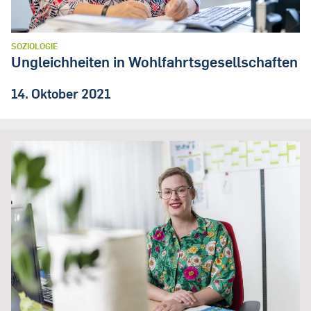
SOZIOLOGIE
Ungleichheiten in Wohlfahrtsgesellschaften
14. Oktober 2021