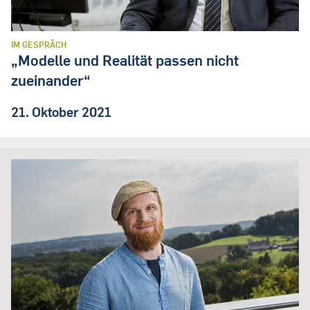
IM GESPRÄCH
„Modelle und Realität passen nicht
zueinander“
21. Oktober 2021