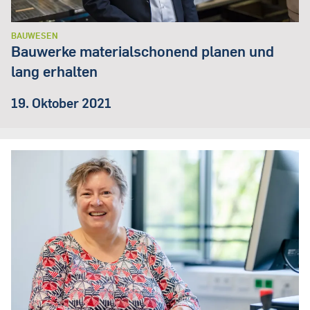
BAUWESEN
Bauwerke materialschonend planen und
lang erhalten
19. Oktober 2021