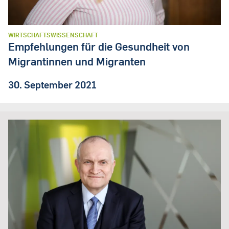
WIRTSCHAFTSWISSENSCHAFT
Empfehlungen für die Gesundheit von
Migrantinnen und Migranten
30. September 2021