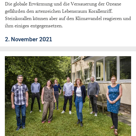
Die globale Erwärmung und die Versauerung der Ozeane
gefährden den artenreichen Lebensraum Korallenriff.
Steinkorallen können aber auf den Klimawandel reagieren und
ihm einiges entgegensetzen.
2. November 2021