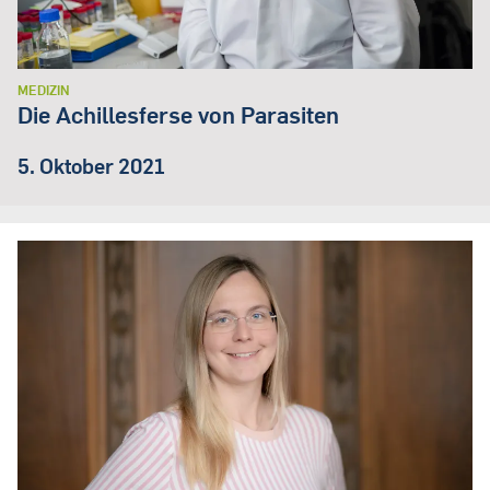
MEDIZIN
Die Achillesferse von Parasiten
5. Oktober 2021