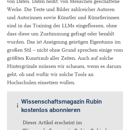
von Daten. Daten heißt: von Menschen geschaffene
Werke. Die Texte und Bilder zahlreicher Autoren
und Autorinnen sowie Künstler und Künstlerinnen
sind in das Training der LLMs eingeflossen, ohne
dass diese um Zustimmung gefragt oder bezahlt
wurden. Das ist Aneignung geistigen Eigentums im
großen Stil – nicht ohne Grund sprechen einige vom
größten Kunstraub aller Zeiten. Auch auf solche
Hintergründe müssen wir schauen, wenn es darum
geht, ob und wofür wir solche Tools an
Hochschulen einsetzen wollen.
Wissenschaftsmagazin Rubin
kostenlos abonnieren
Dieser Artikel erscheint im