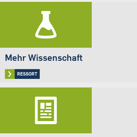
Mehr Wissenschaft
RESSORT