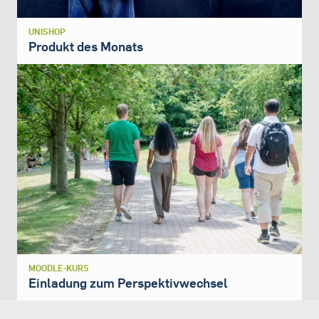
UNISHOP
Produkt des Monats
MOODLE-KURS
Einladung zum Perspektivwechsel