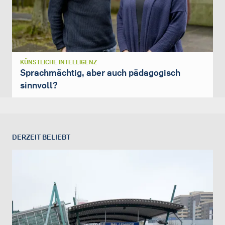
KÜNSTLICHE INTELLIGENZ
Sprachmächtig, aber auch pädagogisch
sinnvoll?
DERZEIT BELIEBT