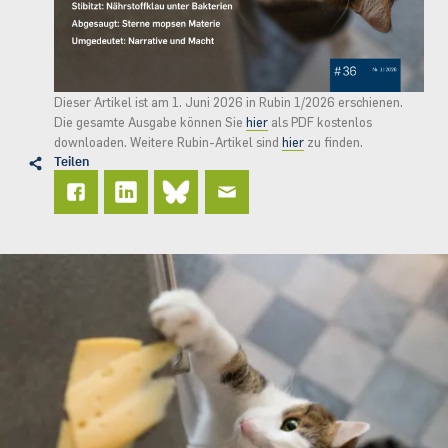
Dieser Artikel ist am 1. Juni 2026 in Rubin 1/2026 erschienen.
Die gesamte Ausgabe können Sie
hier
als PDF kostenlos
downloaden. Weitere Rubin-Artikel sind
hier
zu finden.
Teilen