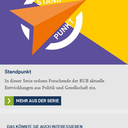
Standpunkt
In dieser Serie ordnen Forschende der RUB aktuelle
Entwicklungen aus Politik und Gesellschaft ein.
MEHR AUS DER SERIE
DAS KÖNNTE SIE AUCH INTERESSIEREN