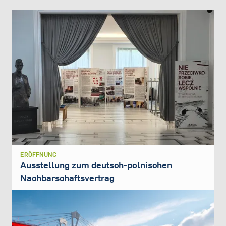
ERÖFFNUNG
Ausstellung zum deutsch-polnischen
Nachbarschaftsvertrag