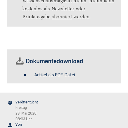
Wissenschaftsmagazin Rubin. Rubin kann
kostenlos als Newsletter oder
Printausgabe
abonniert
werden.
Dokumentedownload
Artikel als PDF-Datei
Veröffentlicht
Freitag
29. Mai 2026
08:03 Uhr
Von