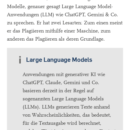
Modelle, genauer gesagt Large Language Model-
Anwendungen (LLM) wie ChatGPT, Gemini & Co.
zu sprechen. Er hat zwei Lesarten: Zum einen meint
er das Plagiieren mithilfe einer Maschine, zum
anderen das Plagiieren als deren Grundlage
.
Large Language Models
Anwendungen mit generativer KI wie
ChatGPT, Claude, Gemini und Co.
basieren derzeit in der Regel auf
sogenannten Large Language Models
(LLMs). LLMs generieren Texte anhand
von Wahrscheinlichkeiten, das bedeutet,
für die Textausgabe wird berechnet,