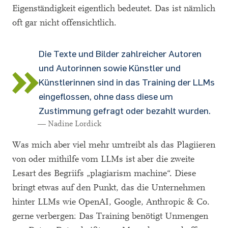
Eigenständigkeit eigentlich bedeutet. Das ist nämlich
oft gar nicht offensichtlich.
Die Texte und Bilder zahlreicher Autoren
und Autorinnen sowie Künstler und
Künstlerinnen sind in das Training der LLMs
eingeflossen, ohne dass diese um
Zustimmung gefragt oder bezahlt wurden.
— Nadine Lordick
Was mich aber viel mehr umtreibt als das Plagiieren
von oder mithilfe vom LLMs ist aber die zweite
Lesart des Begriifs „plagiarism machine“. Diese
bringt etwas auf den Punkt, das die Unternehmen
hinter LLMs wie OpenAI, Google, Anthropic & Co.
gerne verbergen: Das Training benötigt Unmengen