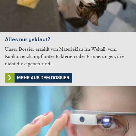
Alles nur geklaut?
Unser Dossier erzählt von Materieklau im Weltall, vom
Konkurrenzkampf unter Bakterien oder Erinnerungen, die
nicht die eigenen sind.
MEHR AUS DEM DOSSIER