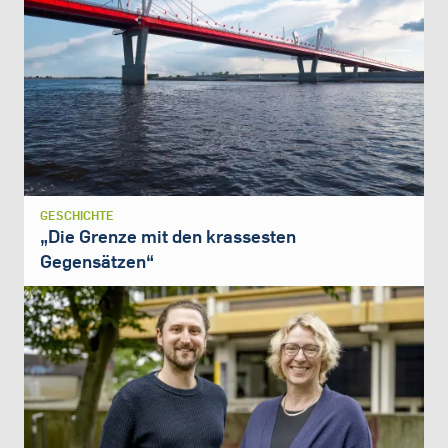
GESCHICHTE
„Die Grenze mit den krassesten
Gegensätzen“