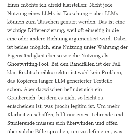
Eines möchte ich direkt klarstellen: Nicht jede
Nutzung eines LLMs ist Täuschung – aber LLMs
können zum Täuschen genutzt werden. Das ist eine
wichtige Differenzierung, weil oft einseitig in die
eine oder andere Richtung argumentiert wird. Dabei
ist beides möglich, eine Nutzung unter Wahrung der
Eigenständigkeit ebenso wie die Nutzung als
Ghostwriting-Tool. Bei den Randfällen ist der Fall
klar. Rechtschreibkorrektur ist wohl kein Problem,
das Kopieren langer LLM-generierter Textteile
schon. Aber dazwischen befindet sich ein
Graubereich, bei dem es nicht so leicht zu
entscheiden ist, was (noch) legitim ist. Um mehr
Klarheit zu schaffen, hilft nur eines: Lehrende und
Studierende müssen sich überwinden und offen
über solche Fälle sprechen, um zu definieren, was