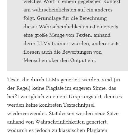
welches Wort in einem gegebenen Kontext
am wahrscheinlichsten auf ein anderes
folgt. Grundlage für die Berechnung
dieser Wahrscheinlichkeiten ist einerseits
eine große Menge von Texten, anhand
derer LLMs trainiert wurden, andererseits
flossen auch die Bewertungen von
Menschen über den Output ein.
Texte, die durch LLMs generiert werden, sind (in
der Regel) keine Plagiate im engeren Sinne, das
heißt wortgleich zu einem Ursprungstext, denn es
werden keine konkreten Textschnipsel
wiederverwendet. Stattdessen werden neue Sätze
anhand von Wahrscheinlichkeiten generiert,
wodurch es jedoch zu klassischen Plagiaten