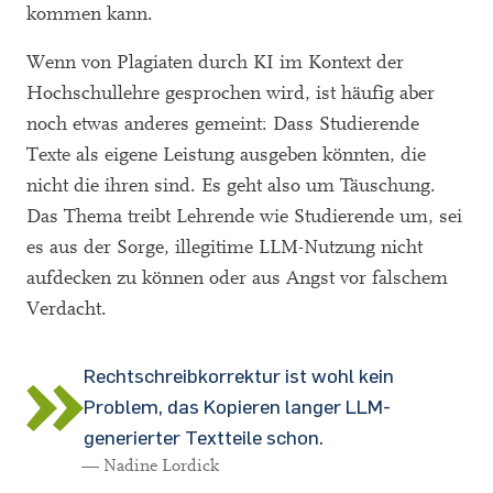
kommen kann.
Wenn von Plagiaten durch KI im Kontext der
Hochschullehre gesprochen wird, ist häufig aber
noch etwas anderes gemeint: Dass Studierende
Texte als eigene Leistung ausgeben könnten, die
nicht die ihren sind. Es geht also um Täuschung.
Das Thema treibt Lehrende wie Studierende um, sei
es aus der Sorge, illegitime LLM-Nutzung nicht
aufdecken zu können oder aus Angst vor falschem
Verdacht.
Rechtschreibkorrektur ist wohl kein
Problem, das Kopieren langer LLM-
generierter Textteile schon.
— Nadine Lordick