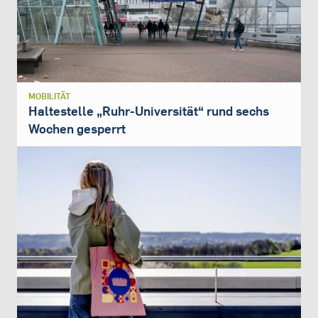
MOBILITÄT
Haltestelle „Ruhr-Universität“ rund sechs
Wochen gesperrt