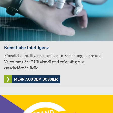
Künstliche Intelligenz
Künstliche Intelligenzen spielen in Forschung, Lehre und
Verwaltung der RUB aktuell und zukünftig eine
entscheidende Rolle.
MEHR AUS DEM DOSSIER