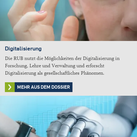
Digitalisierung
Die RUB nutzt die Möglichkeiten der Digitalisierung in
Forschung, Lehre und Verwaltung und erforscht
Digitalisierung als gesellschaftliches Phänomen.
MEHR AUS DEM DOSSIER