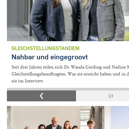
GLEICHSTELLUNGSTANDEM
Nahbar und eingegroovt
Seit drei Jahren teilen sich Dr. Wanda Gerding und Nadine 
Gleichstellungsbeauftragten. Was sie erreicht haben und in 
sie im Interview.
1
/3