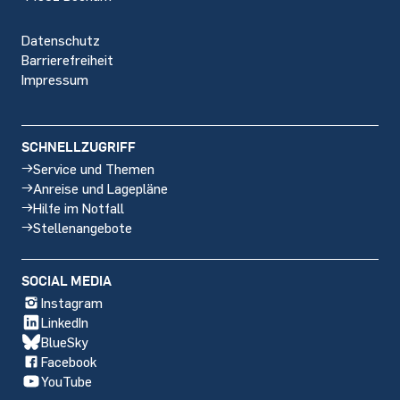
Datenschutz
Barrierefreiheit
Impressum
SCHNELLZUGRIFF
Service und Themen
Anreise und Lagepläne
Hilfe im Notfall
Stellenangebote
SOCIAL MEDIA
Instagram
LinkedIn
BlueSky
Facebook
YouTube