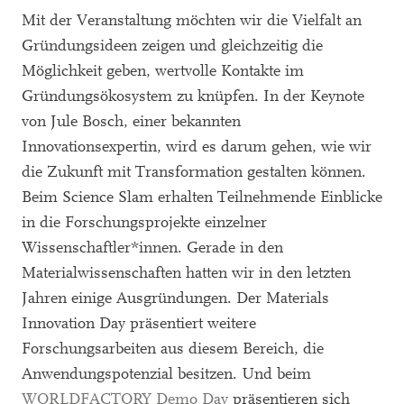
Mit der Veranstaltung möchten wir die Vielfalt an
Gründungsideen zeigen und gleichzeitig die
Möglichkeit geben, wertvolle Kontakte im
Gründungsökosystem zu knüpfen. In der Keynote
von Jule Bosch, einer bekannten
Innovationsexpertin, wird es darum gehen, wie wir
die Zukunft mit Transformation gestalten können.
Beim Science Slam erhalten Teilnehmende Einblicke
in die Forschungsprojekte einzelner
Wissenschaftler*innen. Gerade in den
Materialwissenschaften hatten wir in den letzten
Jahren einige Ausgründungen. Der Materials
Innovation Day präsentiert weitere
Forschungsarbeiten aus diesem Bereich, die
Anwendungspotenzial besitzen. Und beim
WORLDFACTORY Demo Day
präsentieren sich