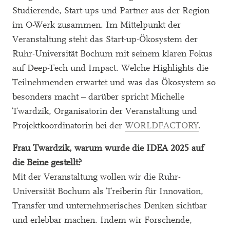
Studierende, Start-ups und Partner aus der Region
im O-Werk zusammen. Im Mittelpunkt der
Veranstaltung steht das Start-up-Ökosystem der
Ruhr-Universität Bochum mit seinem klaren Fokus
auf Deep-Tech und Impact. Welche Highlights die
Teilnehmenden erwartet und was das Ökosystem so
besonders macht – darüber spricht Michelle
Twardzik, Organisatorin der Veranstaltung und
Projektkoordinatorin bei der
WORLDFACTORY
.
Frau Twardzik, warum wurde die IDEA 2025 auf
die Beine gestellt?
Mit der Veranstaltung wollen wir die Ruhr-
Universität Bochum als Treiberin für Innovation,
Transfer und unternehmerisches Denken sichtbar
und erlebbar machen. Indem wir Forschende,