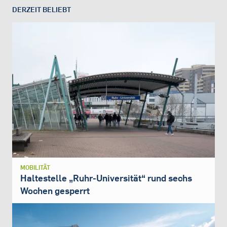
DERZEIT BELIEBT
MOBILITÄT
Haltestelle „Ruhr-Universität“ rund sechs
Wochen gesperrt