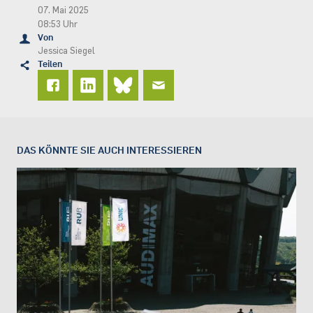
07. Mai 2025
08:53 Uhr
Von
Jessica Siegel
Teilen
DAS KÖNNTE SIE AUCH INTERESSIEREN