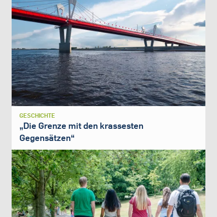
GESCHICHTE
„Die Grenze mit den krassesten
Gegensätzen“