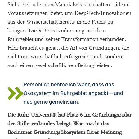
Sicherheit oder den Materialwissenschaften – ideale
Voraussetzungen bietet, um Deep-Tech-Innovationen
aus der Wissenschaft heraus in die Praxis zu
bringen. Die RUB ist zudem eng mit dem
Ruhrgebiet und seiner Transformation verbunden.
Hier braucht es genau die Art von Gründungen, die
nicht nur wirtschaftlich erfolgreich sind, sondern
auch einen gesellschaftlichen Beitrag leisten.
Persönlich nehme ich wahr, dass das
Ökosystem im Ruhrgebiet anpackt – und
das gerne gemeinsam.
Die Ruhr-Universität hat Platz 6 im Gründungsradar
des Stifterverbandes belegt. Was macht das
Bochumer Gründungsökosystem Ihrer Meinung