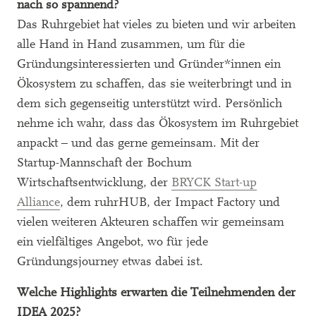
nach so spannend?
Das Ruhrgebiet hat vieles zu bieten und wir arbeiten
alle Hand in Hand zusammen, um für die
Gründungsinteressierten und Gründer*innen ein
Ökosystem zu schaffen, das sie weiterbringt und in
dem sich gegenseitig unterstützt wird. Persönlich
nehme ich wahr, dass das Ökosystem im Ruhrgebiet
anpackt – und das gerne gemeinsam. Mit der
Startup-Mannschaft der Bochum
Wirtschaftsentwicklung, der
BRYCK Start-up
Alliance
, dem ruhrHUB, der Impact Factory und
vielen weiteren Akteuren schaffen wir gemeinsam
ein vielfältiges Angebot, wo für jede
Gründungsjourney etwas dabei ist.
Welche Highlights erwarten die Teilnehmenden der
IDEA 2025?