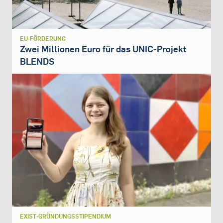
EU-FÖRDERUNG
Zwei Millionen Euro für das UNIC-Projekt
BLENDS
EXIST-GRÜNDUNGSSTIPENDIUM