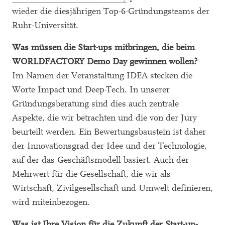
wieder die diesjährigen Top-6-Gründungsteams der
Ruhr-Universität.
Was müssen die Start-ups mitbringen, die beim
WORLDFACTORY Demo Day gewinnen wollen?
Im Namen der Veranstaltung IDEA stecken die
Worte Impact und Deep-Tech. In unserer
Gründungsberatung sind dies auch zentrale
Aspekte, die wir betrachten und die von der Jury
beurteilt werden. Ein Bewertungsbaustein ist daher
der Innovationsgrad der Idee und der Technologie,
auf der das Geschäftsmodell basiert. Auch der
Mehrwert für die Gesellschaft, die wir als
Wirtschaft, Zivilgesellschaft und Umwelt definieren,
wird miteinbezogen.
Was ist Ihre Vision für die Zukunft der Start-up-