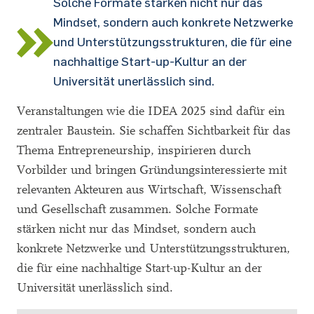
Solche Formate stärken nicht nur das
Mindset, sondern auch konkrete Netzwerke
und Unterstützungsstrukturen, die für eine
nachhaltige Start-up-Kultur an der
Universität unerlässlich sind.
Veranstaltungen wie die IDEA 2025 sind dafür ein
zentraler Baustein. Sie schaffen Sichtbarkeit für das
Thema Entrepreneurship, inspirieren durch
Vorbilder und bringen Gründungsinteressierte mit
relevanten Akteuren aus Wirtschaft, Wissenschaft
und Gesellschaft zusammen. Solche Formate
stärken nicht nur das Mindset, sondern auch
konkrete Netzwerke und Unterstützungsstrukturen,
die für eine nachhaltige Start-up-Kultur an der
Universität unerlässlich sind.