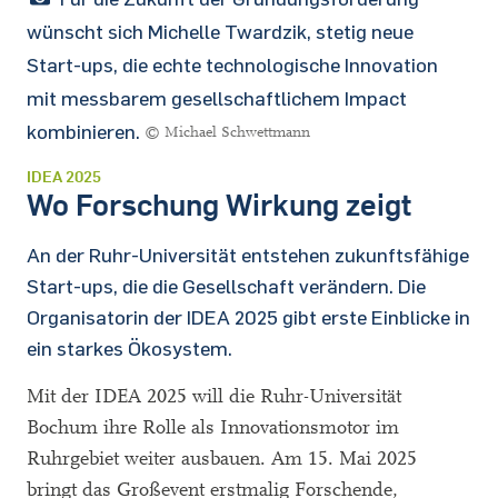
wünscht sich Michelle Twardzik, stetig neue
Start-ups, die echte technologische Innovation
mit messbarem gesellschaftlichem Impact
kombinieren.
© Michael Schwettmann
IDEA 2025
Wo Forschung Wirkung zeigt
An der Ruhr-Universität entstehen zukunftsfähige
Start-ups, die die Gesellschaft verändern. Die
Organisatorin der IDEA 2025 gibt erste Einblicke in
ein starkes Ökosystem.
Mit der IDEA 2025 will die Ruhr-Universität
Bochum ihre Rolle als Innovationsmotor im
Ruhrgebiet weiter ausbauen. Am 15. Mai 2025
bringt das Großevent erstmalig Forschende,