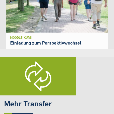
MOODLE-KURS
Einladung zum Perspektivwechsel
Mehr Transfer