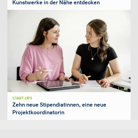
Kunstwerke in der Nähe entdecken
START-UPS
Zehn neue Stipendiatinnen, eine neue
Projektkoordinatorin