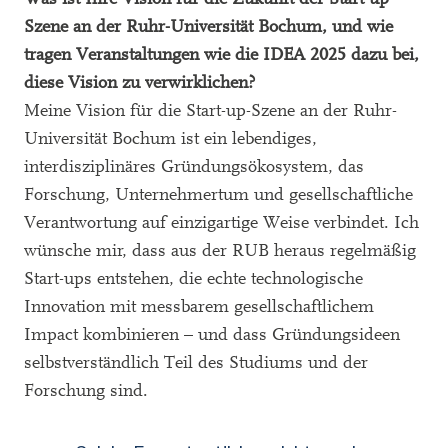
Szene an der Ruhr-Universität Bochum, und wie
tragen Veranstaltungen wie die IDEA 2025 dazu bei,
diese Vision zu verwirklichen?
Meine Vision für die Start-up-Szene an der Ruhr-
Universität Bochum ist ein lebendiges,
interdisziplinäres Gründungsökosystem, das
Forschung, Unternehmertum und gesellschaftliche
Verantwortung auf einzigartige Weise verbindet. Ich
wünsche mir, dass aus der RUB heraus regelmäßig
Start-ups entstehen, die echte technologische
Innovation mit messbarem gesellschaftlichem
Impact kombinieren – und dass Gründungsideen
selbstverständlich Teil des Studiums und der
Forschung sind.