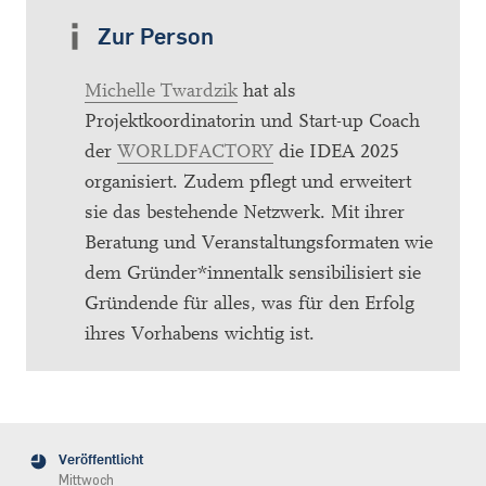
Zur Person
Michelle Twardzik
hat als
Projektkoordinatorin und Start-up Coach
der
WORLDFACTORY
die IDEA 2025
organisiert. Zudem pflegt und erweitert
sie das bestehende Netzwerk. Mit ihrer
Beratung und Veranstaltungsformaten wie
dem Gründer*innentalk sensibilisiert sie
Gründende für alles, was für den Erfolg
ihres Vorhabens wichtig ist.
Veröffentlicht
Mittwoch