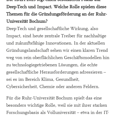
Deep-Tech und Impact. Welche Rolle spielen diese
Themen für die Gründungsförderung an der Ruhr-
Universität Bochum?
Deep-Tech und gesellschaftliche Wirkung, also
Impact, sind heute zentrale Treiber für nachhaltige
und zukunftsfähige Innovationen. In der aktuellen
Gründungslandschaft sehen wir einen klaren Trend
weg von rein oberflächlichen Geschäftsmodellen hin
zu technologiegetriebenen Lösungen, die echte
gesellschaftliche Herausforderungen adressieren –
sei es im Bereich Klima, Gesundheit,
Cybersicherheit, Chemie oder anderen Feldern.
Für die Ruhr-Universität Bochum spielt das eine
besonders wichtige Rolle, weil sie mit ihrer starken
Forschungsbasis als Volluniversität – etwa in der IT-