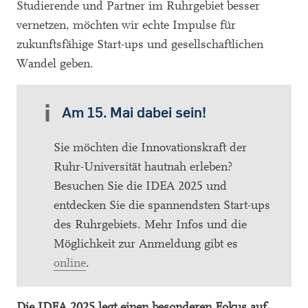
Studierende und Partner im Ruhrgebiet besser
vernetzen, möchten wir echte Impulse für
zukunftsfähige Start-ups und gesellschaftlichen
Wandel geben.
Am 15. Mai dabei sein!
Sie möchten die Innovationskraft der
Ruhr-Universität hautnah erleben?
Besuchen Sie die IDEA 2025 und
entdecken Sie die spannendsten Start-ups
des Ruhrgebiets. Mehr Infos und die
Möglichkeit zur Anmeldung gibt es
online
.
Die IDEA 2025 legt einen besonderen Fokus auf