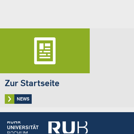
Zur Startseite
NEWS