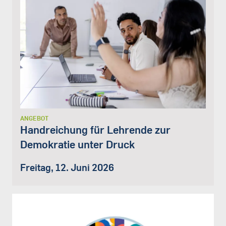
ANGEBOT
Handreichung für Lehrende zur
Demokratie unter Druck
Freitag, 12. Juni 2026