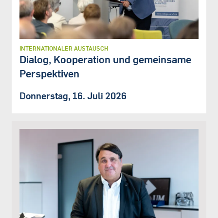
INTERNATIONALER AUSTAUSCH
Dialog, Kooperation und gemeinsame
Perspektiven
Donnerstag, 16. Juli 2026