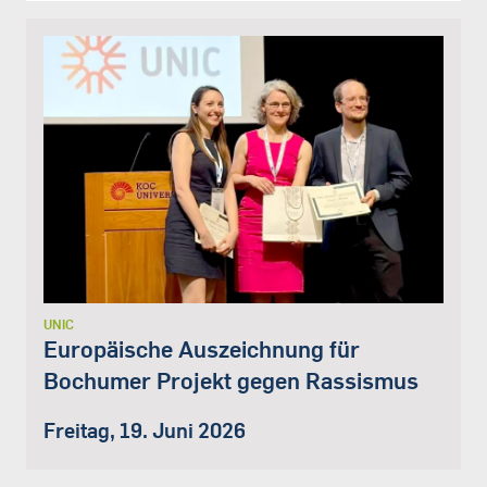
UNIC
Europäische Auszeichnung für
Bochumer Projekt gegen Rassismus
Freitag, 19. Juni 2026