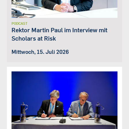
PODCAST
Rektor Martin Paul im Interview mit
Scholars at Risk
Mittwoch, 15. Juli 2026