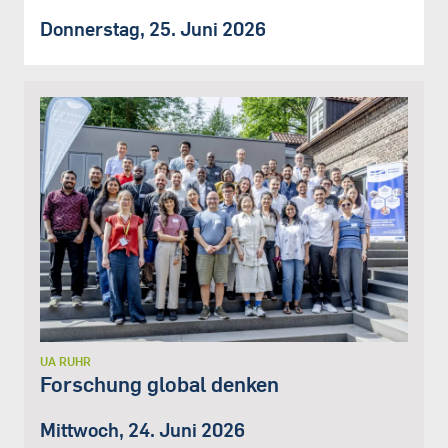
Donnerstag, 25. Juni 2026
UA RUHR
Forschung global denken
Mittwoch, 24. Juni 2026