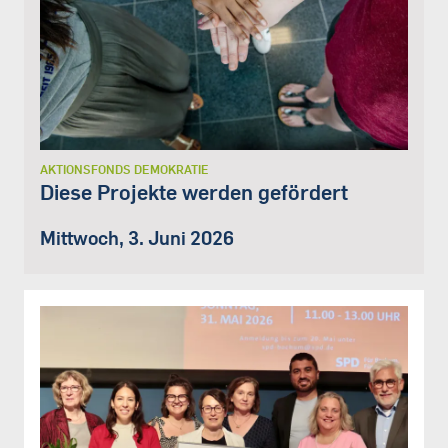
AKTIONSFONDS DEMOKRATIE
Diese Projekte werden gefördert
Mittwoch, 3. Juni 2026