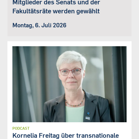
Mitglieder des Senats und der
Fakultätsräte werden gewählt
Montag, 6. Juli 2026
PODCAST
Kornelia Freitag über transnationale