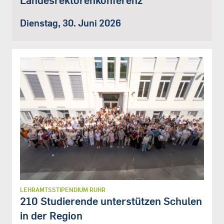
Dienstag, 30. Juni 2026
LEHRAMTSSTIPENDIUM RUHR
210 Studierende unterstützen Schulen
in der Region