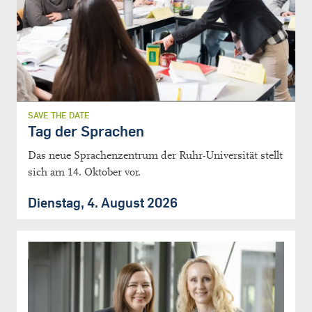
SAVE THE DATE
Tag der Sprachen
Das neue Sprachenzentrum der Ruhr-Universität stellt
sich am 14. Oktober vor.
Dienstag, 4. August 2026