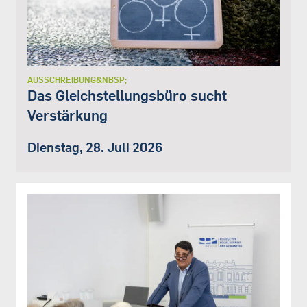
AUSSCHREIBUNG&NBSP;
Das Gleichstellungsbüro sucht
Verstärkung
Dienstag, 28. Juli 2026