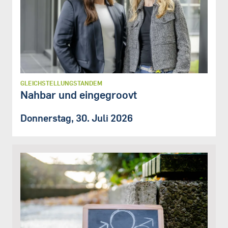
GLEICHSTELLUNGSTANDEM
Nahbar und eingegroovt
Donnerstag, 30. Juli 2026