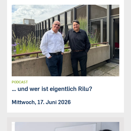
PODCAST
… und wer ist eigentlich Rilu?
Mittwoch, 17. Juni 2026