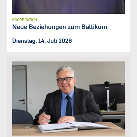
KOOPERATION
Neue Beziehungen zum Baltikum
Dienstag, 14. Juli 2026