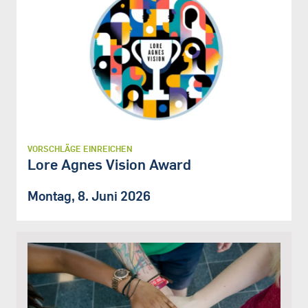
VORSCHLÄGE EINREICHEN
Lore Agnes Vision Award
Montag, 8. Juni 2026