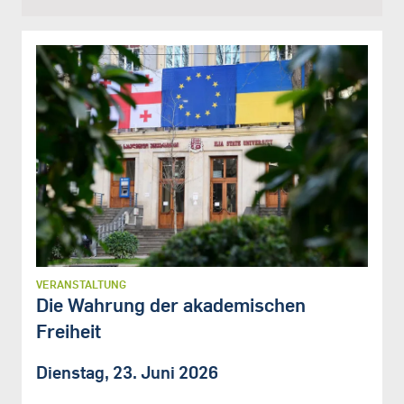
VERANSTALTUNG
Die Wahrung der akademischen
Freiheit
Dienstag, 23. Juni 2026