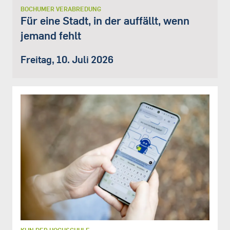
BOCHUMER VERABREDUNG
Für eine Stadt, in der auffällt, wenn
jemand fehlt
Freitag, 10. Juli 2026