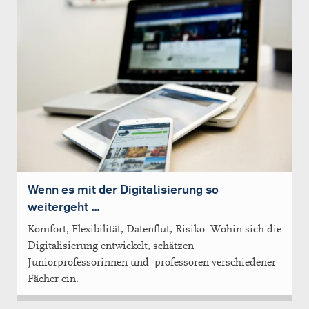
Wenn es mit der Digitalisierung so
weitergeht …
Komfort, Flexibilität, Datenflut, Risiko: Wohin sich die
Digitalisierung entwickelt, schätzen
Juniorprofessorinnen und -professoren verschiedener
Fächer ein.