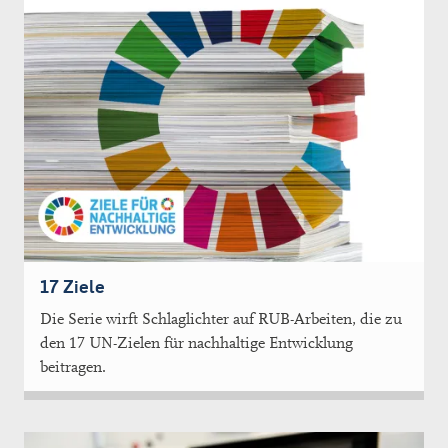
17 Ziele
Die Serie wirft Schlaglichter auf RUB-Arbeiten, die zu
den 17 UN-Zielen für nachhaltige Entwicklung
beitragen.