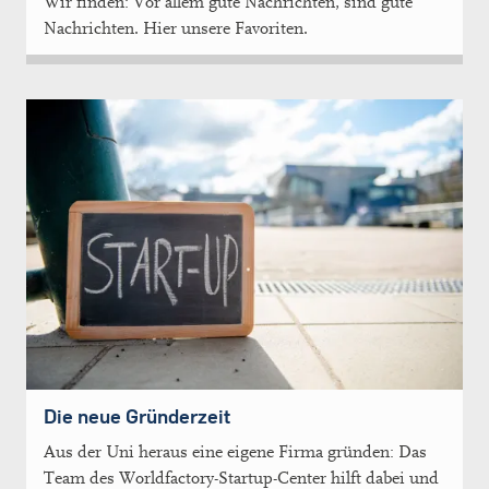
Wir finden: Vor allem gute Nachrichten, sind gute
Nachrichten. Hier unsere Favoriten.
Die neue Gründerzeit
Aus der Uni heraus eine eigene Firma gründen: Das
Team des Worldfactory-Startup-Center hilft dabei und