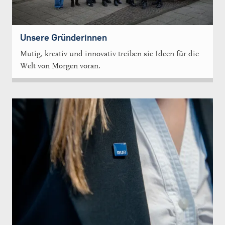
Unsere Gründerinnen
Mutig, kreativ und innovativ treiben sie Ideen für die
Welt von Morgen voran.