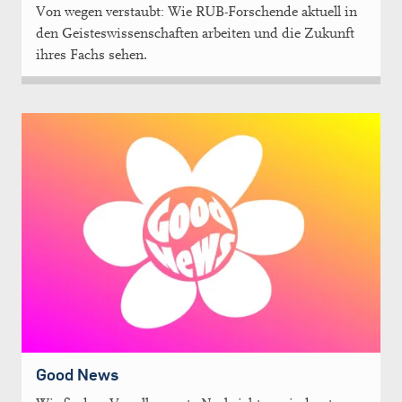
Von wegen verstaubt: Wie RUB-Forschende aktuell in
den Geisteswissenschaften arbeiten und die Zukunft
ihres Fachs sehen.
Good News