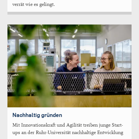
verrät wie es gelingt.
Nachhaltig gründen
Mit Innovationskraft und Agilität treiben junge Start-
ups an der Ruhr-Universität nachhaltige Entwicklung