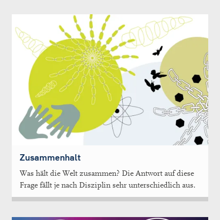
Zusammenhalt
Was hält die Welt zusammen? Die Antwort auf diese
Frage fällt je nach Disziplin sehr unterschiedlich aus.