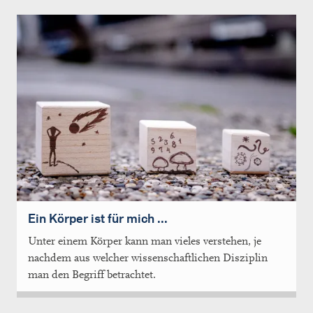
Ein Körper ist für mich ...
Unter einem Körper kann man vieles verstehen, je
nachdem aus welcher wissenschaftlichen Disziplin
man den Begriff betrachtet.