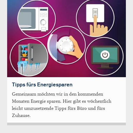
Tipps fürs Energiesparen
Gemeinsam möchten wir in den kommenden
Monaten Energie sparen. Hier gibt es wöchentlich
leicht umzusetzende Tipps fürs Büro und fürs
Zuhause.