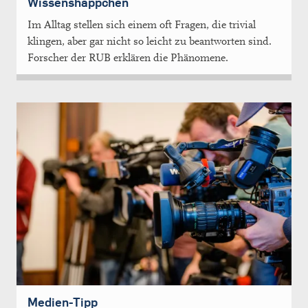
Wissenshäppchen
Im Alltag stellen sich einem oft Fragen, die trivial
klingen, aber gar nicht so leicht zu beantworten sind.
Forscher der RUB erklären die Phänomene.
Medien-Tipp