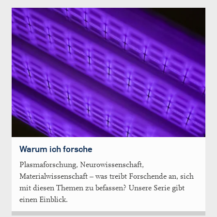
Warum ich forsche
Plasmaforschung, Neurowissenschaft,
Materialwissenschaft – was treibt Forschende an, sich
mit diesen Themen zu befassen? Unsere Serie gibt
einen Einblick.