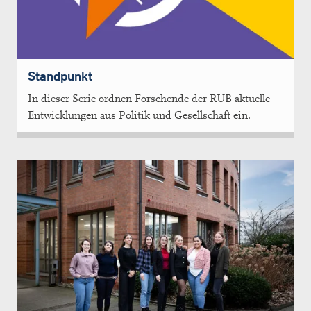
Standpunkt
In dieser Serie ordnen Forschende der RUB aktuelle
Entwicklungen aus Politik und Gesellschaft ein.