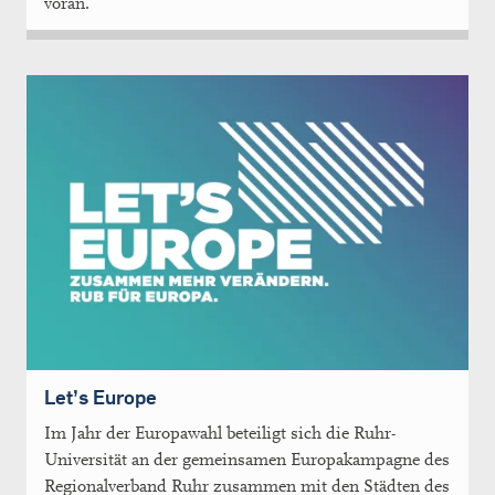
voran.
Let’s Europe
Im Jahr der Europawahl beteiligt sich die Ruhr-
Universität an der gemeinsamen Europakampagne des
Regionalverband Ruhr zusammen mit den Städten des