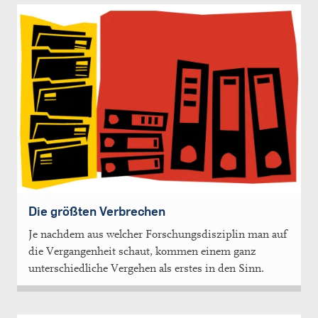
Die größten Verbrechen
Je nachdem aus welcher Forschungsdisziplin man auf
die Vergangenheit schaut, kommen einem ganz
unterschiedliche Vergehen als erstes in den Sinn.