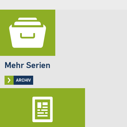
Mehr Serien
ARCHIV