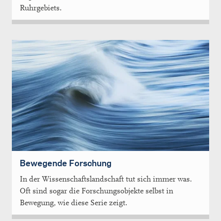
Ruhrgebiets.
Bewegende Forschung
In der Wissenschaftslandschaft tut sich immer was.
Oft sind sogar die Forschungsobjekte selbst in
Bewegung, wie diese Serie zeigt.