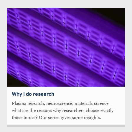
Why I do research
Plasma research, neuroscience, materials science –
what are the reasons why researchers choose exactly
those topics? Our series gives some insights.