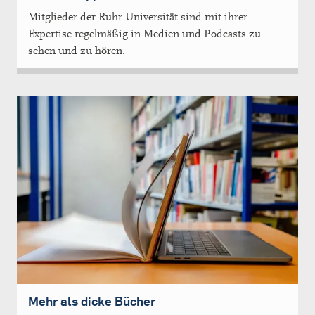
Mitglieder der Ruhr-Universität sind mit ihrer
Expertise regelmäßig in Medien und Podcasts zu
sehen und zu hören.
Mehr als dicke Bücher