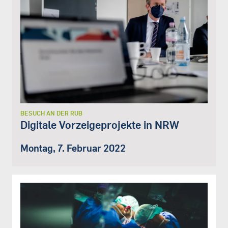
BESUCH AN DER RUB
Digitale Vorzeigeprojekte in NRW
Montag, 7. Februar 2022