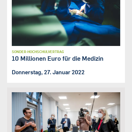
SONDER-HOCHSCHULVERTRAG
10 Millionen Euro für die Medizin
Donnerstag, 27. Januar 2022