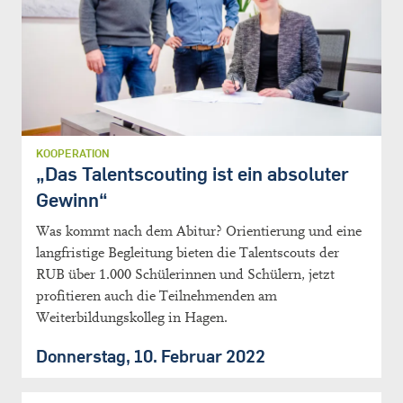
KOOPERATION
„Das Talentscouting ist ein absoluter
Gewinn“
Was kommt nach dem Abitur? Orientierung und eine
langfristige Begleitung bieten die Talentscouts der
RUB über 1.000 Schülerinnen und Schülern, jetzt
profitieren auch die Teilnehmenden am
Weiterbildungskolleg in Hagen.
Donnerstag, 10. Februar 2022