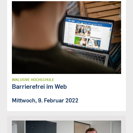
INKLUSIVE HOCHSCHULE
Barrierefrei im Web
Mittwoch, 9. Februar 2022