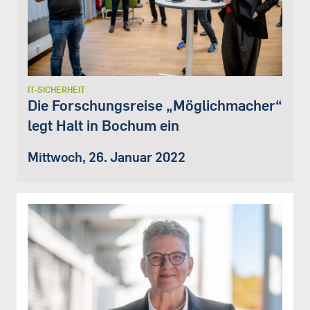
IT-SICHERHEIT
Die Forschungsreise „Möglichmacher“
legt Halt in Bochum ein
Mittwoch, 26. Januar 2022