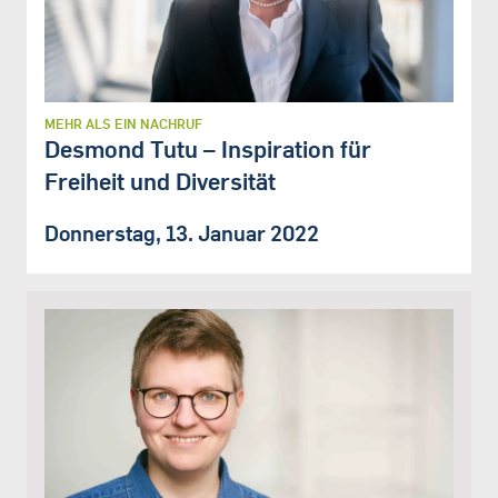
MEHR ALS EIN NACHRUF
Desmond Tutu – Inspiration für
Freiheit und Diversität
Donnerstag, 13. Januar 2022