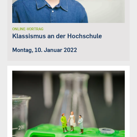
ONLINE-VORTRAG
Klassismus an der Hochschule
Montag, 10. Januar 2022