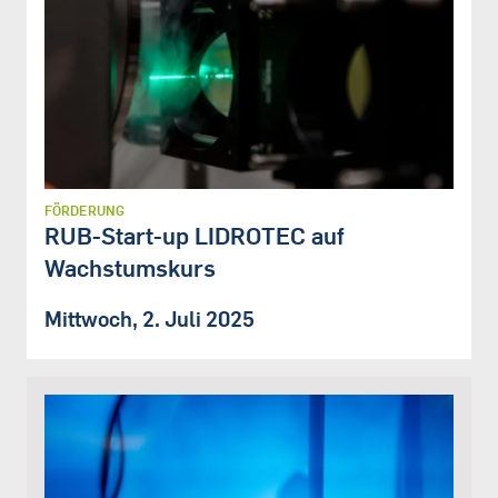
FÖRDERUNG
RUB-Start-up LIDROTEC auf
Wachstumskurs
Mittwoch, 2. Juli 2025