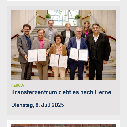
RESOLV
Transferzentrum zieht es nach Herne
Dienstag, 8. Juli 2025