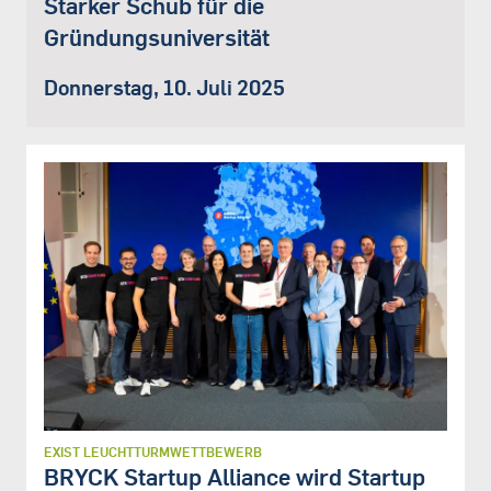
Starker Schub für die
Gründungsuniversität
Donnerstag, 10. Juli 2025
EXIST LEUCHTTURMWETTBEWERB
BRYCK Startup Alliance wird Startup