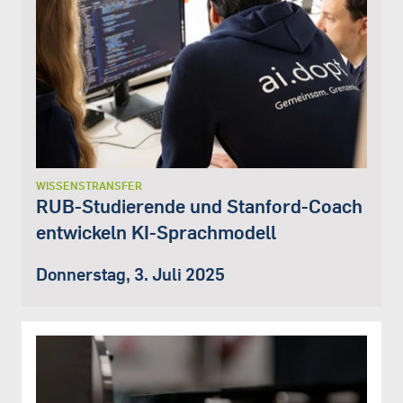
WISSENSTRANSFER
RUB-Studierende und Stanford-Coach
entwickeln KI-Sprachmodell
Donnerstag, 3. Juli 2025