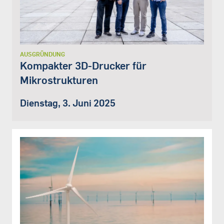
AUSGRÜNDUNG
Kompakter 3D-Drucker für
Mikrostrukturen
Dienstag, 3. Juni 2025