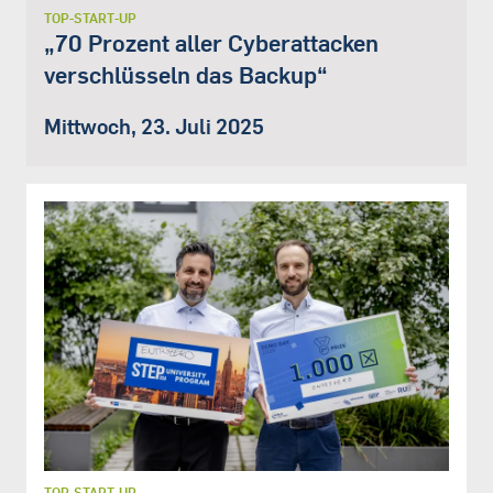
TOP-START-UP
„70 Prozent aller Cyberattacken
verschlüsseln das Backup“
Mittwoch, 23. Juli 2025
TOP-START-UP