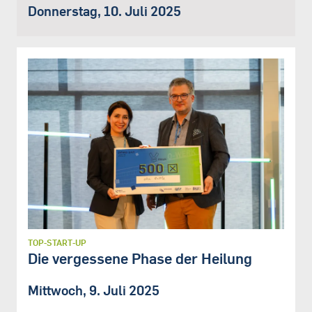
Donnerstag, 10. Juli 2025
TOP-START-UP
Die vergessene Phase der Heilung
Mittwoch, 9. Juli 2025