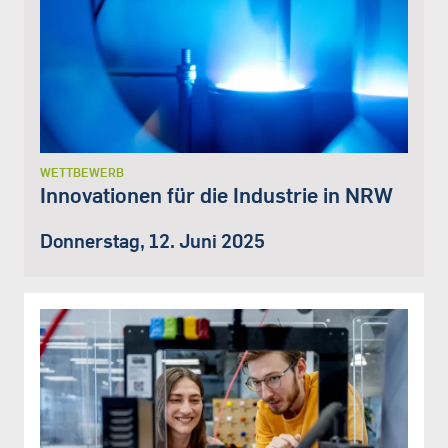
WETTBEWERB
Innovationen für die Industrie in NRW
Donnerstag, 12. Juni 2025