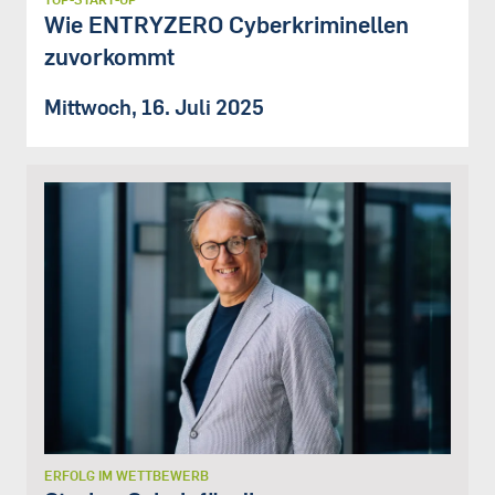
Wie ENTRYZERO Cyberkriminellen
zuvorkommt
Mittwoch, 16. Juli 2025
ERFOLG IM WETTBEWERB