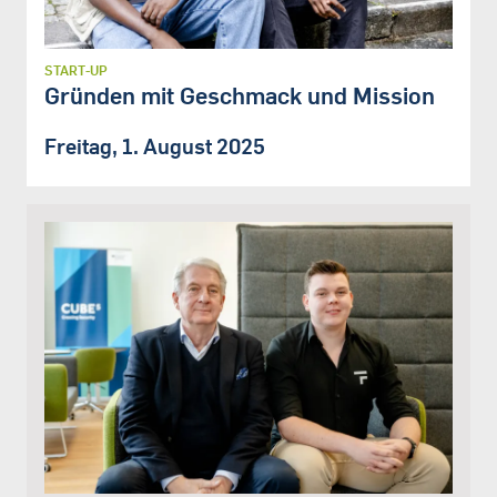
START-UP
Gründen mit Geschmack und Mission
Freitag, 1. August 2025