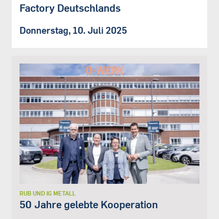
Factory Deutschlands
Donnerstag, 10. Juli 2025
RUB UND IG METALL
50 Jahre gelebte Kooperation