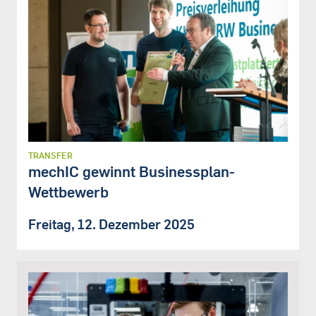
TRANSFER
mechIC gewinnt Businessplan-
Wettbewerb
Freitag, 12. Dezember 2025