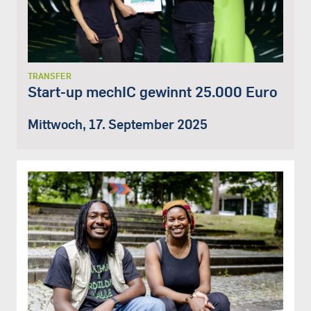
TRANSFER
Start-up mechIC gewinnt 25.000 Euro
Mittwoch, 17. September 2025