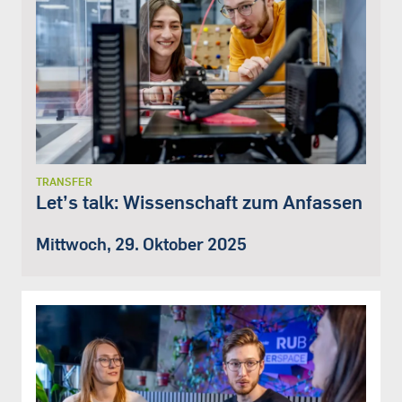
TRANSFER
Let’s talk: Wissenschaft zum Anfassen
Mittwoch, 29. Oktober 2025