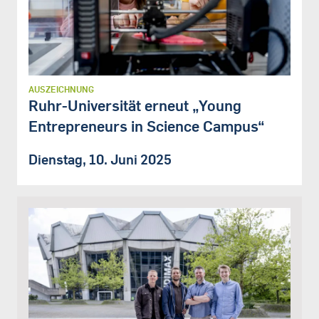
AUSZEICHNUNG
Ruhr-Universität erneut „Young
Entrepreneurs in Science Campus“
Dienstag, 10. Juni 2025