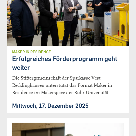
MAKER IN RESIDENCE
Erfolgreiches Förderprogramm geht
weiter
Die Stiftergemeinschaft der Sparkasse Vest
Recklinghausen unterstützt das Format Maker in
Residence im Makerspace der Ruhr-Universität.
Mittwoch, 17. Dezember 2025