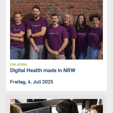
EINLADUNG
Digital Health made in NRW
Freitag, 4. Juli 2025