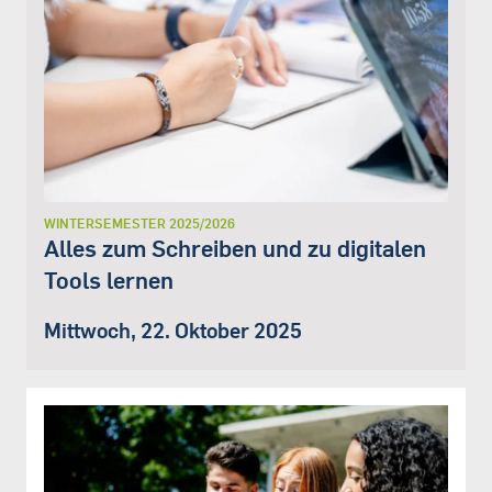
WINTERSEMESTER 2025/2026
Alles zum Schreiben und zu digitalen
Tools lernen
Mittwoch, 22. Oktober 2025