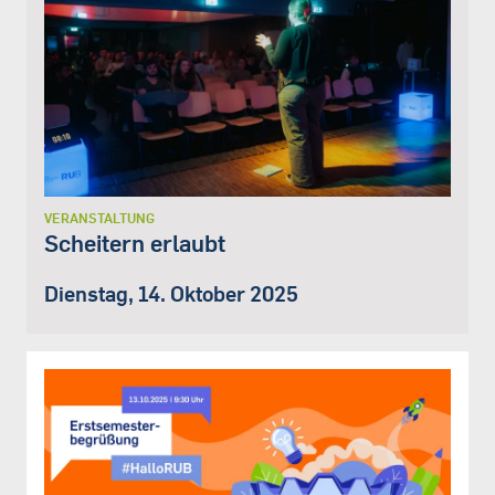
VERANSTALTUNG
Scheitern erlaubt
Dienstag, 14. Oktober 2025