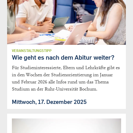
VERANSTALTUNGSTIPP
Wie geht es nach dem Abitur weiter?
Für Studieninteressierte, Eltern und Lehrkräfte gibt es
in den Wochen der Studienorientierung im Januar
und Februar 2026 alle Infos rund um das Thema
Studium an der Ruhr-Universität Bochum.
Mittwoch, 17. Dezember 2025