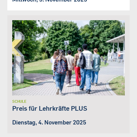
SCHULE
Preis für Lehrkräfte PLUS
Dienstag, 4. November 2025