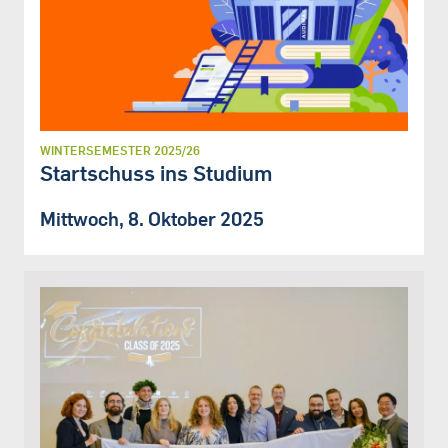
WINTERSEMESTER 2025/26
Startschuss ins Studium
Mittwoch, 8. Oktober 2025