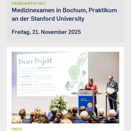
PRAXISAUFENTHALT
Medizinexamen in Bochum, Praktikum
an der Stanford University
Freitag, 21. November 2025
PREIS