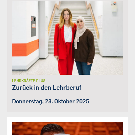
LEHRKRÄFTE PLUS
Zurück in den Lehrberuf
Donnerstag, 23. Oktober 2025