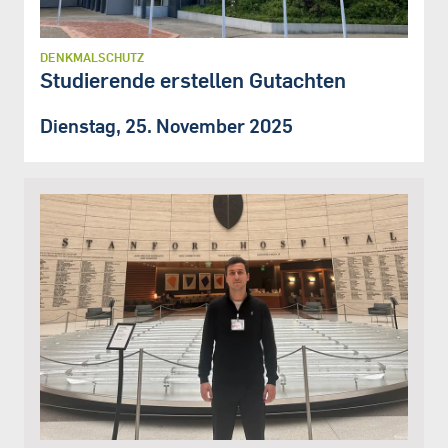
DENKMALSCHUTZ
Studierende erstellen Gutachten
Dienstag, 25. November 2025