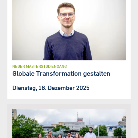
NEUER MASTERSTUDIENGANG
Globale Transformation gestalten
Dienstag, 16. Dezember 2025