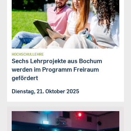
HOCHSCHULLEHRE
Sechs Lehrprojekte aus Bochum
werden im Programm Freiraum
gefördert
Dienstag, 21. Oktober 2025