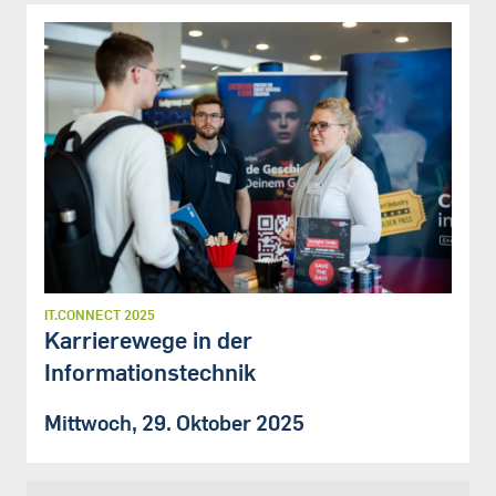
IT.CONNECT 2025
Karrierewege in der
Informationstechnik
Mittwoch, 29. Oktober 2025