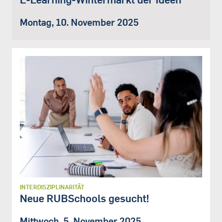
Montag, 10. November 2025
INTERDISZIPLINARITÄT
Neue RUBSchools gesucht!
Mittwoch, 5. November 2025