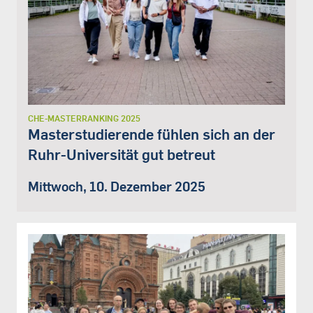
CHE-MASTERRANKING 2025
Masterstudierende fühlen sich an der
Ruhr-Universität gut betreut
Mittwoch, 10. Dezember 2025