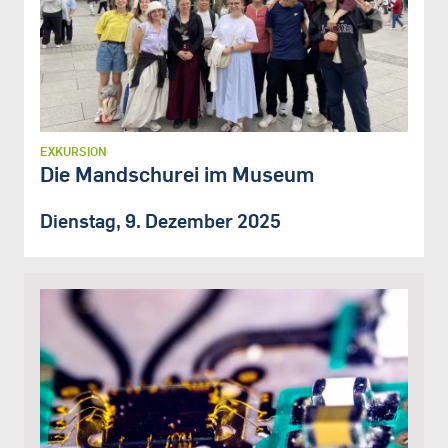
EXKURSION
Die Mandschurei im Museum
Dienstag, 9. Dezember 2025