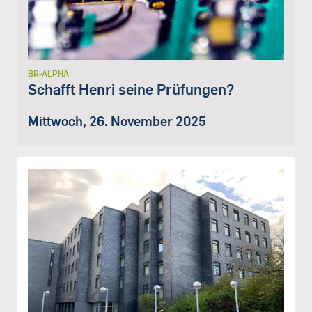
BR-ALPHA
Schafft Henri seine Prüfungen?
Mittwoch, 26. November 2025