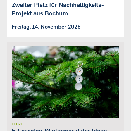
Zweiter Platz für Nachhaltigkeits-
Projekt aus Bochum
Freitag, 14. November 2025
LEHRE
E-Learning-Wintermarkt der Ideen