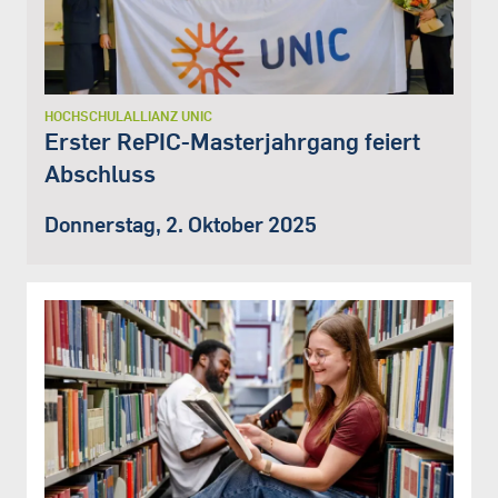
HOCHSCHULALLIANZ UNIC
Erster RePIC-Masterjahrgang feiert
Abschluss
Donnerstag, 2. Oktober 2025