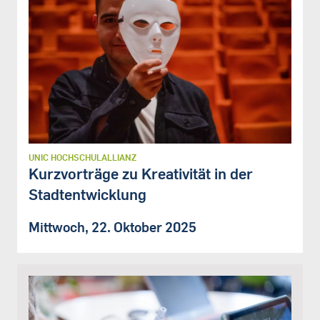
UNIC HOCHSCHULALLIANZ
Kurzvorträge zu Kreativität in der
Stadtentwicklung
Mittwoch, 22. Oktober 2025