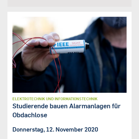
ELEKTROTECHNIK UND INFORMATIONSTECHNIK
Studierende bauen Alarmanlagen für
Obdachlose
Donnerstag, 12. November 2020