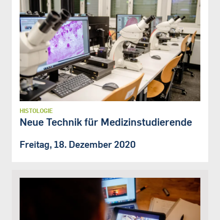
HISTOLOGIE
Neue Technik für Medizinstudierende
Freitag, 18. Dezember 2020