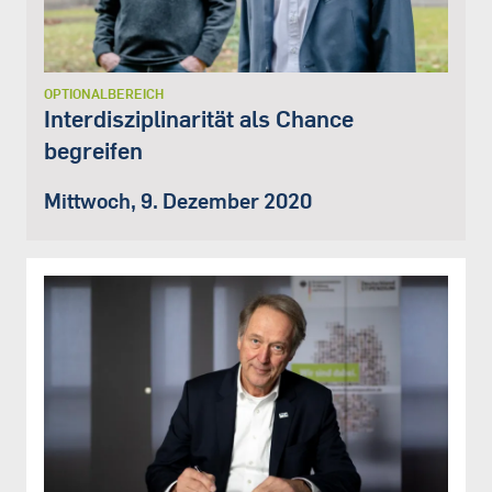
OPTIONALBEREICH
Interdisziplinarität als Chance
begreifen
Mittwoch, 9. Dezember 2020