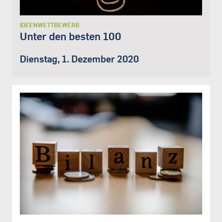
IDEENWETTBEWERB
Unter den besten 100
Dienstag, 1. Dezember 2020