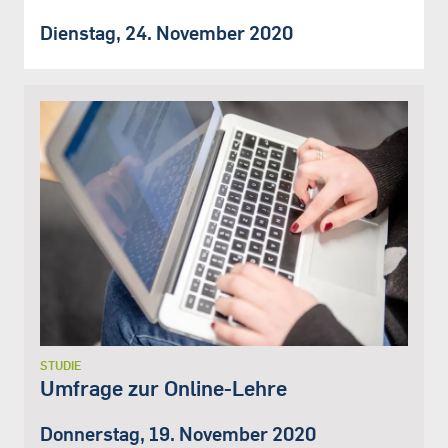
Dienstag, 24. November 2020
STUDIE
Umfrage zur Online-Lehre
Donnerstag, 19. November 2020