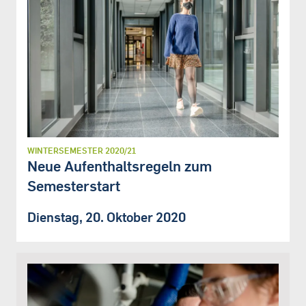
WINTERSEMESTER 2020/21
Neue Aufenthaltsregeln zum
Semesterstart
Dienstag, 20. Oktober 2020