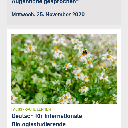
Augenhöhe gesprochen“
Mittwoch, 25. November 2020
FACHSPRACHE LERNEN
Deutsch für internationale
Biologiestudierende