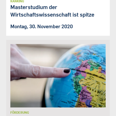
RANKING
Masterstudium der
Wirtschaftswissenschaft ist spitze
Montag, 30. November 2020
FÖRDERUNG