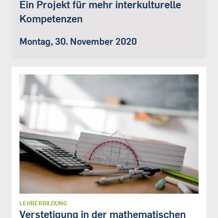
Ein Projekt für mehr interkulturelle
Kompetenzen
Montag, 30. November 2020
LEHRERBILDUNG
Verstetigung in der mathematischen