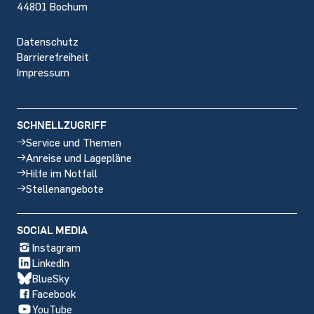
44801 Bochum
Datenschutz
Barrierefreiheit
Impressum
SCHNELLZUGRIFF
Service und Themen
Anreise und Lagepläne
Hilfe im Notfall
Stellenangebote
SOCIAL MEDIA
Instagram
LinkedIn
BlueSky
Facebook
YouTube