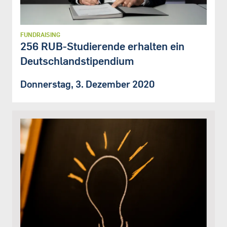
FUNDRAISING
256 RUB-Studierende erhalten ein
Deutschlandstipendium
Donnerstag, 3. Dezember 2020