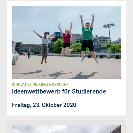
INNOVATIVE PROJEKTE GESUCHT
Ideenwettbewerb für Studierende
Freitag, 23. Oktober 2020