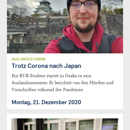
AUSLANDSSTUDIUM
Trotz Corona nach Japan
Ein RUB-Student startet in Osaka in sein
Auslandssemester. Er berichtet von den Hürden und
Vorschriften während der Pandemie.
Montag, 21. Dezember 2020