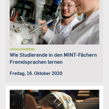
SPRACHTANDEMS
Wie Studierende in den MINT-Fächern
Fremdsprachen lernen
Freitag, 16. Oktober 2020