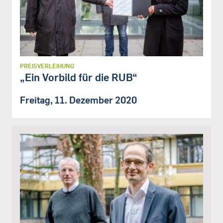
PREISVERLEIHUNG
„Ein Vorbild für die RUB“
Freitag, 11. Dezember 2020