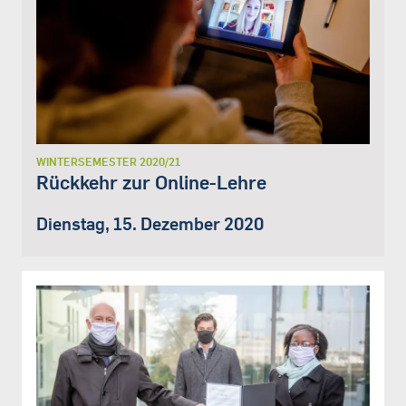
WINTERSEMESTER 2020/21
Rückkehr zur Online-Lehre
Dienstag, 15. Dezember 2020