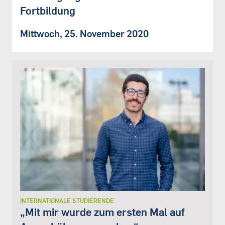
Fortbildung
Mittwoch, 25. November 2020
INTERNATIONALE STUDIERENDE
„Mit mir wurde zum ersten Mal auf