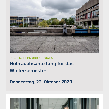
REGELN, TIPPS UND SERVICES
Gebrauchsanleitung für das
Wintersemester
Donnerstag, 22. Oktober 2020