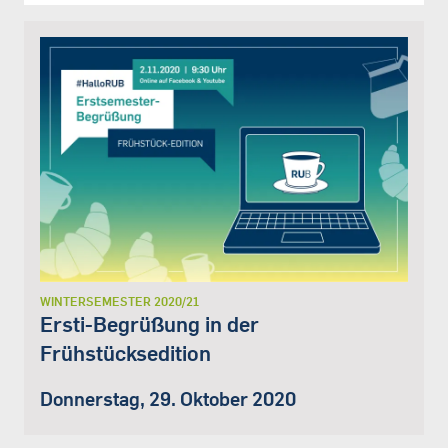
WINTERSEMESTER 2020/21
Ersti-Begrüßung in der
Frühstücksedition
Donnerstag, 29. Oktober 2020