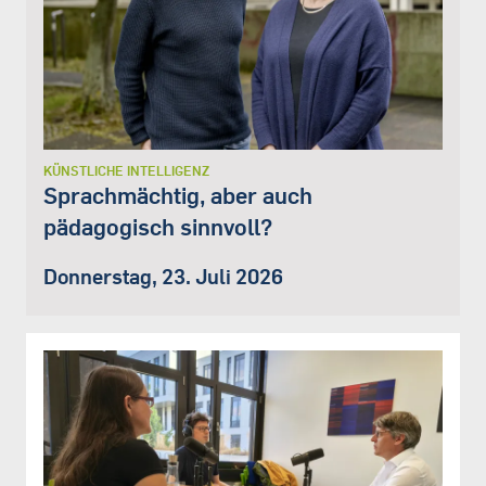
KÜNSTLICHE INTELLIGENZ
Sprachmächtig, aber auch
pädagogisch sinnvoll?
Donnerstag, 23. Juli 2026