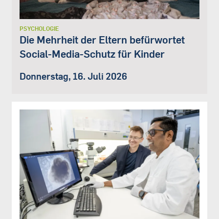
PSYCHOLOGIE
Die Mehrheit der Eltern befürwortet
Social-Media-Schutz für Kinder
Donnerstag, 16. Juli 2026