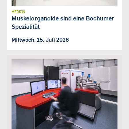
MEDIZIN
Muskelorganoide sind eine Bochumer
Spezialität
Mittwoch, 15. Juli 2026