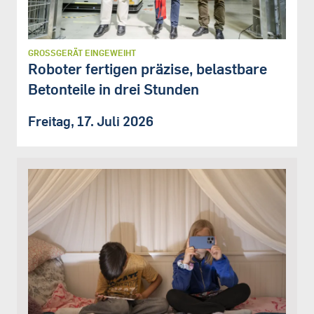
GROSSGERÄT EINGEWEIHT
Roboter fertigen präzise, belastbare
Betonteile in drei Stunden
Freitag, 17. Juli 2026