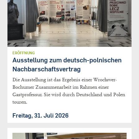
ERÖFFNUNG
Ausstellung zum deutsch-polnischen
Nachbarschaftsvertrag
Die Ausstellung ist das Ergebnis einer Wrocławer-
Bochumer Zusammenarbeit im Rahmen einer
Gastprofessur. Sie wird durch Deutschland und Polen
touren.
Freitag, 31. Juli 2026