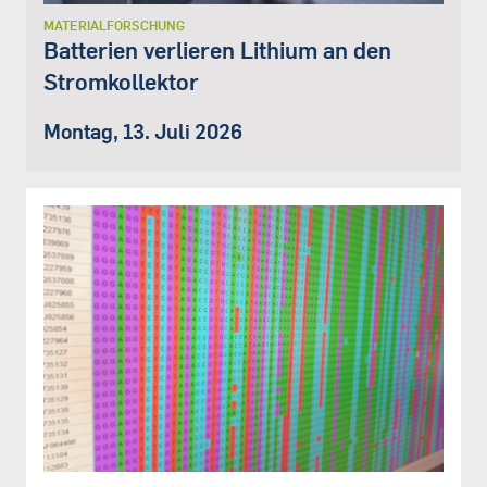
MATERIALFORSCHUNG
Batterien verlieren Lithium an den
Stromkollektor
Montag, 13. Juli 2026