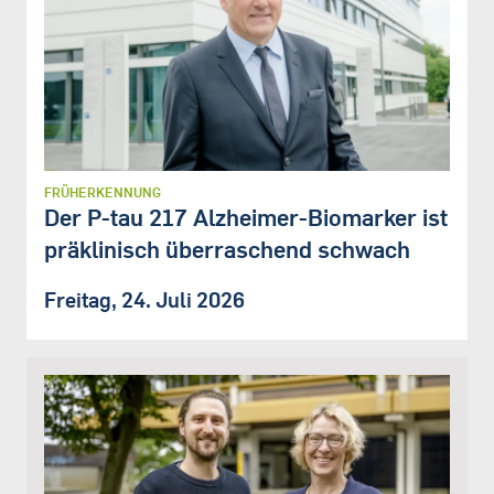
FRÜHERKENNUNG
Der P-tau 217 Alzheimer-Biomarker ist
präklinisch überraschend schwach
Freitag, 24. Juli 2026