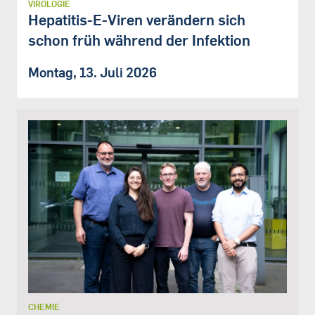
VIROLOGIE
Hepatitis-E-Viren verändern sich
schon früh während der Infektion
Montag, 13. Juli 2026
CHEMIE