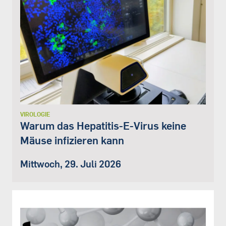
VIROLOGIE
Warum das Hepatitis-E-Virus keine
Mäuse infizieren kann
Mittwoch, 29. Juli 2026