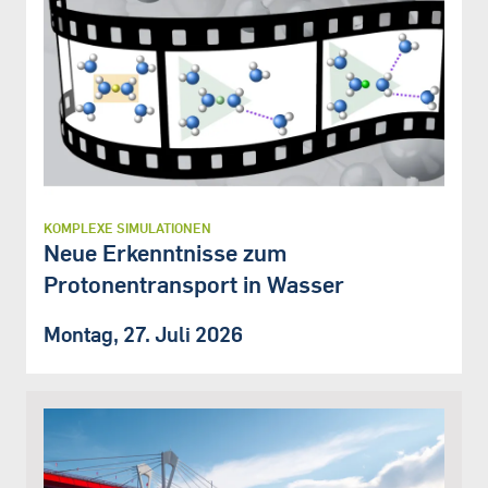
KOMPLEXE SIMULATIONEN
Neue Erkenntnisse zum
Protonentransport in Wasser
Montag, 27. Juli 2026