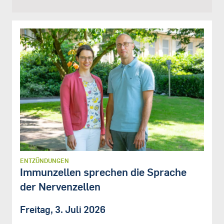
ENTZÜNDUNGEN
Immunzellen sprechen die Sprache
der Nervenzellen
Freitag, 3. Juli 2026