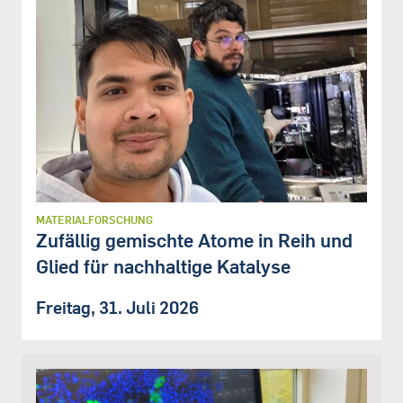
MATERIALFORSCHUNG
Zufällig gemischte Atome in Reih und
Glied für nachhaltige Katalyse
Freitag, 31. Juli 2026