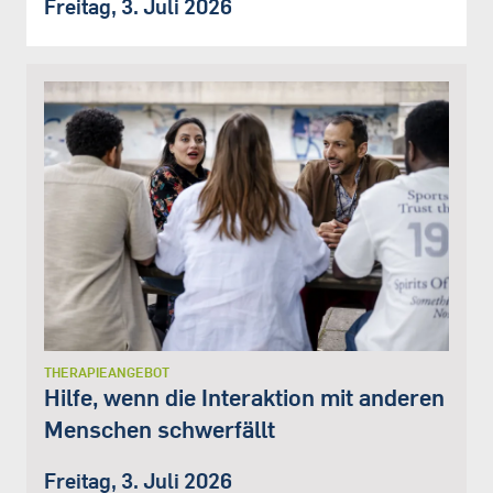
Freitag, 3. Juli 2026
THERAPIEANGEBOT
Hilfe, wenn die Interaktion mit anderen
Menschen schwerfällt
Freitag, 3. Juli 2026