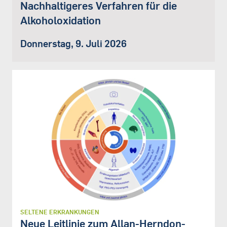
Nachhaltigeres Verfahren für die
Alkoholoxidation
Donnerstag, 9. Juli 2026
SELTENE ERKRANKUNGEN
Neue Leitlinie zum Allan-Herndon-