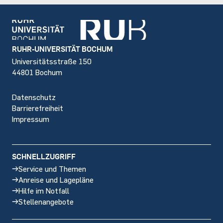
Footer
RUHR-UNIVERSITÄT BOCHUM
Universitätsstraße 150
44801 Bochum
Datenschutz
Barrierefreiheit
Impressum
SCHNELLZUGRIFF
Service und Themen
Anreise und Lagepläne
Hilfe im Notfall
Stellenangebote