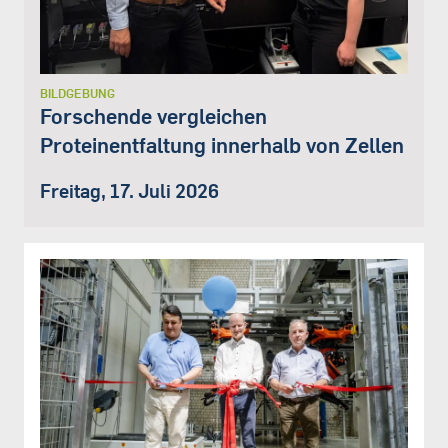
BILDGEBUNG
Forschende vergleichen
Proteinentfaltung innerhalb von Zellen
Freitag, 17. Juli 2026