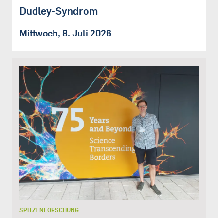
Dudley-Syndrom
Mittwoch, 8. Juli 2026
SPITZENFORSCHUNG