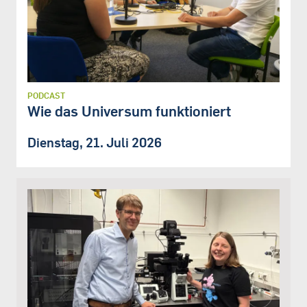
PODCAST
Wie das Universum funktioniert
Dienstag, 21. Juli 2026