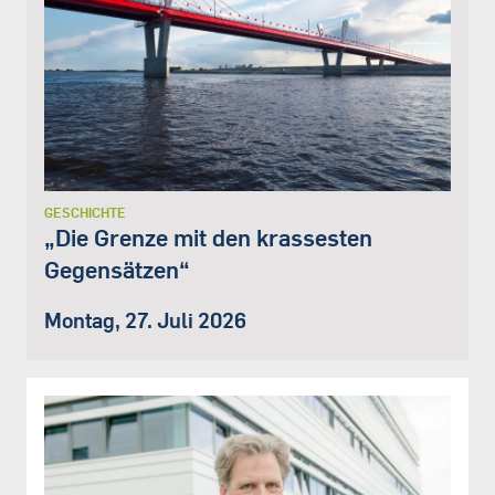
GESCHICHTE
„Die Grenze mit den krassesten
Gegensätzen“
Montag, 27. Juli 2026