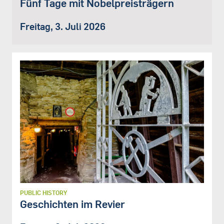
Fünf Tage mit Nobelpreisträgern
Freitag, 3. Juli 2026
PUBLIC HISTORY
Geschichten im Revier