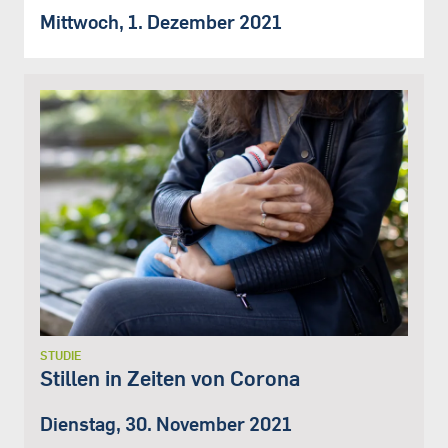
Mittwoch, 1. Dezember 2021
STUDIE
Stillen in Zeiten von Corona
Dienstag, 30. November 2021