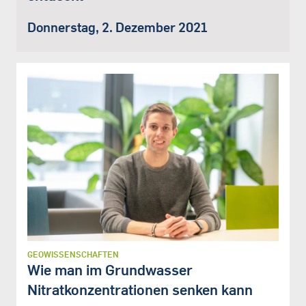
Donnerstag, 2. Dezember 2021
GEOWISSENSCHAFTEN
Wie man im Grundwasser
Nitratkonzentrationen senken kann