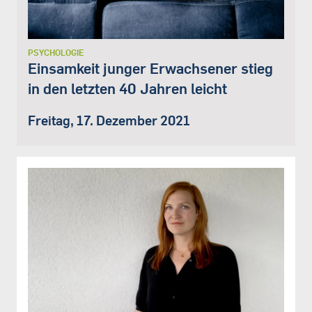
PSYCHOLOGIE
Einsamkeit junger Erwachsener stieg
in den letzten 40 Jahren leicht
Freitag, 17. Dezember 2021