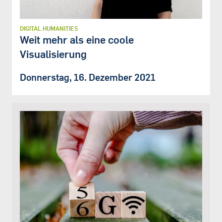
DIGITAL HUMANITIES
Weit mehr als eine coole
Visualisierung
Donnerstag, 16. Dezember 2021