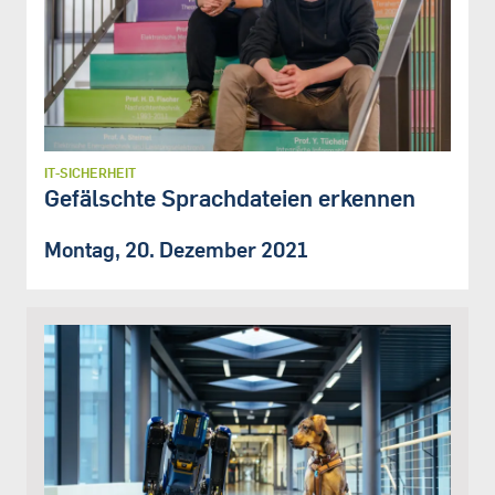
IT-SICHERHEIT
Gefälschte Sprachdateien erkennen
Montag, 20. Dezember 2021