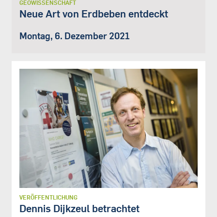
GEOWISSENSCHAFT
Neue Art von Erdbeben entdeckt
Montag, 6. Dezember 2021
VERÖFFENTLICHUNG
Dennis Dijkzeul betrachtet