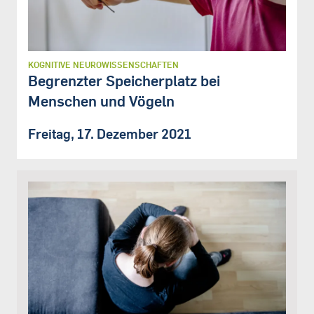
KOGNITIVE NEUROWISSENSCHAFTEN
Begrenzter Speicherplatz bei
Menschen und Vögeln
Freitag, 17. Dezember 2021