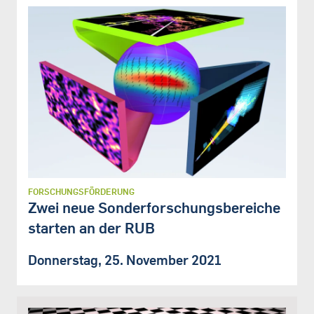
FORSCHUNGSFÖRDERUNG
Zwei neue Sonderforschungsbereiche
starten an der RUB
Donnerstag, 25. November 2021