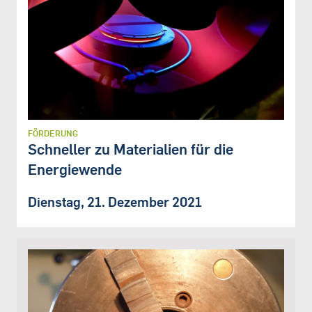
FÖRDERUNG
Schneller zu Materialien für die
Energiewende
Dienstag, 21. Dezember 2021