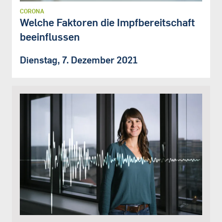
CORONA
Welche Faktoren die Impfbereitschaft
beeinflussen
Dienstag, 7. Dezember 2021