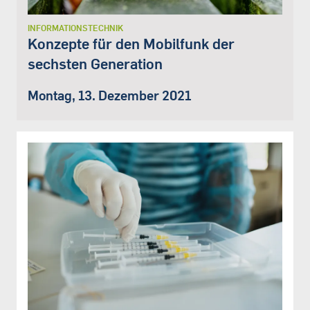
INFORMATIONSTECHNIK
Konzepte für den Mobilfunk der
sechsten Generation
Montag, 13. Dezember 2021