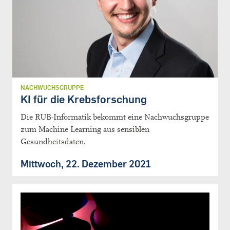
NACHWUCHSGRUPPE
KI für die Krebsforschung
Die RUB-Informatik bekommt eine Nachwuchsgruppe
zum Machine Learning aus sensiblen
Gesundheitsdaten.
Mittwoch, 22. Dezember 2021