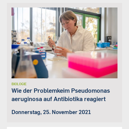
BIOLOGIE
Wie der Problemkeim Pseudomonas
aeruginosa auf Antibiotika reagiert
Donnerstag, 25. November 2021