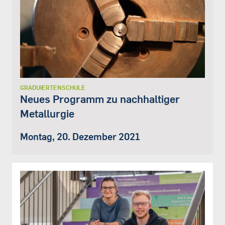
GRADUIERTENSCHULE
Neues Programm zu nachhaltiger
Metallurgie
Montag, 20. Dezember 2021