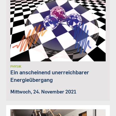
PHYSIK
Ein anscheinend unerreichbarer
Energieübergang
Mittwoch, 24. November 2021