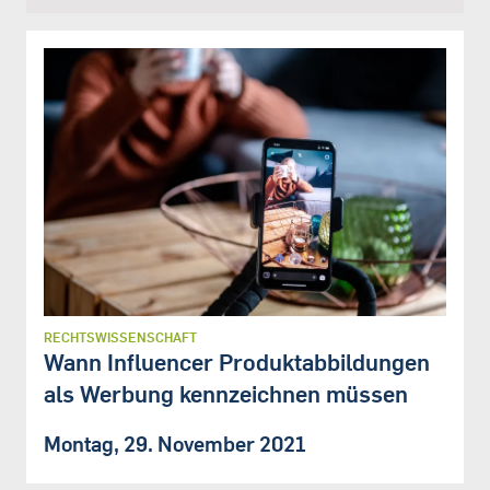
RECHTSWISSENSCHAFT
Wann Influencer Produktabbildungen
als Werbung kennzeichnen müssen
Montag, 29. November 2021