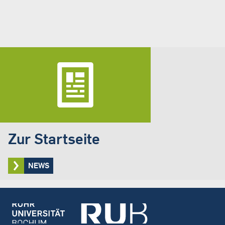
Zur Startseite
NEWS