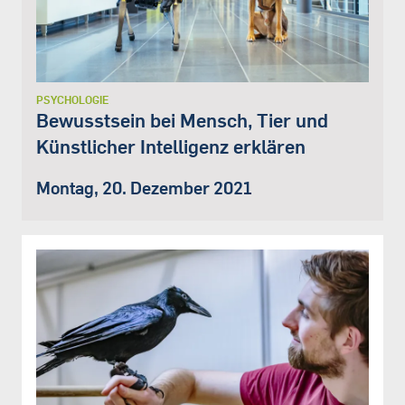
PSYCHOLOGIE
Bewusstsein bei Mensch, Tier und
Künstlicher Intelligenz erklären
Montag, 20. Dezember 2021