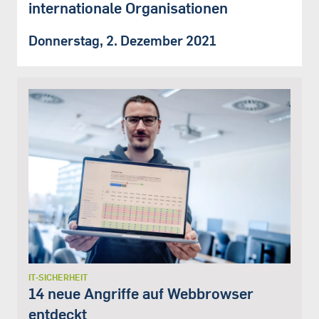
internationale Organisationen
Donnerstag, 2. Dezember 2021
IT-SICHERHEIT
14 neue Angriffe auf Webbrowser
entdeckt