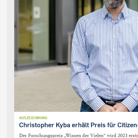
AUSZEICHNUNG
Christopher Kyba erhält Preis für Citize
Der Forschungspreis „Wissen der Vielen“ wird 2023 erstm