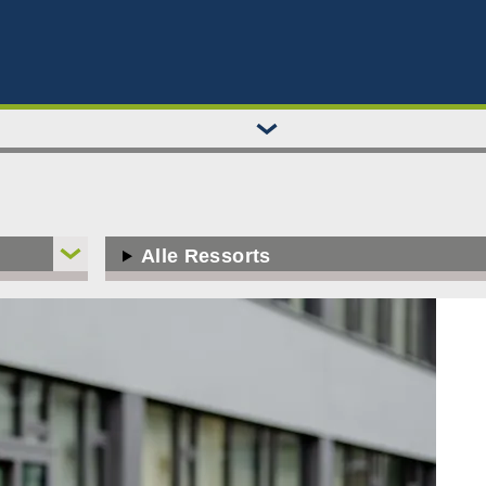
Alle Ressorts