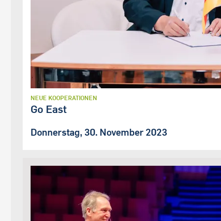
NEUE KOOPERATIONEN
Go East
Donnerstag, 30. November 2023