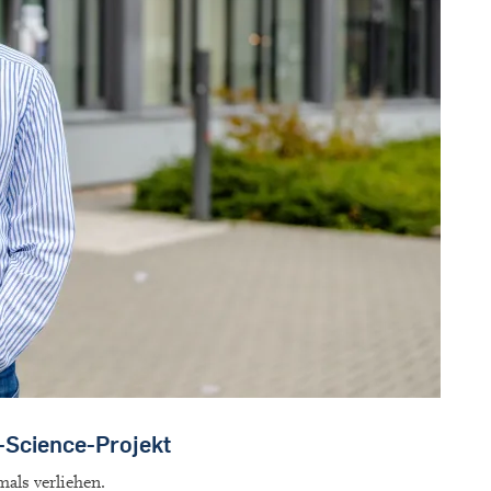
n-Science-Projekt
als verliehen.