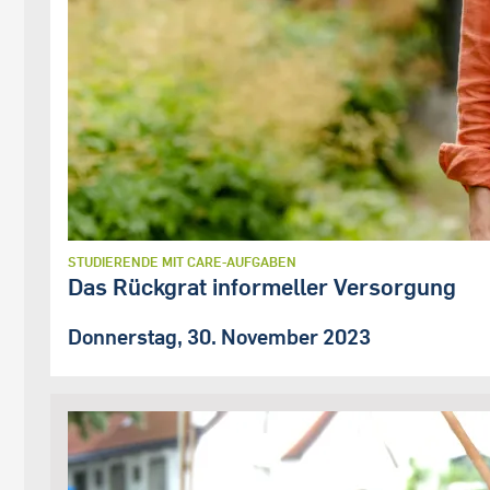
STUDIERENDE MIT CARE-AUFGABEN
Das Rückgrat informeller Versorgung
Donnerstag, 30. November 2023