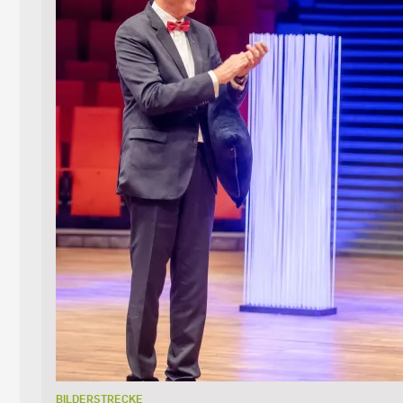
BILDERSTRECKE