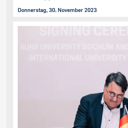
Donnerstag, 30. November 2023