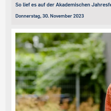
So lief es auf der Akademischen Jahresf
Donnerstag, 30. November 2023