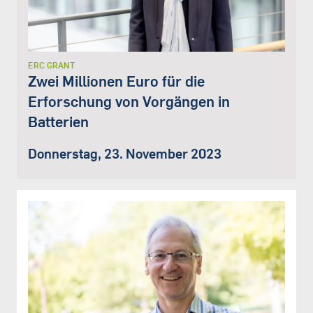
ERC GRANT
Zwei Millionen Euro für die
Erforschung von Vorgängen in
Batterien
Donnerstag, 23. November 2023