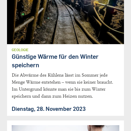
GEOLOGIE
Günstige Wärme für den Winter
speichern
Die Abwärme des Kühlens lässt im Sommer jede
Menge Wärme entstehen – wenn sie keiner braucht.
Im Untergrund könnte man sie bis zum Winter
speichern und dann zum Heizen nutzen.
Dienstag, 28. November 2023