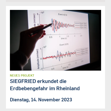
NEUES PROJEKT
SIEGFRIED erkundet die
Erdbebengefahr im Rheinland
Dienstag, 14. November 2023