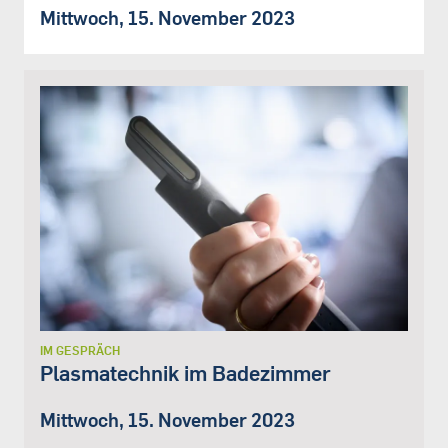
Mittwoch, 15. November 2023
IM GESPRÄCH
Plasmatechnik im Badezimmer
Mittwoch, 15. November 2023