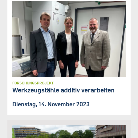
FORSCHUNGSPROJEKT
Werkzeugstähle additiv verarbeiten
Dienstag, 14. November 2023