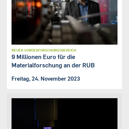
NEUER SONDERFORSCHUNGSBEREICH
9 Millionen Euro für die
Materialforschung an der RUB
Freitag, 24. November 2023