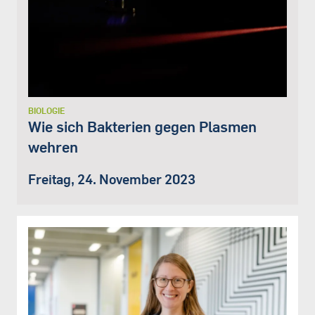
BIOLOGIE
Wie sich Bakterien gegen Plasmen
wehren
Freitag, 24. November 2023