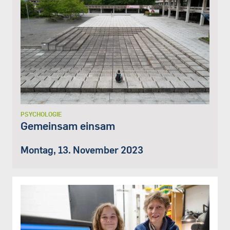
PSYCHOLOGIE
Gemeinsam einsam
Montag, 13. November 2023