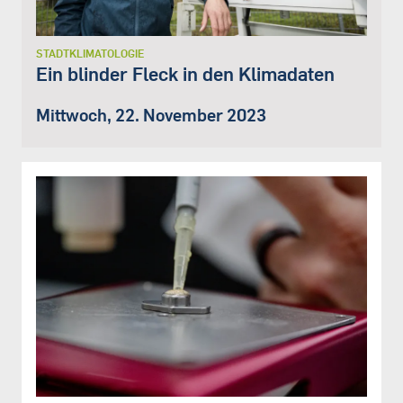
STADTKLIMATOLOGIE
Ein blinder Fleck in den Klimadaten
Mittwoch, 22. November 2023