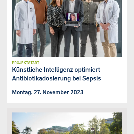
PROJEKTSTART
Künstliche Intelligenz optimiert
Antibiotikadosierung bei Sepsis
Montag, 27. November 2023