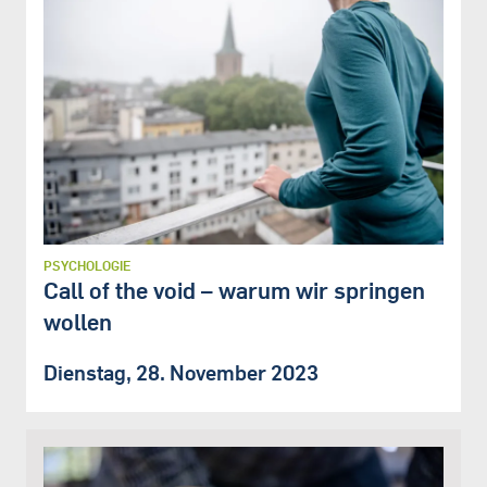
PSYCHOLOGIE
Call of the void – warum wir springen
wollen
Dienstag, 28. November 2023