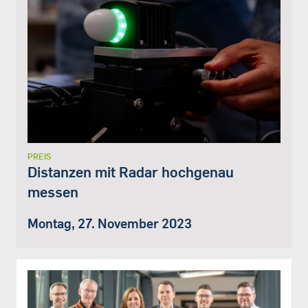
PREIS
Distanzen mit Radar hochgenau
messen
Montag, 27. November 2023