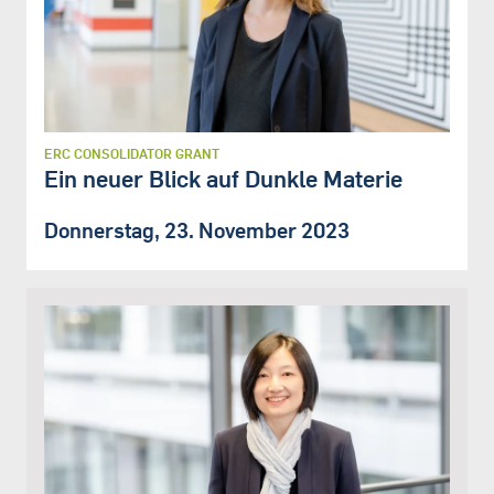
ERC CONSOLIDATOR GRANT
Ein neuer Blick auf Dunkle Materie
Donnerstag, 23. November 2023