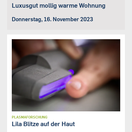
Luxusgut mollig warme Wohnung
Donnerstag, 16. November 2023
PLASMAFORSCHUNG
Lila Blitze auf der Haut