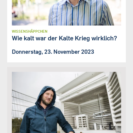
WISSENSHÄPPCHEN
Wie kalt war der Kalte Krieg wirklich?
Donnerstag, 23. November 2023