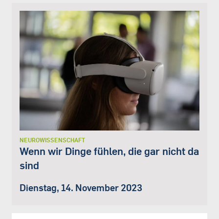
NEUROWISSENSCHAFT
Wenn wir Dinge fühlen, die gar nicht da
sind
Dienstag, 14. November 2023