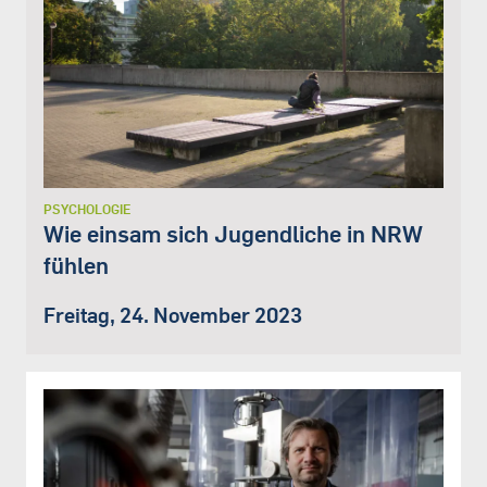
PSYCHOLOGIE
Wie einsam sich Jugendliche in NRW
fühlen
Freitag, 24. November 2023