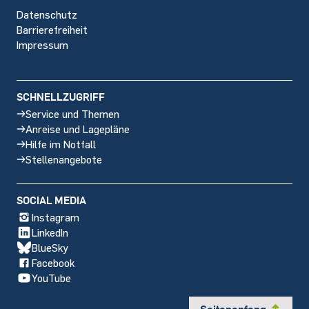
Datenschutz
Barrierefreiheit
Impressum
SCHNELLZUGRIFF
Service und Themen
Anreise und Lagepläne
Hilfe im Notfall
Stellenangebote
SOCIAL MEDIA
Instagram
LinkedIn
BlueSky
Facebook
YouTube