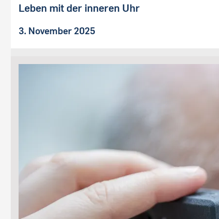
Leben mit der inneren Uhr
3. November 2025