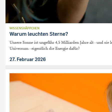
WISSENSHÄPPCHEN
Warum leuchten Sterne?
Unsere Sonne ist ungefähr 4,5 Milliarden Jahre alt - und si
Universum - eigentlich die Energie dafür?
27. Februar 2026