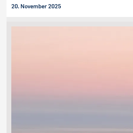
20. November 2025