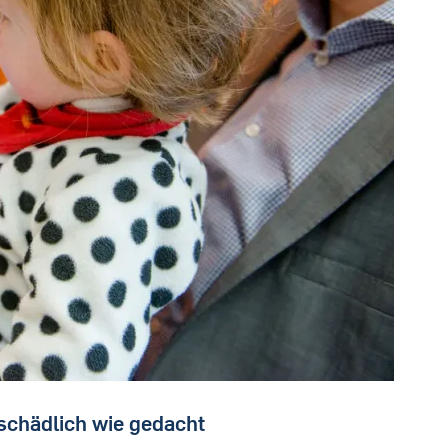
 schädlich wie gedacht