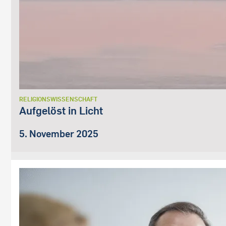
RELIGIONSWISSENSCHAFT
Aufgelöst in Licht
5. November 2025