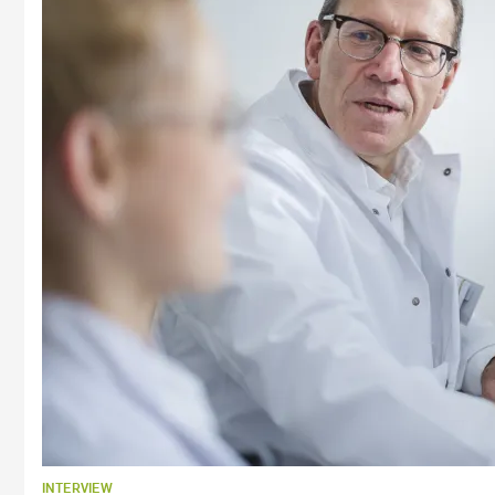
INTERVIEW