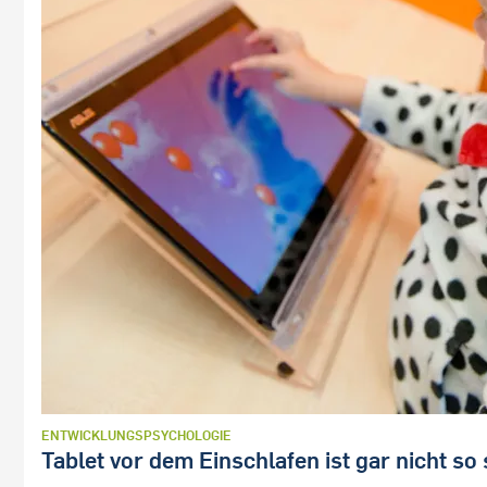
ENTWICKLUNGSPSYCHOLOGIE
Tablet vor dem Einschlafen ist gar nicht so