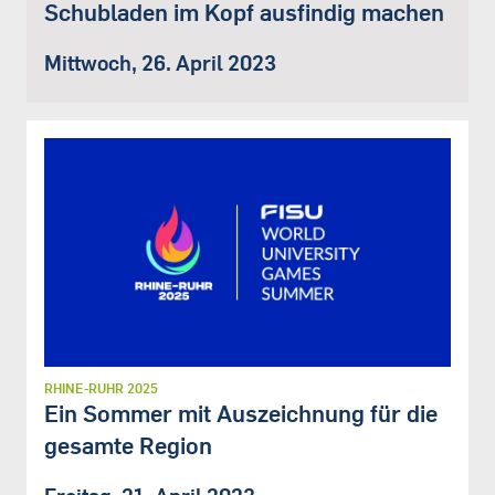
Schubladen im Kopf ausfindig machen
Mittwoch, 26. April 2023
RHINE-RUHR 2025
Ein Sommer mit Auszeichnung für die
gesamte Region