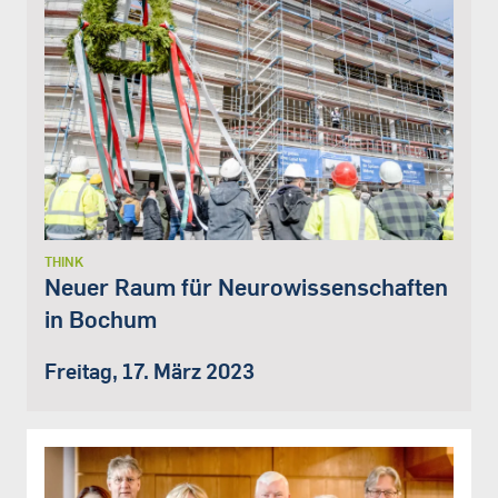
THINK
Neuer Raum für Neurowissenschaften
in Bochum
Freitag, 17. März 2023