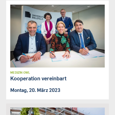
MEDIZIN OWL
Kooperation vereinbart
Montag, 20. März 2023