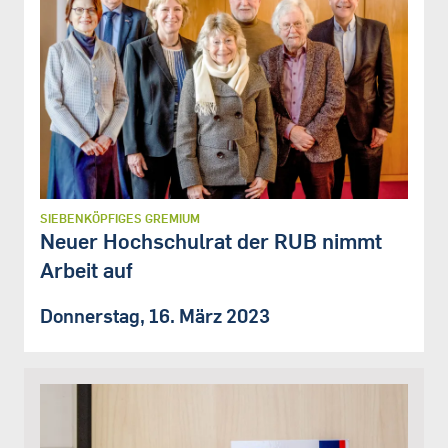
SIEBENKÖPFIGES GREMIUM
Neuer Hochschulrat der RUB nimmt
Arbeit auf
Donnerstag, 16. März 2023