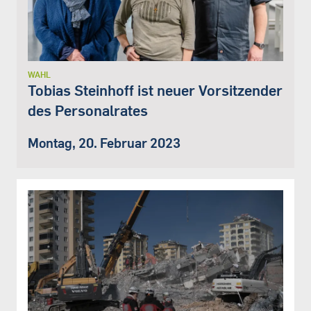
WAHL
Tobias Steinhoff ist neuer Vorsitzender
des Personalrates
Montag, 20. Februar 2023