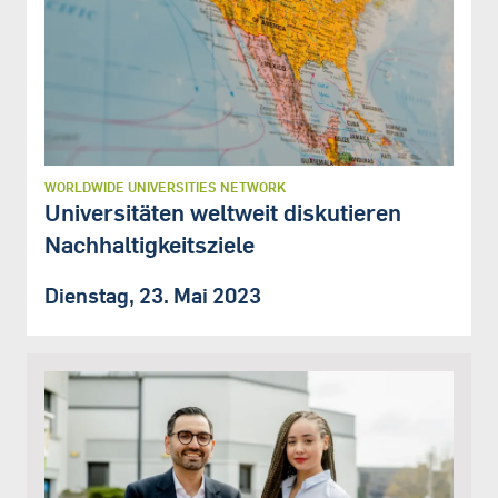
WORLDWIDE UNIVERSITIES NETWORK
Universitäten weltweit diskutieren
Nachhaltigkeitsziele
Dienstag, 23. Mai 2023