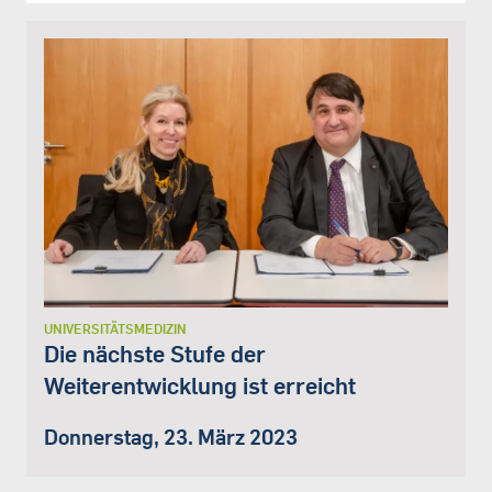
UNIVERSITÄTSMEDIZIN
Die nächste Stufe der
Weiterentwicklung ist erreicht
Donnerstag, 23. März 2023