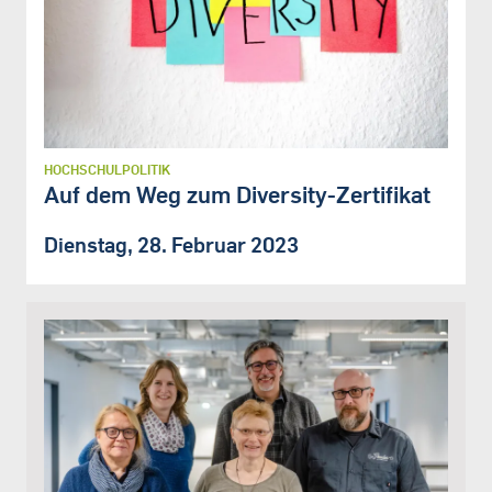
HOCHSCHULPOLITIK
Auf dem Weg zum Diversity-Zertifikat
Dienstag, 28. Februar 2023