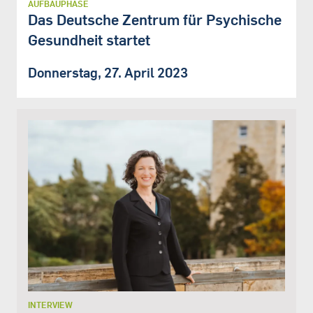
AUFBAUPHASE
Das Deutsche Zentrum für Psychische
Gesundheit startet
Donnerstag, 27. April 2023
INTERVIEW