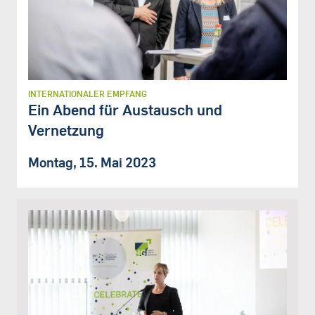
INTERNATIONALER EMPFANG
Ein Abend für Austausch und
Vernetzung
Montag, 15. Mai 2023