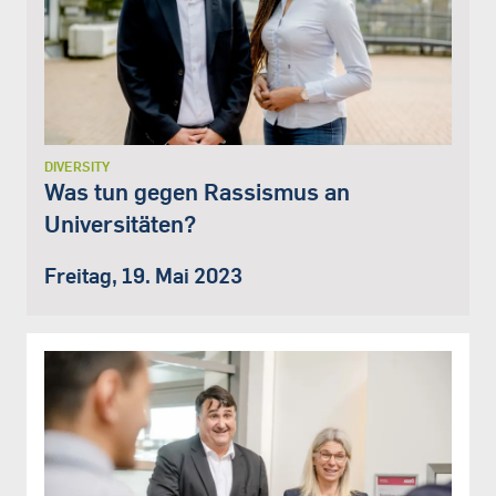
DIVERSITY
Was tun gegen Rassismus an
Universitäten?
Freitag, 19. Mai 2023