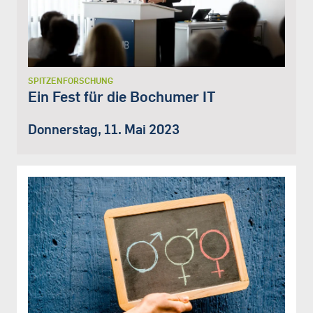
SPITZENFORSCHUNG
Ein Fest für die Bochumer IT
Donnerstag, 11. Mai 2023