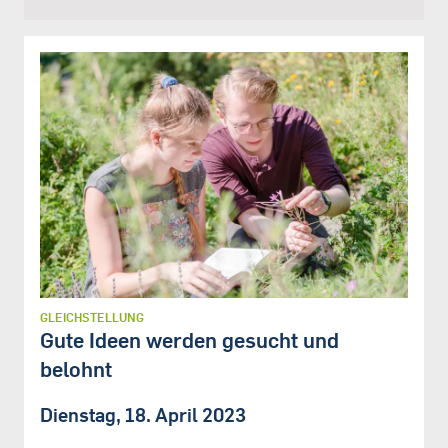
GLEICHSTELLUNG
Gute Ideen werden gesucht und
belohnt
Dienstag, 18. April 2023