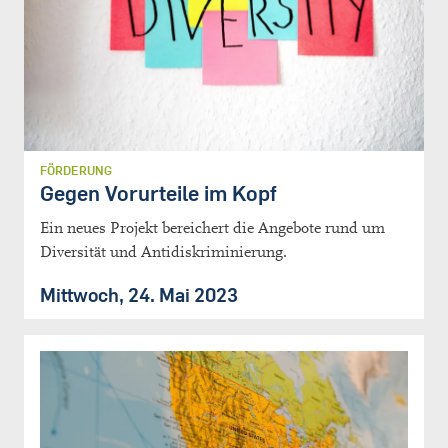
FÖRDERUNG
Gegen Vorurteile im Kopf
Ein neues Projekt bereichert die Angebote rund um
Diversität und Antidiskriminierung.
Mittwoch, 24. Mai 2023