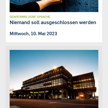
GENDERINKLUSIVE SPRACHE
Niemand soll ausgeschlossen werden
Mittwoch, 10. Mai 2023