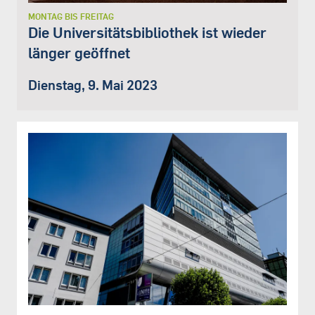
MONTAG BIS FREITAG
Die Universitätsbibliothek ist wieder
länger geöffnet
Dienstag, 9. Mai 2023