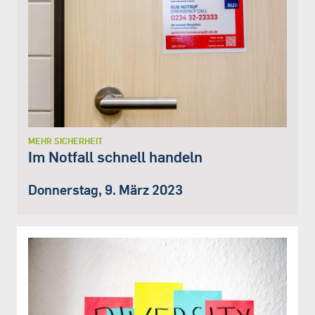
MEHR SICHERHEIT
Im Notfall schnell handeln
Donnerstag, 9. März 2023