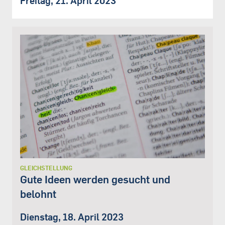
Freitag, 21. April 2023
GLEICHSTELLUNG
Gute Ideen werden gesucht und
belohnt
Dienstag, 18. April 2023