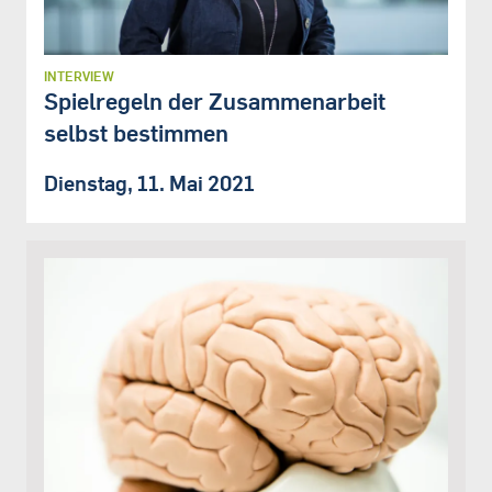
INTERVIEW
Spielregeln der Zusammenarbeit
selbst bestimmen
Dienstag, 11. Mai 2021