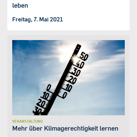
leben
Freitag, 7. Mai 2021
VERANSTALTUNG
Mehr über Klimagerechtigkeit lernen