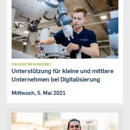
PROJEKT IM RUHGEBIET
Unterstützung für kleine und mittlere
Unternehmen bei Digitalisierung
Mittwoch, 5. Mai 2021