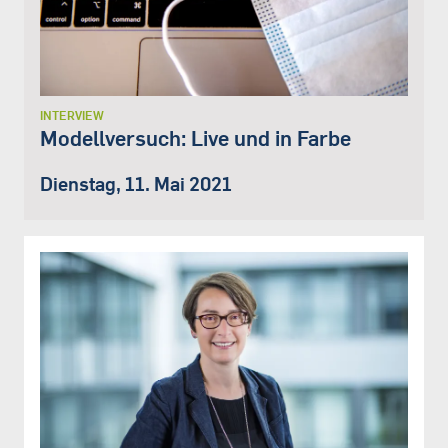
INTERVIEW
Modellversuch: Live und in Farbe
Dienstag, 11. Mai 2021