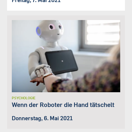
PSYCHOLOGIE
Wenn der Roboter die Hand tätschelt
Donnerstag, 6. Mai 2021