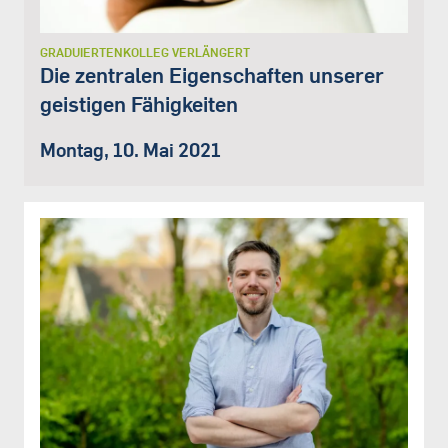
GRADUIERTENKOLLEG VERLÄNGERT
Die zentralen Eigenschaften unserer
geistigen Fähigkeiten
Montag, 10. Mai 2021