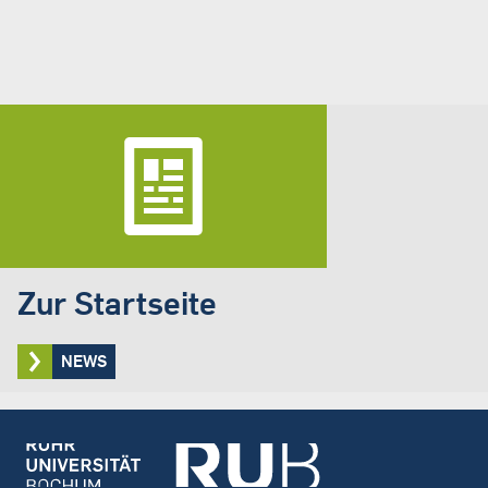
Zur Startseite
NEWS