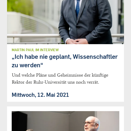
MARTIN PAUL IM INTERVIEW
„Ich habe nie geplant, Wissenschaftler
zu werden“
Und welche Pläne und Geheimnisse der künftige
Rektor der Ruhr-Universität uns noch verrät.
Mittwoch, 12. Mai 2021