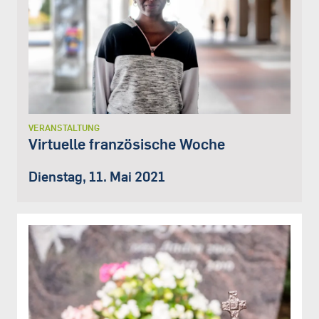
VERANSTALTUNG
Virtuelle französische Woche
Dienstag, 11. Mai 2021