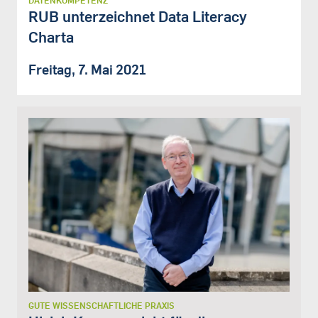
DATENKOMPETENZ
RUB unterzeichnet Data Literacy
Charta
Freitag, 7. Mai 2021
GUTE WISSENSCHAFTLICHE PRAXIS