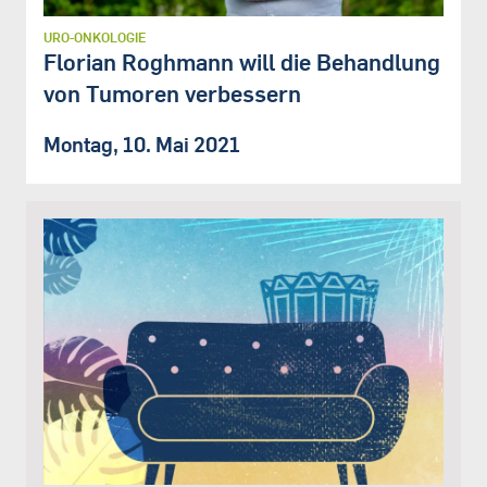
URO-ONKOLOGIE
Florian Roghmann will die Behandlung
von Tumoren verbessern
Montag, 10. Mai 2021