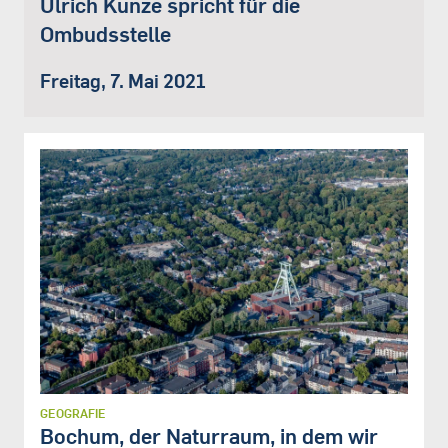
Ulrich Kunze spricht für die
Ombudsstelle
Freitag, 7. Mai 2021
GEOGRAFIE
Bochum, der Naturraum, in dem wir