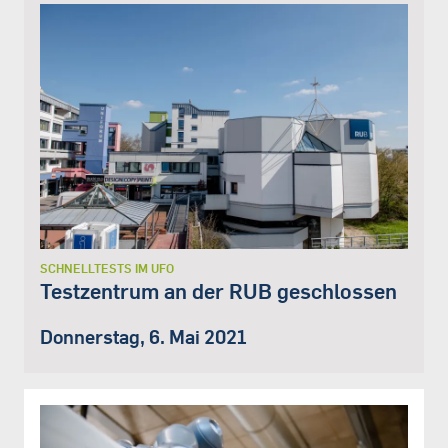
SCHNELLTESTS IM UFO
Testzentrum an der RUB geschlossen
Donnerstag, 6. Mai 2021