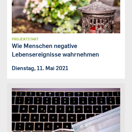
PROJEKTSTART
Wie Menschen negative
Lebensereignisse wahrnehmen
Dienstag, 11. Mai 2021