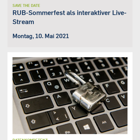
SAVE THE DATE
RUB-Sommerfest als interaktiver Live-
Stream
Montag, 10. Mai 2021