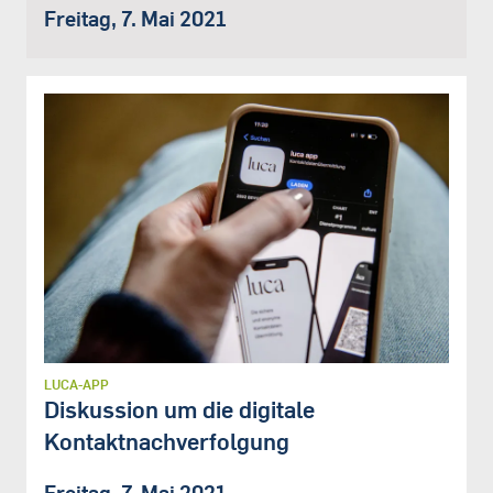
Freitag, 7. Mai 2021
LUCA-APP
Diskussion um die digitale
Kontaktnachverfolgung
Freitag, 7. Mai 2021