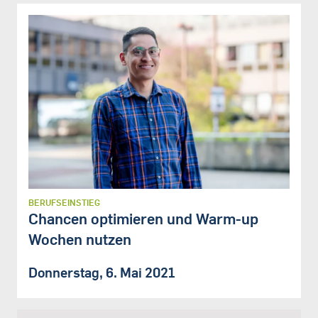
BERUFSEINSTIEG
Chancen optimieren und Warm-up
Wochen nutzen
Donnerstag, 6. Mai 2021