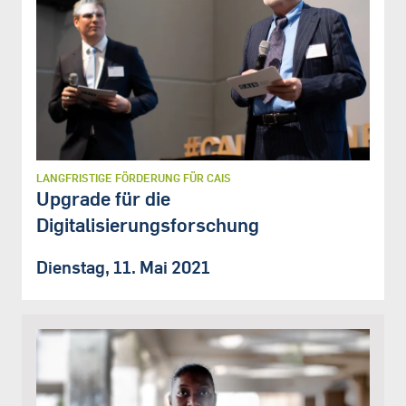
LANGFRISTIGE FÖRDERUNG FÜR CAIS
Upgrade für die
Digitalisierungsforschung
Dienstag, 11. Mai 2021