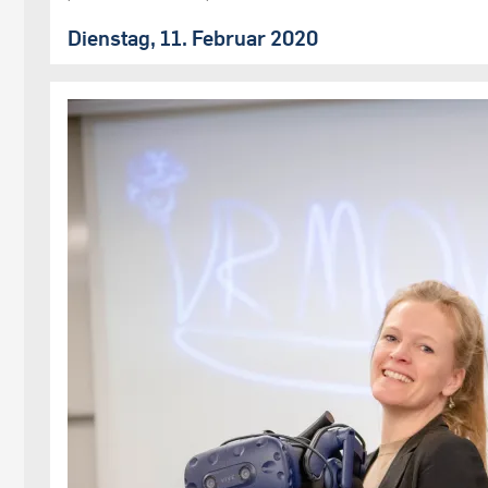
Dienstag, 11. Februar 2020