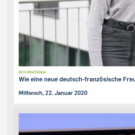
INTERNATIONAL
Wie eine neue deutsch-französische Freu
Mittwoch, 22. Januar 2020