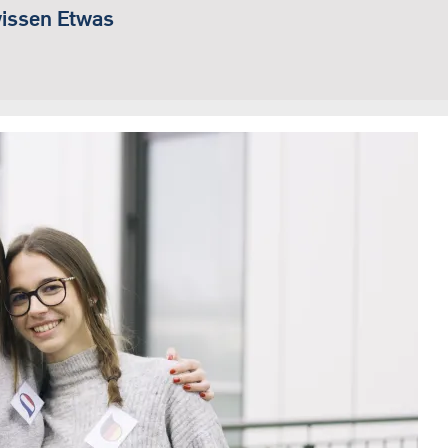
wissen Etwas