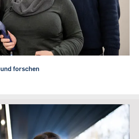
n und forschen