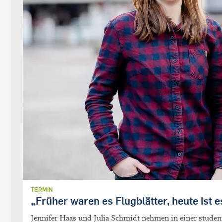
TERMIN
„Früher waren es Flugblätter, heute ist e
Jennifer Haas und Julia Schmidt nehmen in einer studen