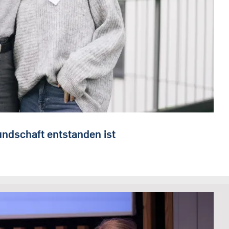
ndschaft entstanden ist