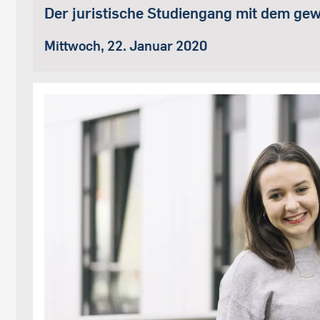
Der juristische Studiengang mit dem ge
Mittwoch, 22. Januar 2020