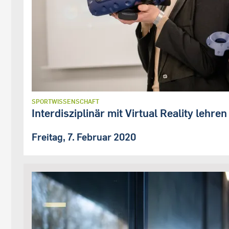
SPORTWISSENSCHAFT
Interdisziplinär mit Virtual Reality lehre
Freitag, 7. Februar 2020