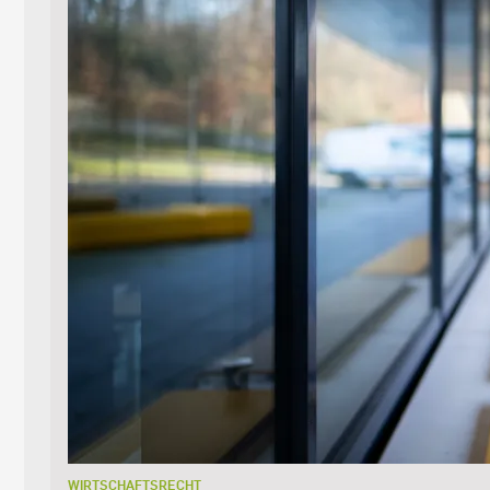
WIRTSCHAFTSRECHT