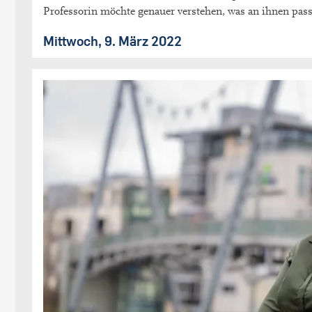
Professorin möchte genauer verstehen, was an ihnen pass
Mittwoch, 9. März 2022