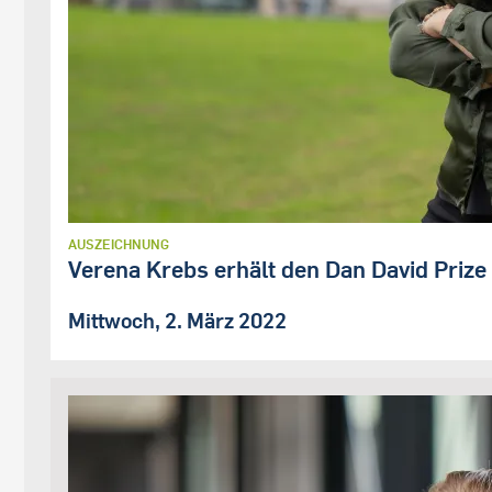
AUSZEICHNUNG
Verena Krebs erhält den Dan David Prize
Mittwoch, 2. März 2022