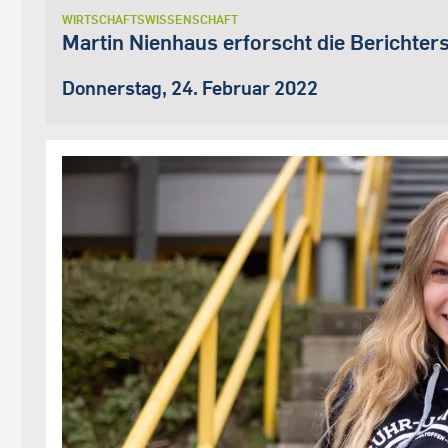
WIRTSCHAFTSWISSENSCHAFT
Martin Nienhaus erforscht die Berichte
Donnerstag, 24. Februar 2022