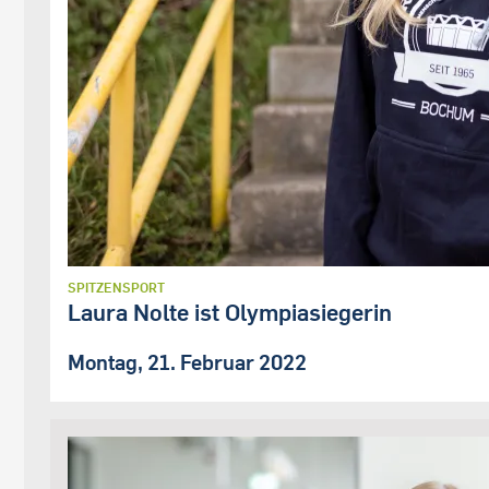
SPITZENSPORT
Laura Nolte ist Olympiasiegerin
Montag, 21. Februar 2022