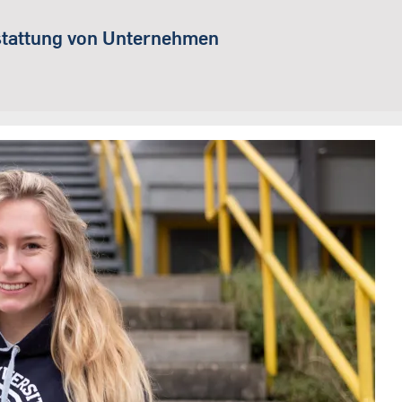
rstattung von Unternehmen