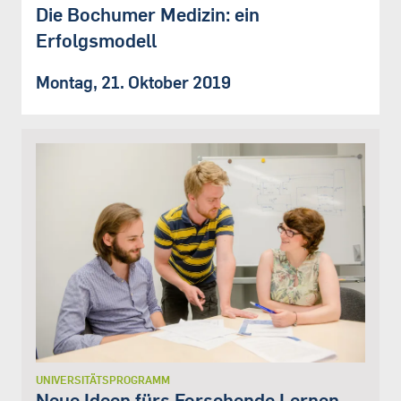
Die Bochumer Medizin: ein
Erfolgsmodell
Montag, 21. Oktober 2019
UNIVERSITÄTSPROGRAMM
Neue Ideen fürs Forschende Lernen