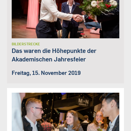
BILDERSTRECKE
Das waren die Höhepunkte der
Akademischen Jahresfeier
Freitag, 15. November 2019