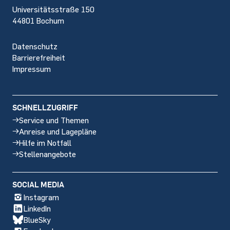
Universitätsstraße 150
44801 Bochum
Datenschutz
Barrierefreiheit
Impressum
SCHNELLZUGRIFF
Service und Themen
Anreise und Lagepläne
Hilfe im Notfall
Stellenangebote
SOCIAL MEDIA
Instagram
LinkedIn
BlueSky