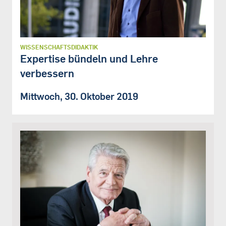
WISSENSCHAFTSDIDAKTIK
Expertise bündeln und Lehre
verbessern
Mittwoch, 30. Oktober 2019