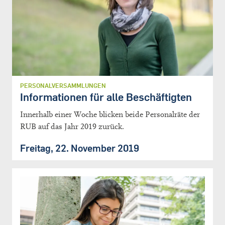
PERSONALVERSAMMLUNGEN
Informationen für alle Beschäftigten
Innerhalb einer Woche blicken beide Personalräte der
RUB auf das Jahr 2019 zurück.
Freitag, 22. November 2019