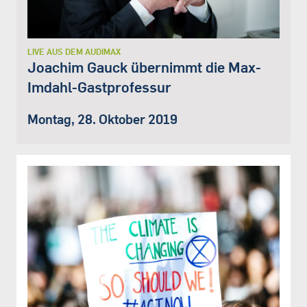
LIVE AUS DEM AUDIMAX
Joachim Gauck übernimmt die Max-
Imdahl-Gastprofessur
Montag, 28. Oktober 2019