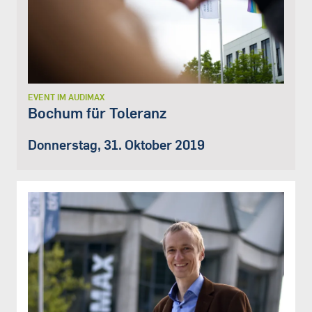
EVENT IM AUDIMAX
Bochum für Toleranz
Donnerstag, 31. Oktober 2019