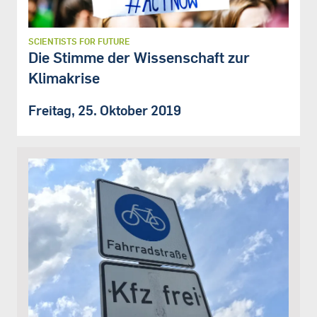
SCIENTISTS FOR FUTURE
Die Stimme der Wissenschaft zur
Klimakrise
Freitag, 25. Oktober 2019