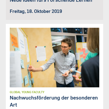
Freitag, 18. Oktober 2019
GLOBAL YOUNG FACULTY
Nachwuchsförderung der besonderen
Art