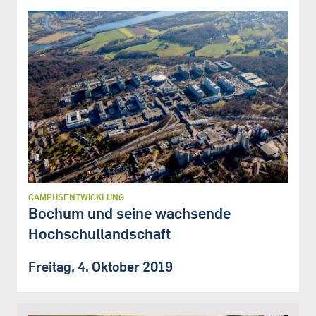
CAMPUSENTWICKLUNG
Bochum und seine wachsende
Hochschullandschaft
Freitag, 4. Oktober 2019