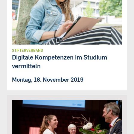
STIFTERVERBAND
Digitale Kompetenzen im Studium
vermitteln
Montag, 18. November 2019