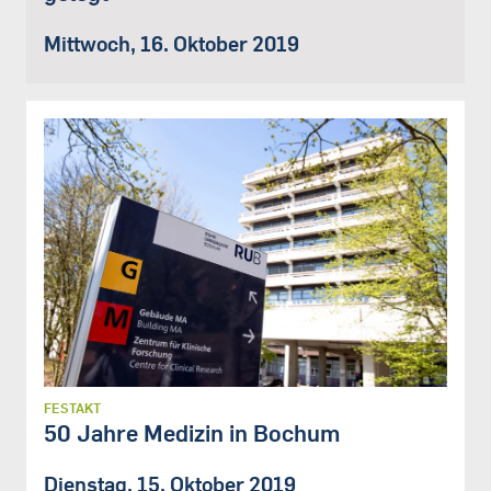
Mittwoch, 16. Oktober 2019
FESTAKT
50 Jahre Medizin in Bochum
Dienstag, 15. Oktober 2019