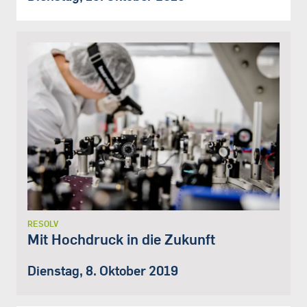
RESOLV
Mit Hochdruck in die Zukunft
Dienstag, 8. Oktober 2019