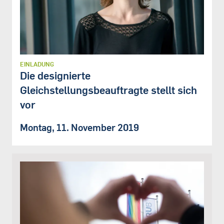
EINLADUNG
Die designierte
Gleichstellungsbeauftragte stellt sich
vor
Montag, 11. November 2019