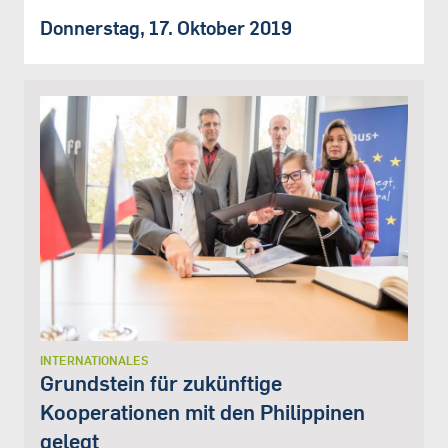
Donnerstag, 17. Oktober 2019
INTERNATIONALES
Grundstein für zukünftige
Kooperationen mit den Philippinen
gelegt