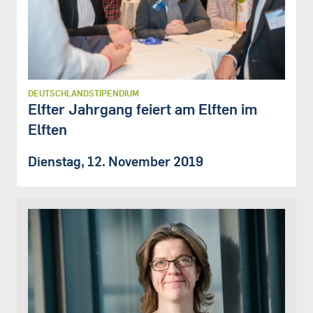
DEUTSCHLANDSTIPENDIUM
Elfter Jahrgang feiert am Elften im
Elften
Dienstag, 12. November 2019