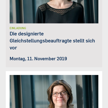
EINLADUNG
Die designierte
Gleichstellungsbeauftragte stellt sich
vor
Montag, 11. November 2019