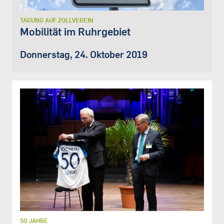
TAGUNG AUF ZOLLVEREIN
Mobilität im Ruhrgebiet
Donnerstag, 24. Oktober 2019
50 JAHRE