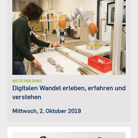
WEITERBILDUNG
Digitalen Wandel erleben, erfahren und
verstehen
Mittwoch, 2. Oktober 2019